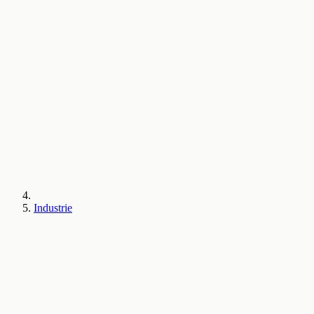
Industrie