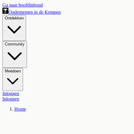
Ga naar hoofdinhoud
Ondernemen in de Kempen
Ontdekken
Community
Meedoen
Inloggen
Inloggen
Home