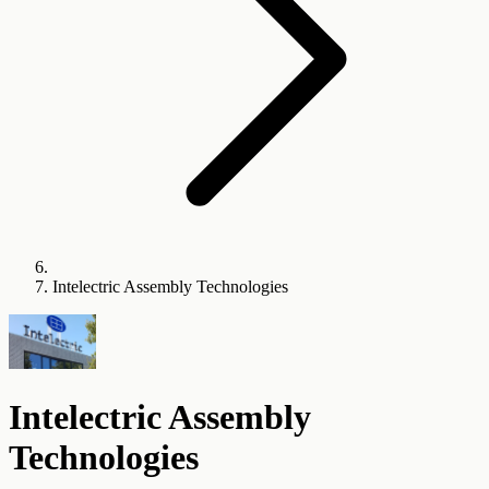
Intelectric Assembly Technologies
Intelectric Assembly
Technologies