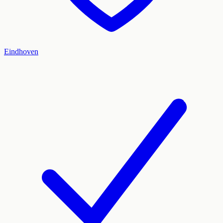
Eindhoven