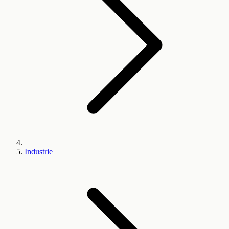
Industrie