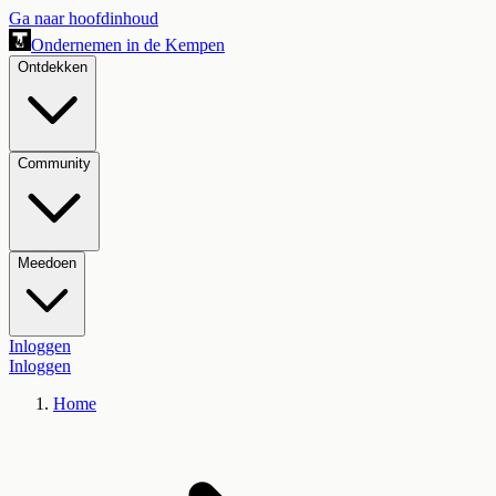
Ga naar hoofdinhoud
Ondernemen in de Kempen
Ontdekken
Community
Meedoen
Inloggen
Inloggen
Home