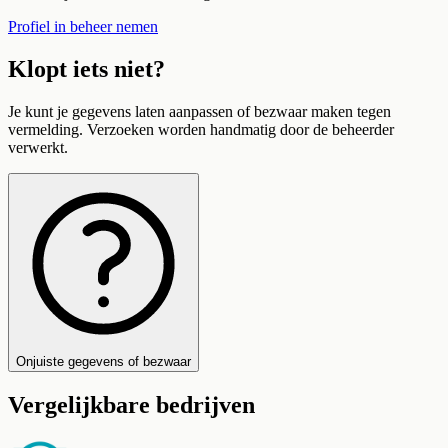
Profiel in beheer nemen
Klopt iets niet?
Je kunt je gegevens laten aanpassen of bezwaar maken tegen
vermelding. Verzoeken worden handmatig door de beheerder
verwerkt.
Onjuiste gegevens of bezwaar
Vergelijkbare bedrijven