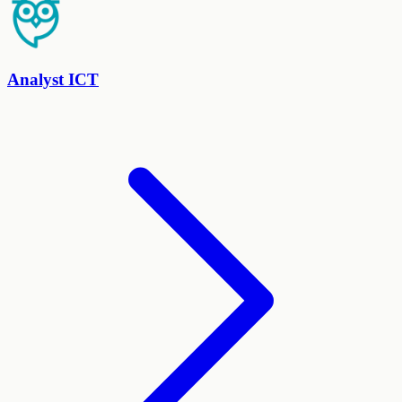
Analyst ICT