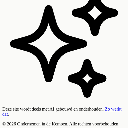
Deze site wordt deels met AI gebouwd en onderhouden.
Zo werkt
dat
.
©
2026
Ondernemen in de Kempen. Alle rechten voorbehouden.