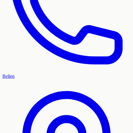
Bellen