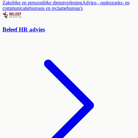
Zakelijke en persoonlijke dienstverlening
Advies-, onderzoeks- en
communicatiebureaus en reclamebureau's
Beleef HR advies