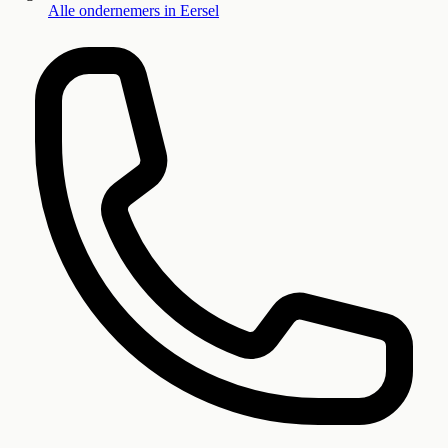
Alle ondernemers in
Eersel