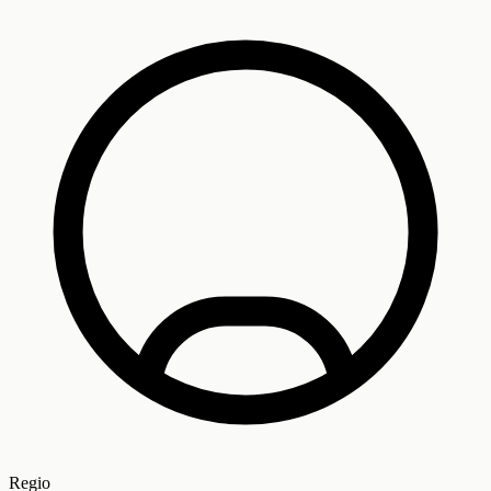
Regio