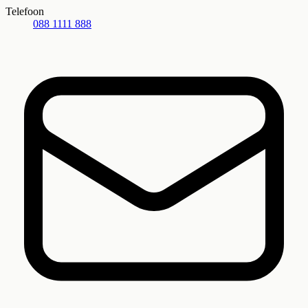
Telefoon
088 1111 888