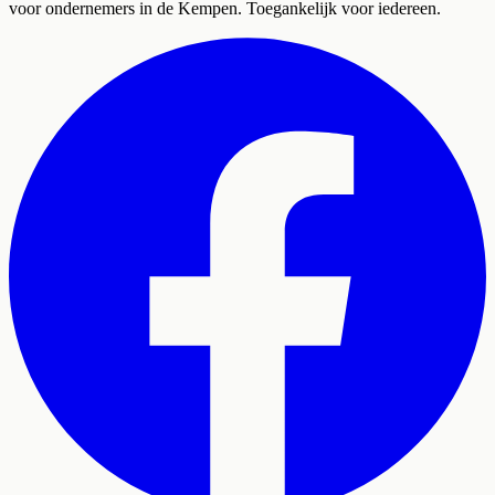
voor ondernemers in de Kempen. Toegankelijk voor iedereen.