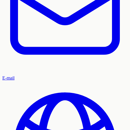
E-mail