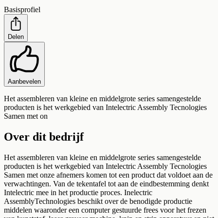
Basisprofiel
Delen
Aanbevelen
Het assembleren van kleine en middelgrote series samengestelde
producten is het werkgebied van Intelectric Assembly Tecnologies
Samen met on
Over dit bedrijf
Het assembleren van kleine en middelgrote series samengestelde
producten is het werkgebied van Intelectric Assembly Tecnologies
Samen met onze afnemers komen tot een product dat voldoet aan de
verwachtingen. Van de tekentafel tot aan de eindbestemming denkt
Intelectric mee in het productie proces. Inelectric
AssemblyTechnologies beschikt over de benodigde productie
middelen waaronder een computer gestuurde frees voor het frezen