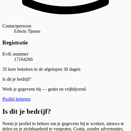
Contactpersoon
Edwin Tijssen
Registratie
KvK-nummer
17164266
35
keer bekeken in de afgelopen 30 dagen
Is dit je bedrijf?
Werk je gegevens bij — gratis en vrijblijvend.
Profiel beheren
Is dit je bedrijf?
Neem je profiel in beheer om je gegevens bij te werken, nieuws te
delen en je zichtbaarheid te vergroten. Gratis, zonder advertenties.