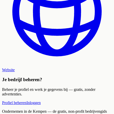
Website
Je bedrijf beheren?
Beheer je profiel en werk je gegevens bij — gratis, zonder
advertenties.
Profiel beheren
Inloggen
Ondernemen in de Kempen
— de gratis, non-profit bedrijvengids