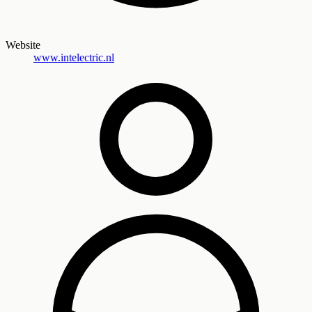
Website
www.intelectric.nl