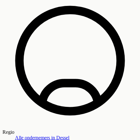
Regio
Alle ondernemers in
Dessel