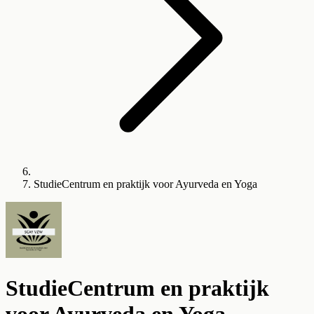
StudieCentrum en praktijk voor Ayurveda en Yoga
StudieCentrum en praktijk