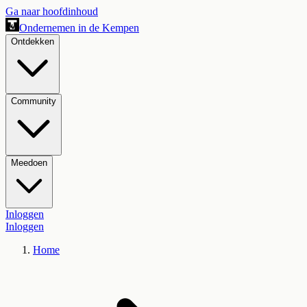
Ga naar hoofdinhoud
Ondernemen in de Kempen
Ontdekken
Community
Meedoen
Inloggen
Inloggen
Home