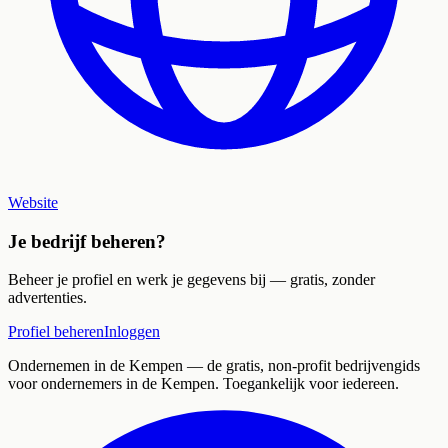
Website
Je bedrijf beheren?
Beheer je profiel en werk je gegevens bij — gratis, zonder
advertenties.
Profiel beheren
Inloggen
Ondernemen in de Kempen
— de gratis, non-profit bedrijvengids
voor ondernemers in de Kempen. Toegankelijk voor iedereen.