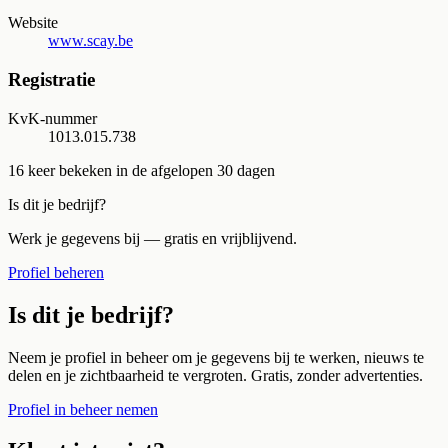
Website
www.scay.be
Registratie
KvK-nummer
1013.015.738
16
keer bekeken in de afgelopen 30 dagen
Is dit je bedrijf?
Werk je gegevens bij — gratis en vrijblijvend.
Profiel beheren
Is dit je bedrijf?
Neem je profiel in beheer om je gegevens bij te werken, nieuws te
delen en je zichtbaarheid te vergroten. Gratis, zonder advertenties.
Profiel in beheer nemen