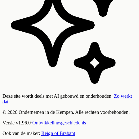
Deze site wordt deels met AI gebouwd en onderhouden.
Zo werkt
dat
.
©
2026
Ondernemen in de Kempen. Alle rechten voorbehouden.
Versie
v
1.96.0
·
Ontwikkelingsgeschiedenis
Ook van de maker:
Reign of Brabant