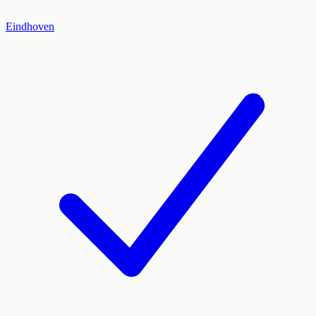
Eindhoven