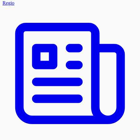
Regio