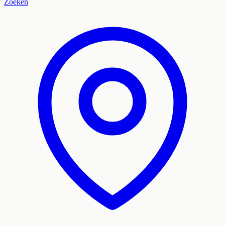
Zoeken