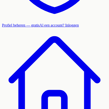
Profiel beheren — gratis
Al een account? Inloggen