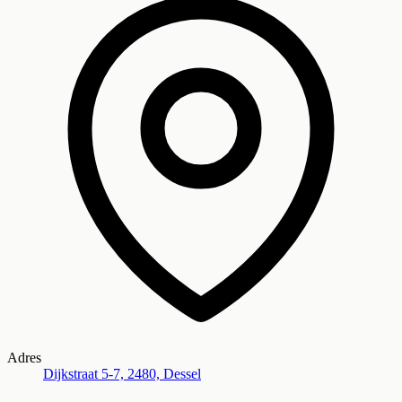
Adres
Dijkstraat 5-7, 2480, Dessel