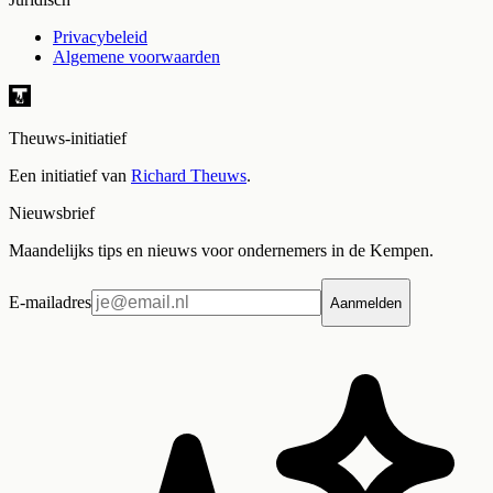
Privacybeleid
Algemene voorwaarden
Theuws-initiatief
Een initiatief van
Richard Theuws
.
Nieuwsbrief
Maandelijks tips en nieuws voor ondernemers in de Kempen.
E-mailadres
Aanmelden