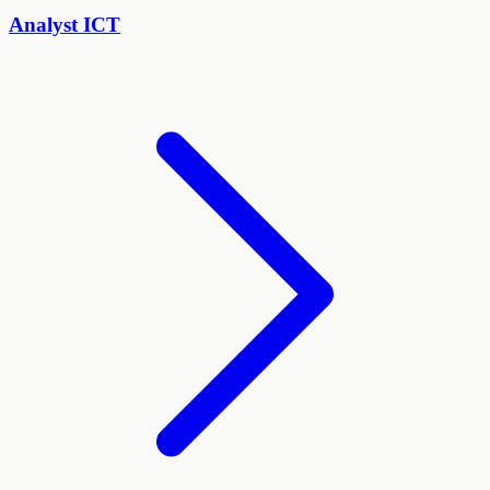
Analyst ICT