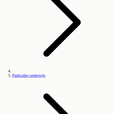
Particulier onderwijs