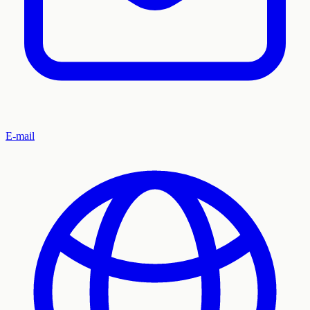
E-mail