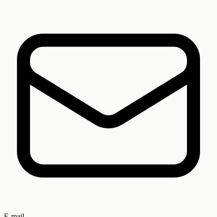
E-mail