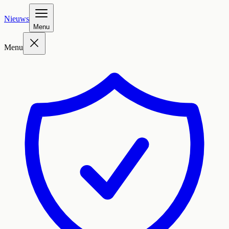
Nieuws
Menu
Menu