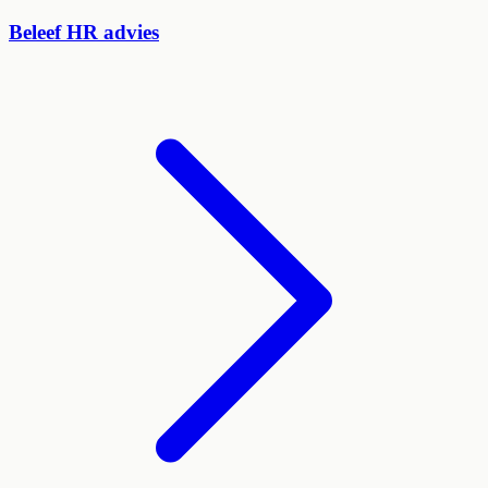
Beleef HR advies