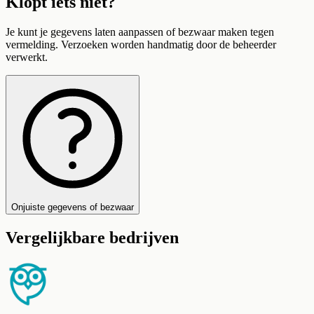
Klopt iets niet?
Je kunt je gegevens laten aanpassen of bezwaar maken tegen
vermelding. Verzoeken worden handmatig door de beheerder
verwerkt.
Onjuiste gegevens of bezwaar
Vergelijkbare bedrijven