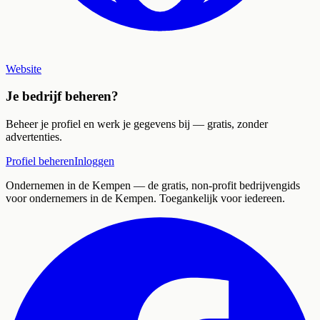
Website
Je bedrijf beheren?
Beheer je profiel en werk je gegevens bij — gratis, zonder
advertenties.
Profiel beheren
Inloggen
Ondernemen in de Kempen
— de gratis, non-profit bedrijvengids
voor ondernemers in de Kempen. Toegankelijk voor iedereen.