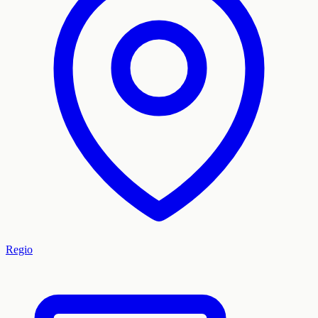
Regio