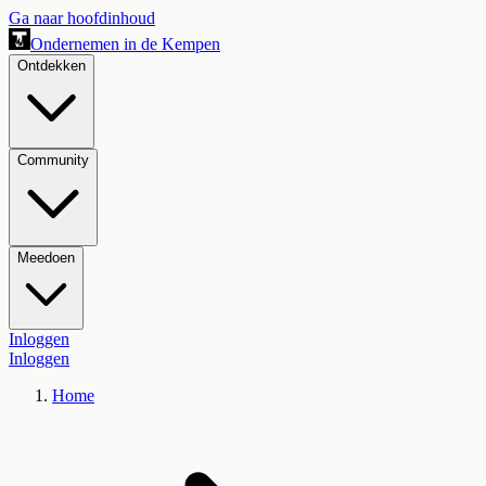
Ga naar hoofdinhoud
Ondernemen in de Kempen
Ontdekken
Community
Meedoen
Inloggen
Inloggen
Home