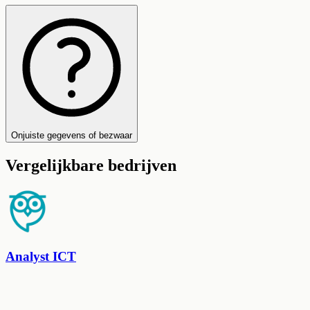
Onjuiste gegevens of bezwaar
Vergelijkbare bedrijven
Analyst ICT