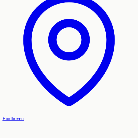
Eindhoven