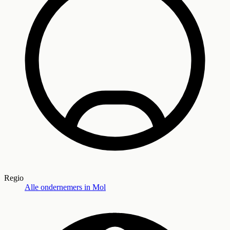
Regio
Alle ondernemers in
Mol