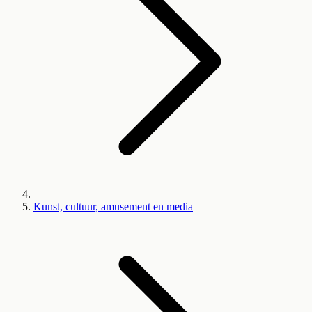
Kunst, cultuur, amusement en media