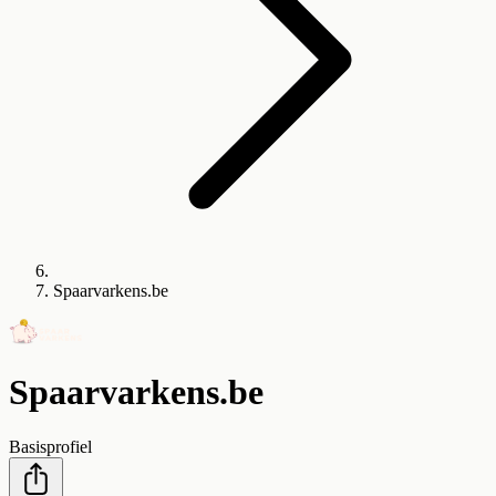
Spaarvarkens.be
Spaarvarkens.be
Basisprofiel