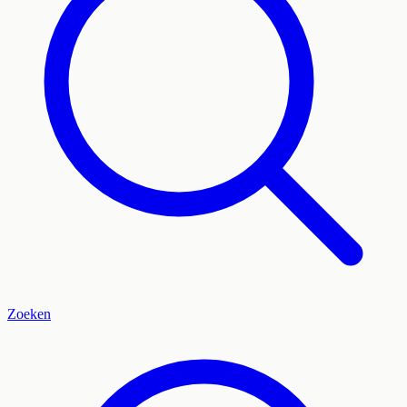
Zoeken