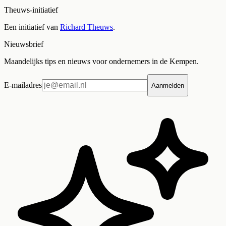
Theuws-initiatief
Een initiatief van
Richard Theuws
.
Nieuwsbrief
Maandelijks tips en nieuws voor ondernemers in de Kempen.
E-mailadres
Aanmelden