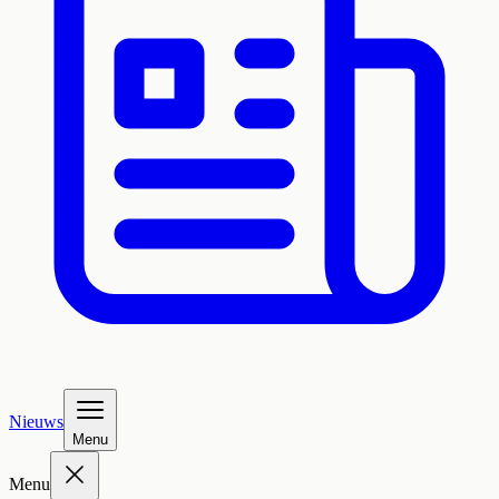
Nieuws
Menu
Menu