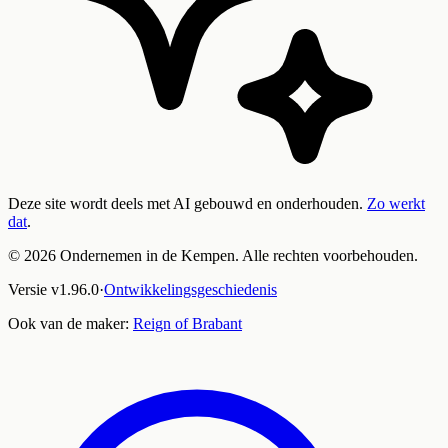
Deze site wordt deels met AI gebouwd en onderhouden.
Zo werkt
dat
.
©
2026
Ondernemen in de Kempen. Alle rechten voorbehouden.
Versie
v
1.96.0
·
Ontwikkelingsgeschiedenis
Ook van de maker:
Reign of Brabant