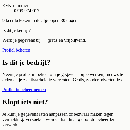
KvK-nummer
0769.974.617
9
keer bekeken in de afgelopen 30 dagen
Is dit je bedrijf?
Werk je gegevens bij — gratis en vrijblijvend.
Profiel beheren
Is dit je bedrijf?
Neem je profiel in beheer om je gegevens bij te werken, nieuws te
delen en je zichtbaarheid te vergroten. Gratis, zonder advertenties.
Profiel in beheer nemen
Klopt iets niet?
Je kunt je gegevens laten aanpassen of bezwaar maken tegen
vermelding. Verzoeken worden handmatig door de beheerder
verwerkt.