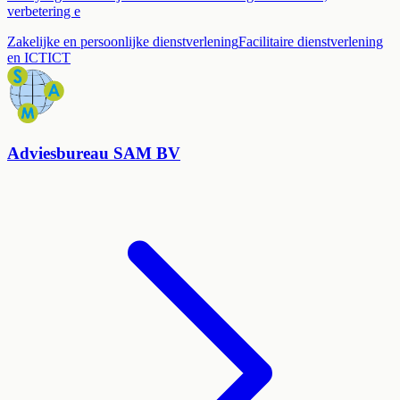
verbetering e
Zakelijke en persoonlijke dienstverlening
Facilitaire dienstverlening
en ICT
ICT
Adviesbureau SAM BV