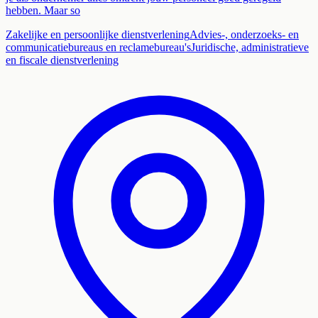
hebben. Maar so
Zakelijke en persoonlijke dienstverlening
Advies-, onderzoeks- en
communicatiebureaus en reclamebureau's
Juridische, administratieve
en fiscale dienstverlening