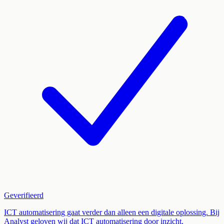
Geverifieerd
ICT automatisering gaat verder dan alleen een digitale oplossing. Bij
Analyst geloven wij dat ICT automatisering door inzicht,