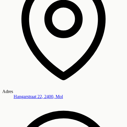
Adres
Hangarstraat 22, 2400, Mol