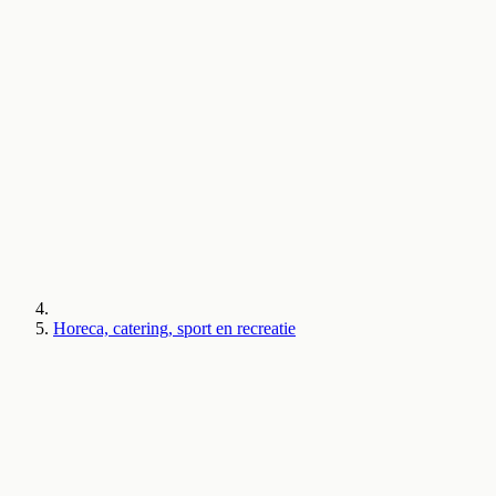
Horeca, catering, sport en recreatie