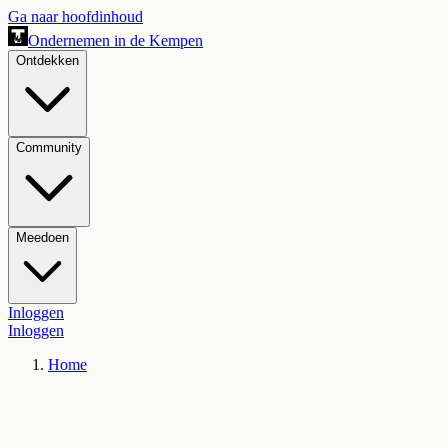
Ga naar hoofdinhoud
Ondernemen in de Kempen
Ontdekken
Community
Meedoen
Inloggen
Inloggen
Home