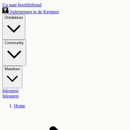
Ga naar hoofdinhoud
Ondernemen in de Kempen
Ontdekken
Community
Meedoen
Inloggen
Inloggen
Home