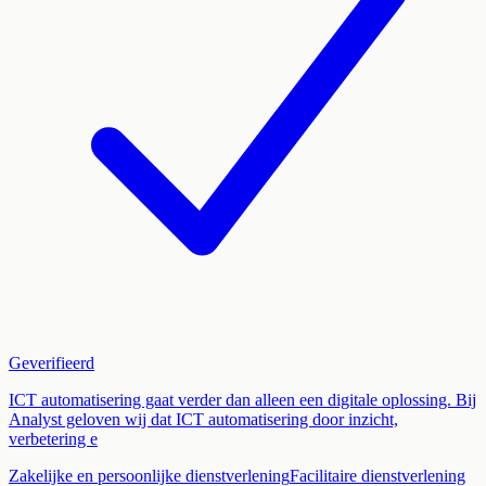
Geverifieerd
ICT automatisering gaat verder dan alleen een digitale oplossing. Bij
Analyst geloven wij dat ICT automatisering door inzicht,
verbetering e
Zakelijke en persoonlijke dienstverlening
Facilitaire dienstverlening