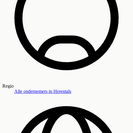
Regio
Alle ondernemers in
Herentals