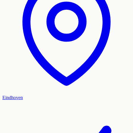
Eindhoven