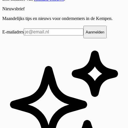
Nieuwsbrief
Maandelijks tips en nieuws voor ondernemers in de Kempen.
E-mailadres
Aanmelden