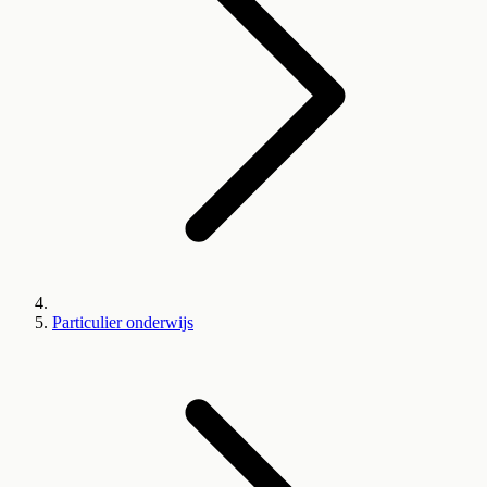
Particulier onderwijs