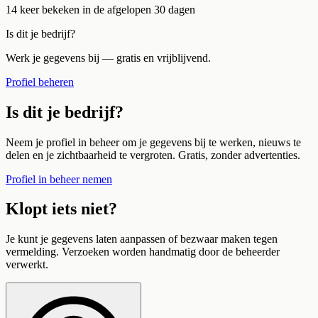
14
keer bekeken in de afgelopen 30 dagen
Is dit je bedrijf?
Werk je gegevens bij — gratis en vrijblijvend.
Profiel beheren
Is dit je bedrijf?
Neem je profiel in beheer om je gegevens bij te werken, nieuws te
delen en je zichtbaarheid te vergroten. Gratis, zonder advertenties.
Profiel in beheer nemen
Klopt iets niet?
Je kunt je gegevens laten aanpassen of bezwaar maken tegen
vermelding. Verzoeken worden handmatig door de beheerder
verwerkt.