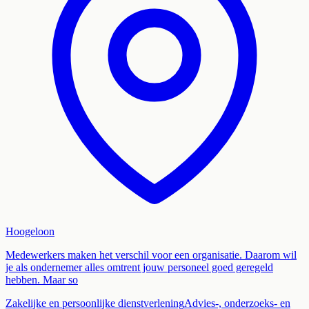
Hoogeloon
Medewerkers maken het verschil voor een organisatie. Daarom wil
je als ondernemer alles omtrent jouw personeel goed geregeld
hebben. Maar so
Zakelijke en persoonlijke dienstverlening
Advies-, onderzoeks- en