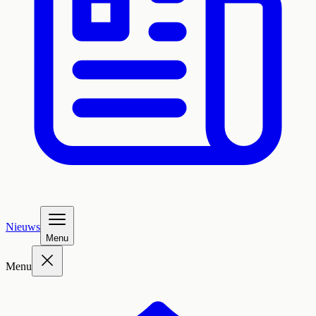
Nieuws
Menu
Menu