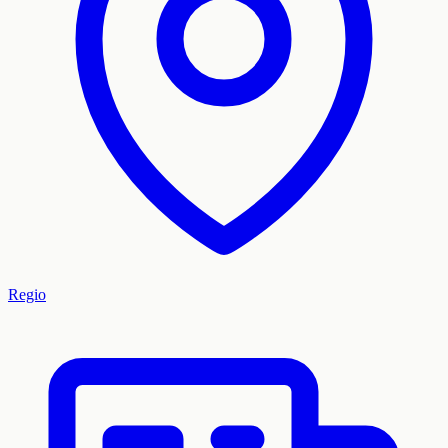
Regio