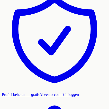
Profiel beheren — gratis
Al een account? Inloggen