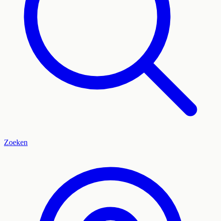
Zoeken