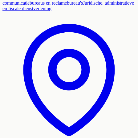
communicatiebureaus en reclamebureau's
Juridische, administratieve
en fiscale dienstverlening