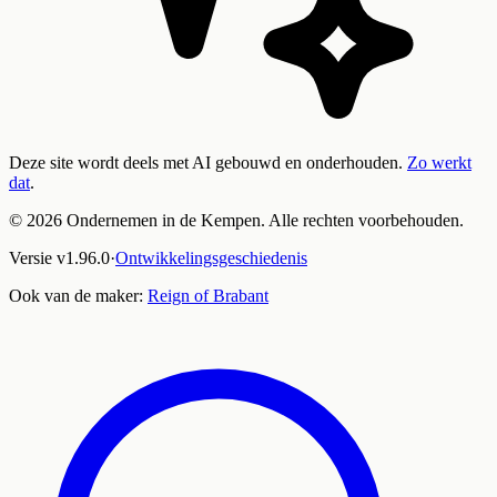
Deze site wordt deels met AI gebouwd en onderhouden.
Zo werkt
dat
.
©
2026
Ondernemen in de Kempen. Alle rechten voorbehouden.
Versie
v
1.96.0
·
Ontwikkelingsgeschiedenis
Ook van de maker:
Reign of Brabant