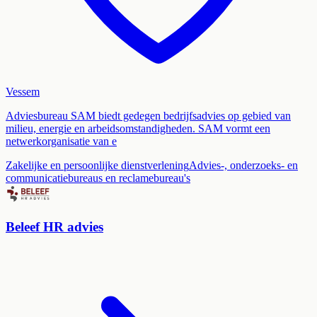
Vessem
Adviesbureau SAM biedt gedegen bedrijfsadvies op gebied van
milieu, energie en arbeidsomstandigheden. SAM vormt een
netwerkorganisatie van e
Zakelijke en persoonlijke dienstverlening
Advies-, onderzoeks- en
communicatiebureaus en reclamebureau's
Beleef HR advies