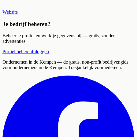
Website
Je bedrijf beheren?
Beheer je profiel en werk je gegevens bij — gratis, zonder
advertenties.
Profiel beheren
Inloggen
Ondernemen in de Kempen
— de gratis, non-profit bedrijvengids
voor ondernemers in de Kempen. Toegankelijk voor iedereen.