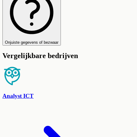
Onjuiste gegevens of bezwaar
Vergelijkbare bedrijven
Analyst ICT