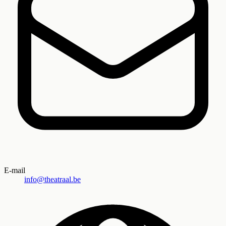
E-mail
info@theatraal.be