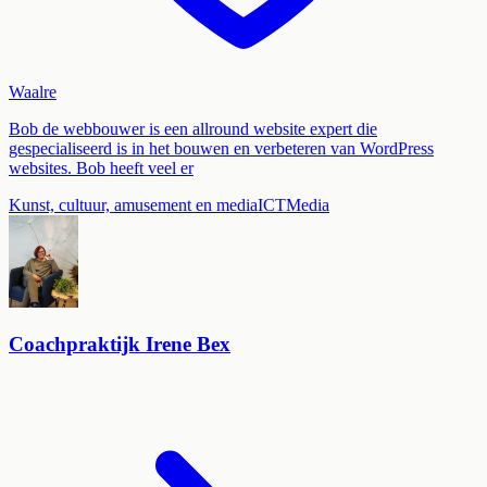
Waalre
Bob de webbouwer is een allround website expert die
gespecialiseerd is in het bouwen en verbeteren van WordPress
websites. Bob heeft veel er
Kunst, cultuur, amusement en media
ICT
Media
Coachpraktijk Irene Bex