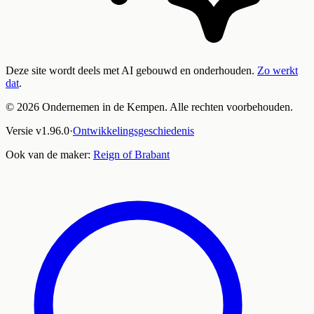
Deze site wordt deels met AI gebouwd en onderhouden.
Zo werkt
dat
.
©
2026
Ondernemen in de Kempen. Alle rechten voorbehouden.
Versie
v
1.96.0
·
Ontwikkelingsgeschiedenis
Ook van de maker:
Reign of Brabant