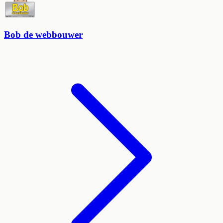
Bob de webbouwer