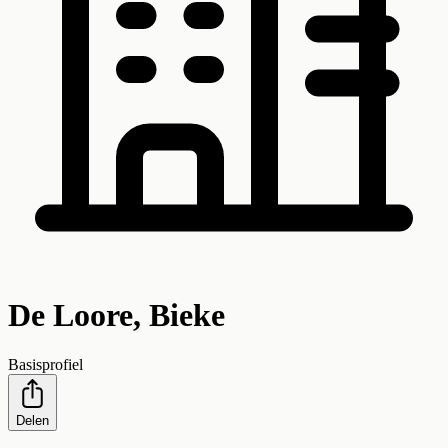
De Loore, Bieke
Basisprofiel
Delen