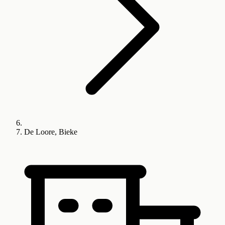
De Loore, Bieke