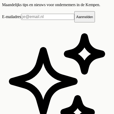
Maandelijks tips en nieuws voor ondernemers in de Kempen.
E-mailadres
Aanmelden