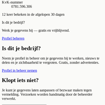
KvK-nummer
0781.596.306
12
keer bekeken in de afgelopen 30 dagen
Is dit je bedrijf?
Werk je gegevens bij — gratis en vrijblijvend.
Profiel beheren
Is dit je bedrijf?
Neem je profiel in beheer om je gegevens bij te werken, nieuws te
delen en je zichtbaarheid te vergroten. Gratis, zonder advertenties.
Profiel in beheer nemen
Klopt iets niet?
Je kunt je gegevens laten aanpassen of bezwaar maken tegen
vermelding. Verzoeken worden handmatig door de beheerder
verwerkt.