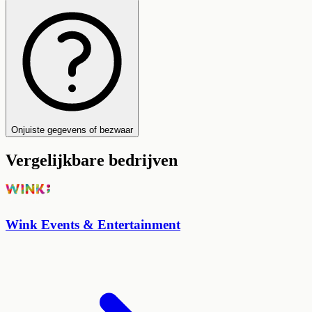
Onjuiste gegevens of bezwaar
Vergelijkbare bedrijven
Wink Events & Entertainment