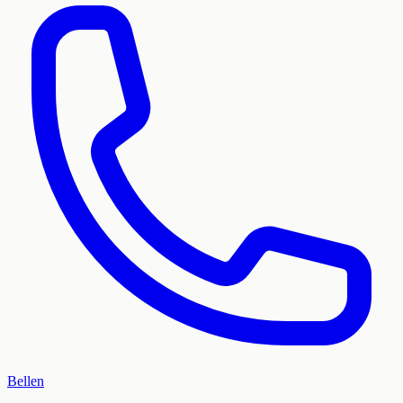
Bellen