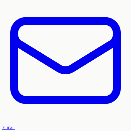
E-mail