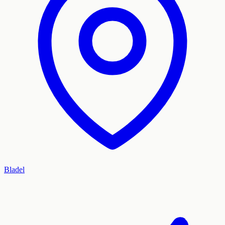
Bladel