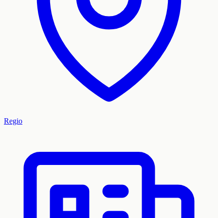
Regio