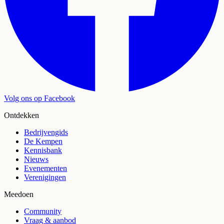
Volg ons op Facebook
Ontdekken
Bedrijvengids
De Kempen
Kennisbank
Nieuws
Evenementen
Verenigingen
Meedoen
Community
Vraag & aanbod