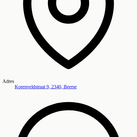
Adres
Korenveldstraat 9, 2340, Beerse