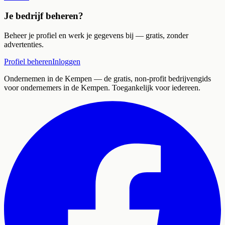
Je bedrijf beheren?
Beheer je profiel en werk je gegevens bij — gratis, zonder
advertenties.
Profiel beheren
Inloggen
Ondernemen in de Kempen
— de gratis, non-profit bedrijvengids
voor ondernemers in de Kempen. Toegankelijk voor iedereen.