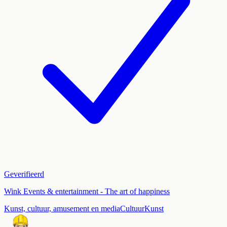
Geverifieerd
Wink Events & entertainment - The art of happiness
Kunst, cultuur, amusement en media
Cultuur
Kunst