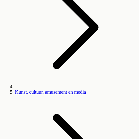
Kunst, cultuur, amusement en media