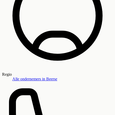
Regio
Alle ondernemers in
Beerse