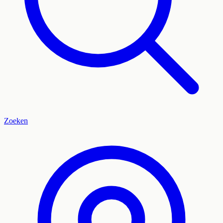
Zoeken