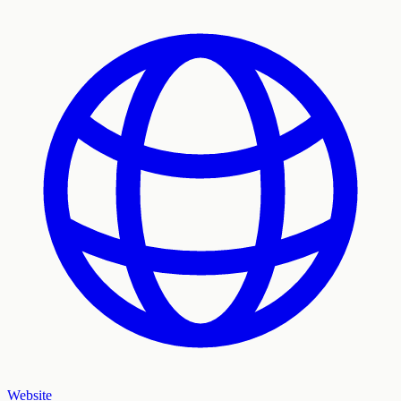
Website