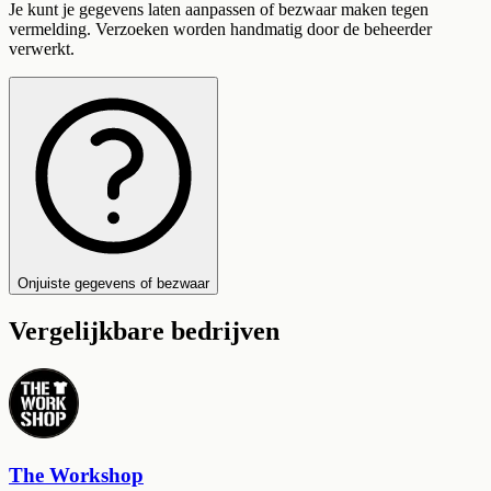
Je kunt je gegevens laten aanpassen of bezwaar maken tegen
vermelding. Verzoeken worden handmatig door de beheerder
verwerkt.
Onjuiste gegevens of bezwaar
Vergelijkbare bedrijven
The Workshop