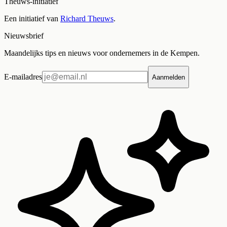
Theuws-initiatief
Een initiatief van
Richard Theuws
.
Nieuwsbrief
Maandelijks tips en nieuws voor ondernemers in de Kempen.
E-mailadres
Aanmelden