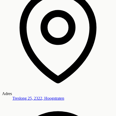
Adres
Treslong 25, 2322, Hoogstraten