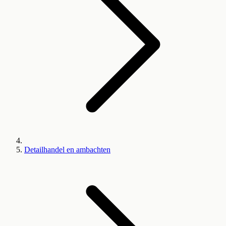
Detailhandel en ambachten