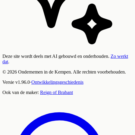
Deze site wordt deels met AI gebouwd en onderhouden.
Zo werkt
dat
.
©
2026
Ondernemen in de Kempen. Alle rechten voorbehouden.
Versie
v
1.96.0
·
Ontwikkelingsgeschiedenis
Ook van de maker:
Reign of Brabant