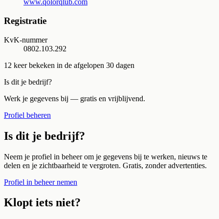
www.qolorqlub.com
Registratie
KvK-nummer
0802.103.292
12
keer bekeken in de afgelopen 30 dagen
Is dit je bedrijf?
Werk je gegevens bij — gratis en vrijblijvend.
Profiel beheren
Is dit je bedrijf?
Neem je profiel in beheer om je gegevens bij te werken, nieuws te
delen en je zichtbaarheid te vergroten. Gratis, zonder advertenties.
Profiel in beheer nemen
Klopt iets niet?