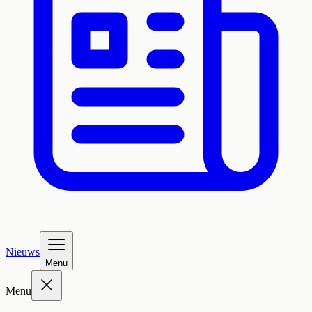
Nieuws
Menu
Menu