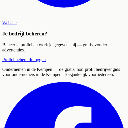
Website
Je bedrijf beheren?
Beheer je profiel en werk je gegevens bij — gratis, zonder
advertenties.
Profiel beheren
Inloggen
Ondernemen in de Kempen
— de gratis, non-profit bedrijvengids
voor ondernemers in de Kempen. Toegankelijk voor iedereen.