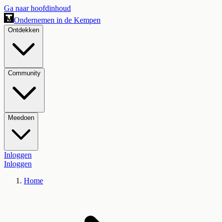
Ga naar hoofdinhoud
Ondernemen in de Kempen
Ontdekken
Community
Meedoen
Inloggen
Inloggen
Home