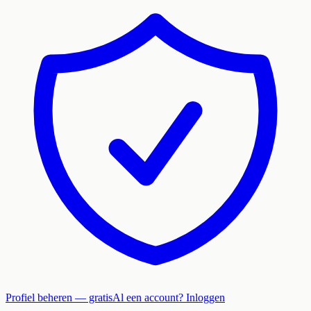
Profiel beheren — gratis
Al een account? Inloggen