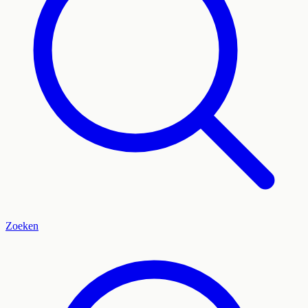
Zoeken