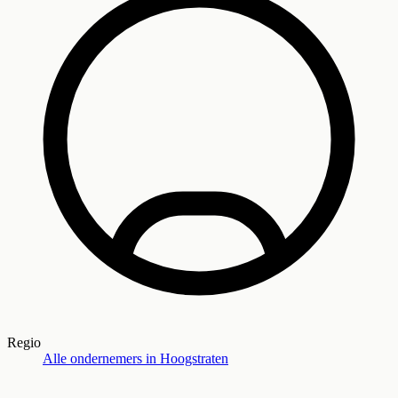
Regio
Alle ondernemers in
Hoogstraten