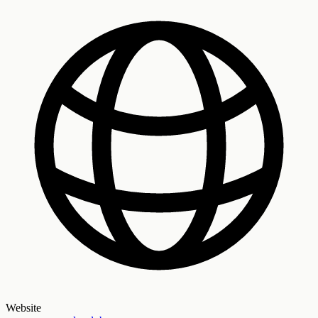
Website