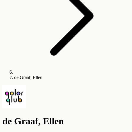
de Graaf, Ellen
de Graaf, Ellen