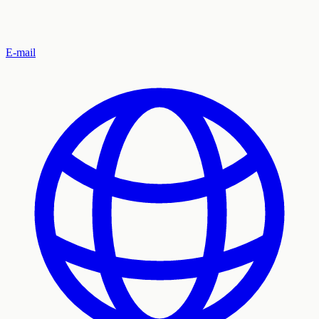
E-mail