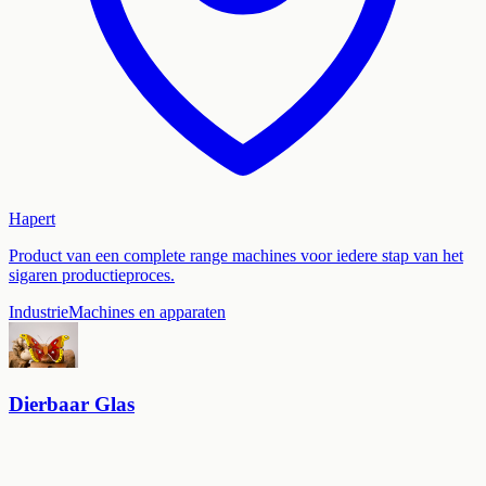
Hapert
Product van een complete range machines voor iedere stap van het
sigaren productieproces.
Industrie
Machines en apparaten
Dierbaar Glas