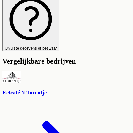
Onjuiste gegevens of bezwaar
Vergelijkbare bedrijven
Eetcafé ’t Torentje