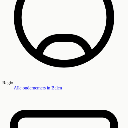
Regio
Alle ondernemers in
Balen