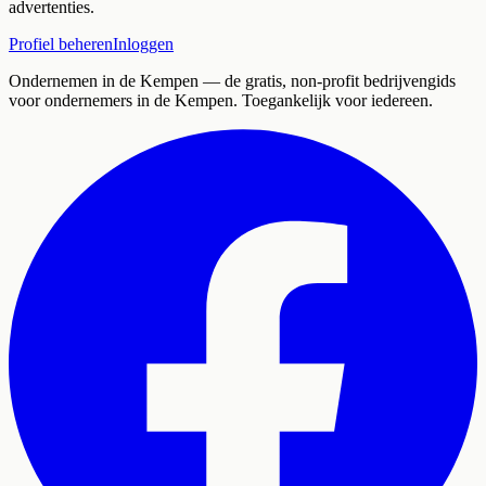
advertenties.
Profiel beheren
Inloggen
Ondernemen in de Kempen
— de gratis, non-profit bedrijvengids
voor ondernemers in de Kempen. Toegankelijk voor iedereen.