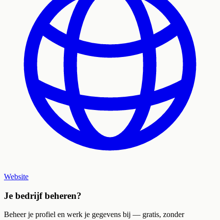
Website
Je bedrijf beheren?
Beheer je profiel en werk je gegevens bij — gratis, zonder