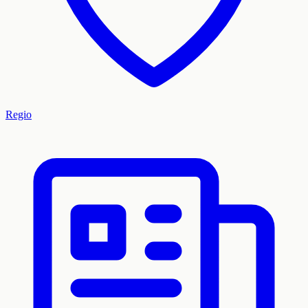
Regio