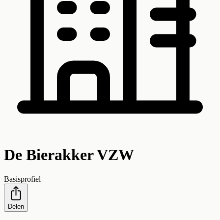
De Bierakker VZW
Basisprofiel
Delen