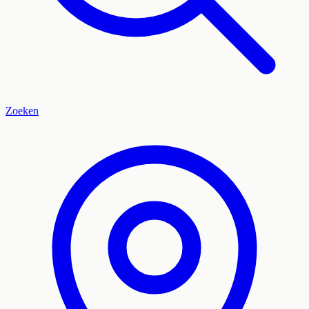
Zoeken