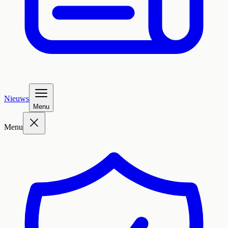
Nieuws
Menu
Menu