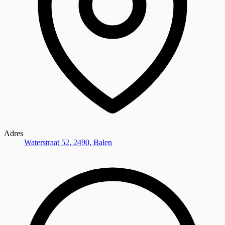
Adres
Waterstraat 52, 2490, Balen