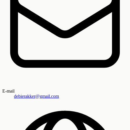
E-mail
debierakker@gmail.com