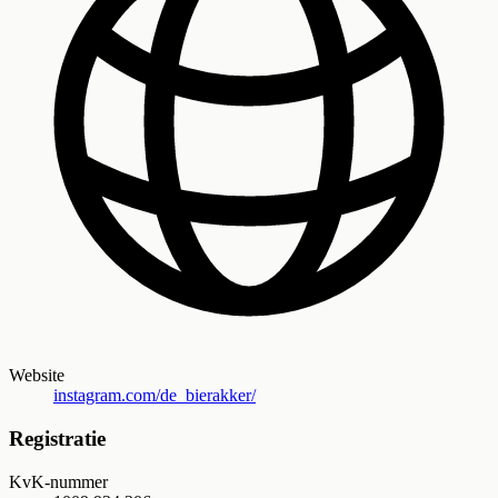
Website
instagram.com/de_bierakker/
Registratie
KvK-nummer