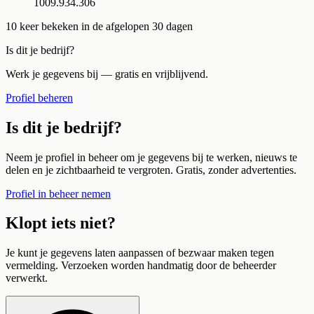
1009.934.306
10
keer bekeken in de afgelopen 30 dagen
Is dit je bedrijf?
Werk je gegevens bij — gratis en vrijblijvend.
Profiel beheren
Is dit je bedrijf?
Neem je profiel in beheer om je gegevens bij te werken, nieuws te
delen en je zichtbaarheid te vergroten. Gratis, zonder advertenties.
Profiel in beheer nemen
Klopt iets niet?
Je kunt je gegevens laten aanpassen of bezwaar maken tegen
vermelding. Verzoeken worden handmatig door de beheerder
verwerkt.