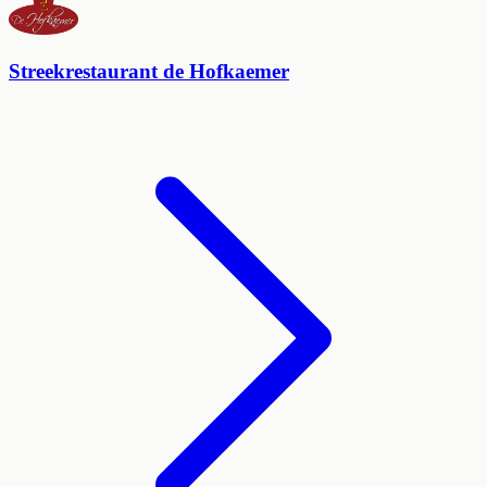
Streekrestaurant de Hofkaemer