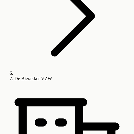
De Bierakker VZW