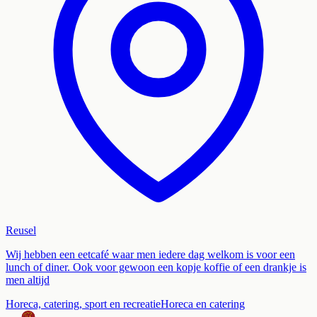
Reusel
Wij hebben een eetcafé waar men iedere dag welkom is voor een
lunch of diner. Ook voor gewoon een kopje koffie of een drankje is
men altijd
Horeca, catering, sport en recreatie
Horeca en catering