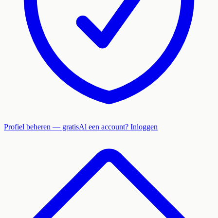
Profiel beheren — gratis
Al een account? Inloggen