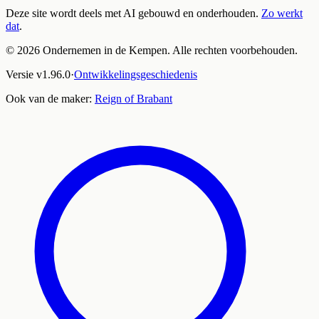
Deze site wordt deels met AI gebouwd en onderhouden.
Zo werkt
dat
.
©
2026
Ondernemen in de Kempen. Alle rechten voorbehouden.
Versie
v
1.96.0
·
Ontwikkelingsgeschiedenis
Ook van de maker:
Reign of Brabant