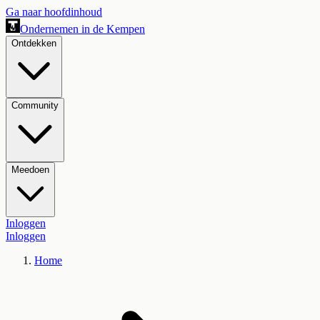
Ga naar hoofdinhoud
Ondernemen in de Kempen
Ontdekken
Community
Meedoen
Inloggen
Inloggen
Home