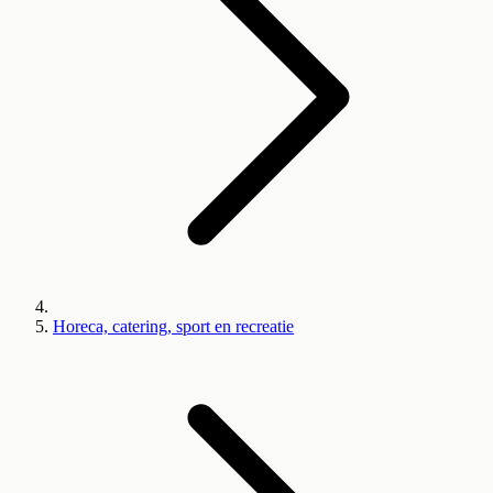
Horeca, catering, sport en recreatie