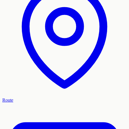
Route