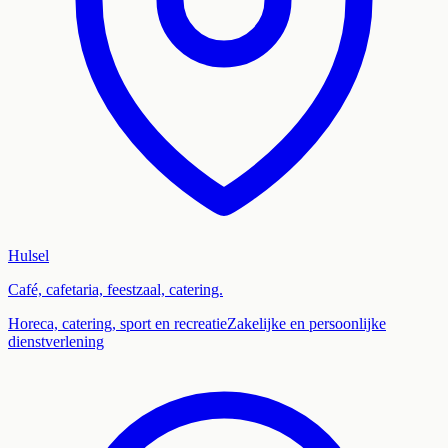
Hulsel
Café, cafetaria, feestzaal, catering.
Horeca, catering, sport en recreatie
Zakelijke en persoonlijke
dienstverlening