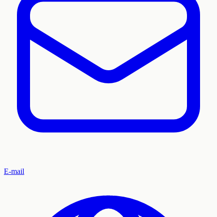
E-mail