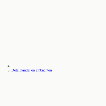
Detailhandel en ambachten