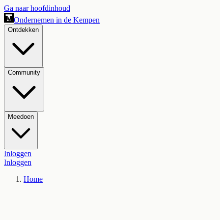
Ga naar hoofdinhoud
Ondernemen in de Kempen
Ontdekken
Community
Meedoen
Inloggen
Inloggen
Home