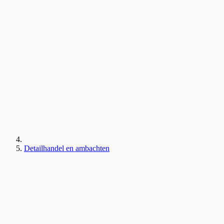
Detailhandel en ambachten