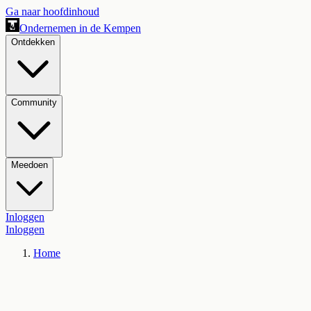
Ga naar hoofdinhoud
Ondernemen in de Kempen
Ontdekken
Community
Meedoen
Inloggen
Inloggen
Home