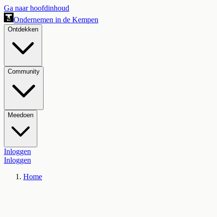
Ga naar hoofdinhoud
Ondernemen in de Kempen
Ontdekken
Community
Meedoen
Inloggen
Inloggen
Home