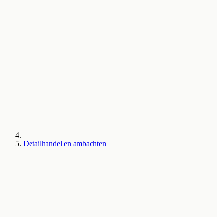
Detailhandel en ambachten