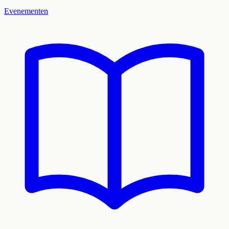
Evenementen