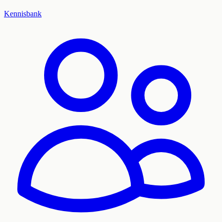
Kennisbank