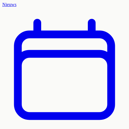
Nieuws