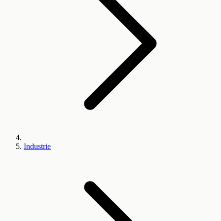
Industrie