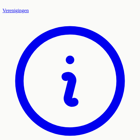
Verenigingen