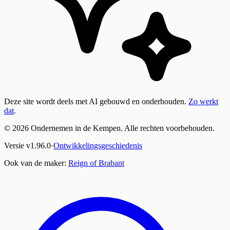
Deze site wordt deels met AI gebouwd en onderhouden.
Zo werkt
dat
.
©
2026
Ondernemen in de Kempen. Alle rechten voorbehouden.
Versie
v
1.96.0
·
Ontwikkelingsgeschiedenis
Ook van de maker:
Reign of Brabant