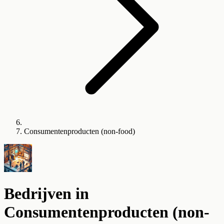
Consumentenproducten (non-food)
Bedrijven in
Consumentenproducten (non-