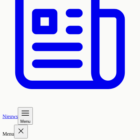
Nieuws
Menu
Menu