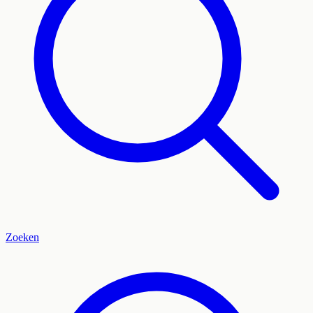
Zoeken