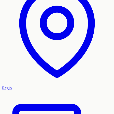
Regio