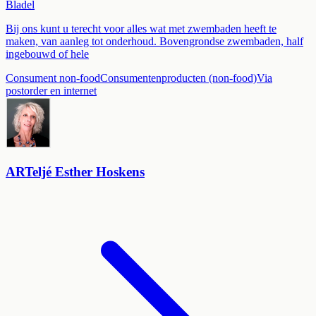
Bladel
Bij ons kunt u terecht voor alles wat met zwembaden heeft te
maken, van aanleg tot onderhoud. Bovengrondse zwembaden, half
ingebouwd of hele
Consument non-food
Consumentenproducten (non-food)
Via
postorder en internet
ARTeljé Esther Hoskens