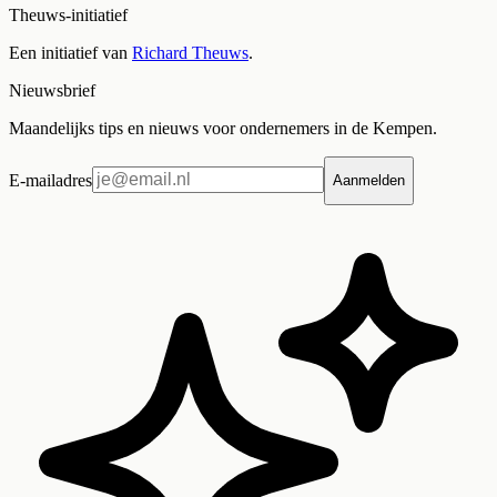
Theuws-initiatief
Een initiatief van
Richard Theuws
.
Nieuwsbrief
Maandelijks tips en nieuws voor ondernemers in de Kempen.
E-mailadres
Aanmelden