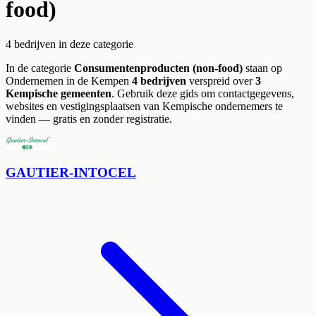
food)
4
bedrijven
in deze categorie
In de categorie
Consumentenproducten (non-food)
staan op
Ondernemen in de Kempen
4
bedrijven
verspreid over
3
Kempische gemeenten
.
Gebruik deze gids om contactgegevens,
websites en vestigingsplaatsen van Kempische ondernemers te
vinden — gratis en zonder registratie.
GAUTIER-INTOCEL