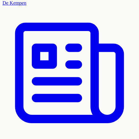
De Kempen