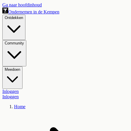
Ga naar hoofdinhoud
Ondernemen in de Kempen
Ontdekken
Community
Meedoen
Inloggen
Inloggen
Home