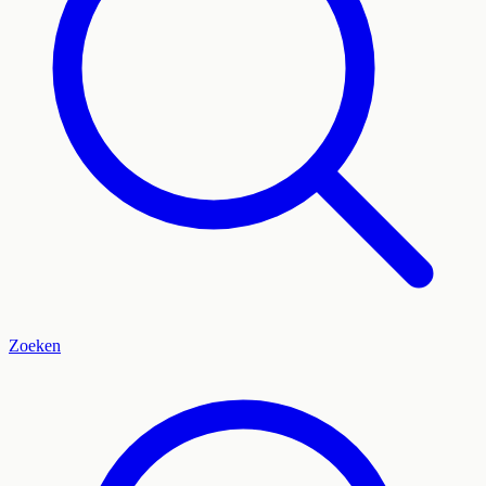
Zoeken