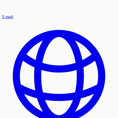
E-mail