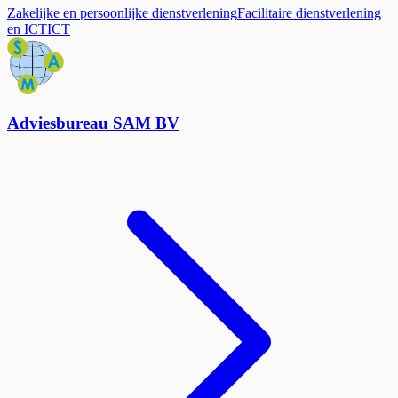
Zakelijke en persoonlijke dienstverlening
Facilitaire dienstverlening
en ICT
ICT
Adviesbureau SAM BV