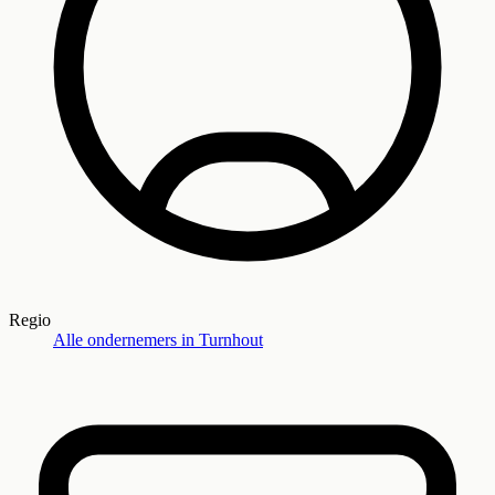
Regio
Alle ondernemers in
Turnhout