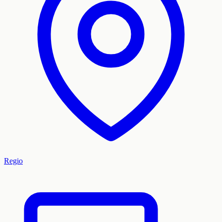
Regio