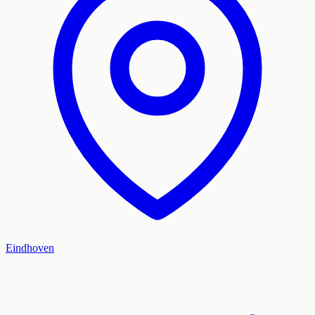
Eindhoven