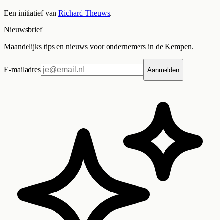
Een initiatief van
Richard Theuws
.
Nieuwsbrief
Maandelijks tips en nieuws voor ondernemers in de Kempen.
E-mailadres
Aanmelden