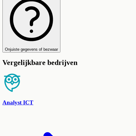
Onjuiste gegevens of bezwaar
Vergelijkbare bedrijven
Analyst ICT