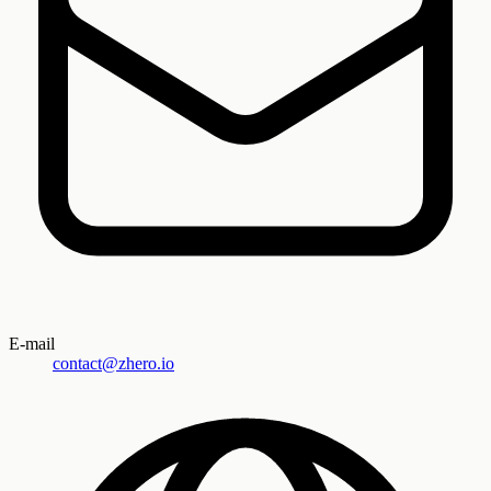
E-mail
contact@zhero.io