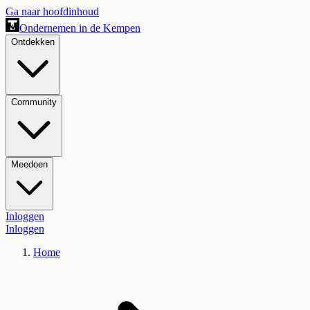
Ga naar hoofdinhoud
Ondernemen in de Kempen
Ontdekken
Community
Meedoen
Inloggen
Inloggen
Home