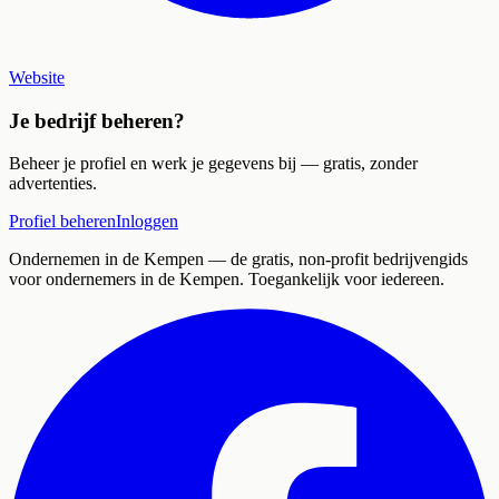
Website
Je bedrijf beheren?
Beheer je profiel en werk je gegevens bij — gratis, zonder
advertenties.
Profiel beheren
Inloggen
Ondernemen in de Kempen
— de gratis, non-profit bedrijvengids
voor ondernemers in de Kempen. Toegankelijk voor iedereen.