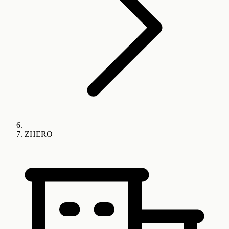
ZHERO