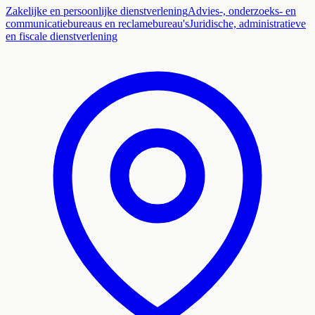
Zakelijke en persoonlijke dienstverlening
Advies-, onderzoeks- en
communicatiebureaus en reclamebureau's
Juridische, administratieve
en fiscale dienstverlening