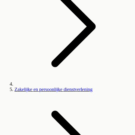
Zakelijke en persoonlijke dienstverlening