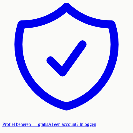
Profiel beheren — gratis
Al een account? Inloggen