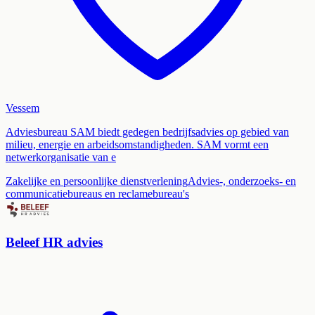
Vessem
Adviesbureau SAM biedt gedegen bedrijfsadvies op gebied van
milieu, energie en arbeidsomstandigheden. SAM vormt een
netwerkorganisatie van e
Zakelijke en persoonlijke dienstverlening
Advies-, onderzoeks- en
communicatiebureaus en reclamebureau's
Beleef HR advies