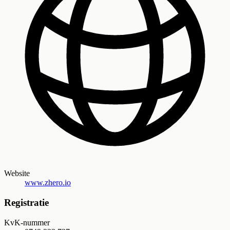
Website
www.zhero.io
Registratie
KvK-nummer