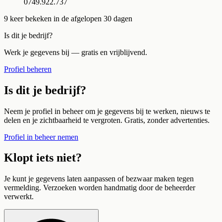
0749.922.737
9
keer bekeken in de afgelopen 30 dagen
Is dit je bedrijf?
Werk je gegevens bij — gratis en vrijblijvend.
Profiel beheren
Is dit je bedrijf?
Neem je profiel in beheer om je gegevens bij te werken, nieuws te
delen en je zichtbaarheid te vergroten. Gratis, zonder advertenties.
Profiel in beheer nemen
Klopt iets niet?
Je kunt je gegevens laten aanpassen of bezwaar maken tegen
vermelding. Verzoeken worden handmatig door de beheerder
verwerkt.