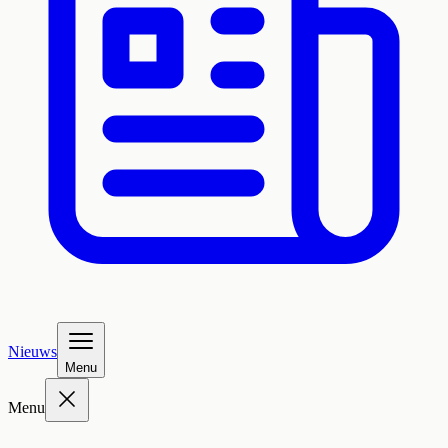
Nieuws
Menu
Menu