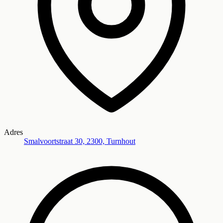
Adres
Smalvoortstraat 30, 2300, Turnhout