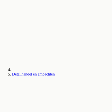
Detailhandel en ambachten