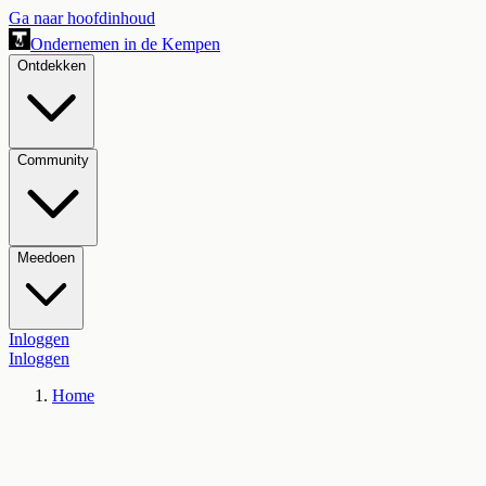
Ga naar hoofdinhoud
Ondernemen in de Kempen
Ontdekken
Community
Meedoen
Inloggen
Inloggen
Home