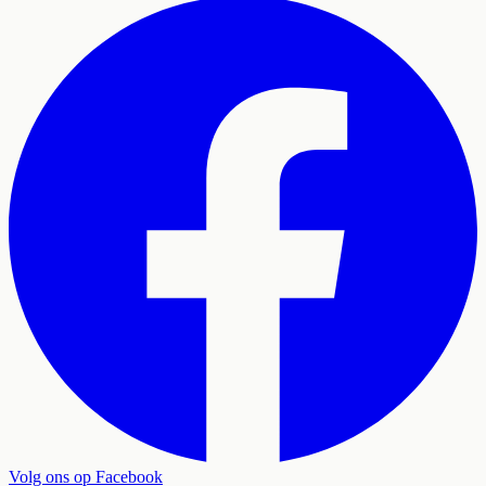
Volg ons op Facebook