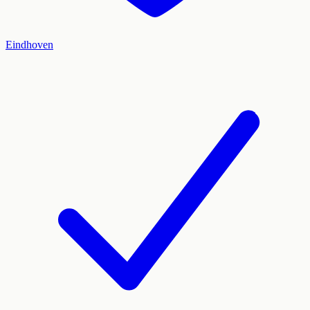
Eindhoven