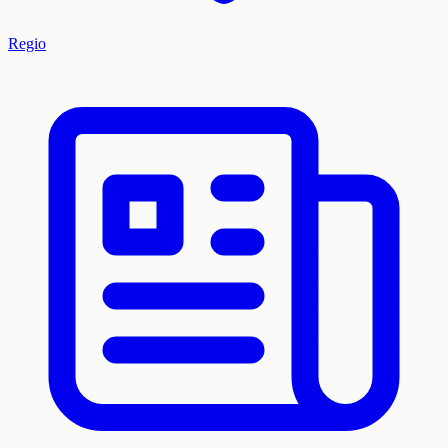
Regio