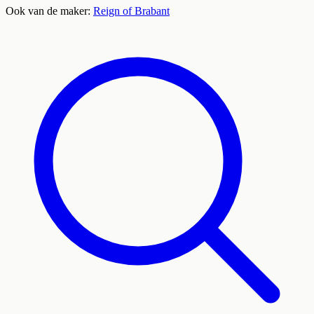
Ook van de maker:
Reign of Brabant