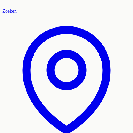
Zoeken