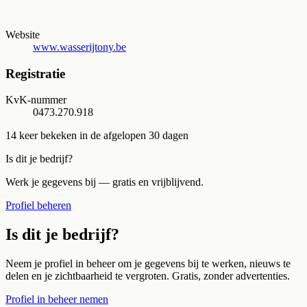
Website
www.wasserijtony.be
Registratie
KvK-nummer
0473.270.918
14
keer bekeken in de afgelopen 30 dagen
Is dit je bedrijf?
Werk je gegevens bij — gratis en vrijblijvend.
Profiel beheren
Is dit je bedrijf?
Neem je profiel in beheer om je gegevens bij te werken, nieuws te
delen en je zichtbaarheid te vergroten. Gratis, zonder advertenties.
Profiel in beheer nemen