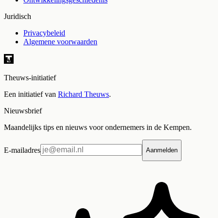
Juridisch
Privacybeleid
Algemene voorwaarden
Theuws-initiatief
Een initiatief van
Richard Theuws
.
Nieuwsbrief
Maandelijks tips en nieuws voor ondernemers in de Kempen.
E-mailadres
Aanmelden