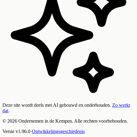
Deze site wordt deels met AI gebouwd en onderhouden.
Zo werkt
dat
.
©
2026
Ondernemen in de Kempen. Alle rechten voorbehouden.
Versie
v
1.96.0
·
Ontwikkelingsgeschiedenis