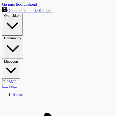
Ga naar hoofdinhoud
Ondernemen in de Kempen
Ontdekken
Community
Meedoen
Inloggen
Inloggen
Home