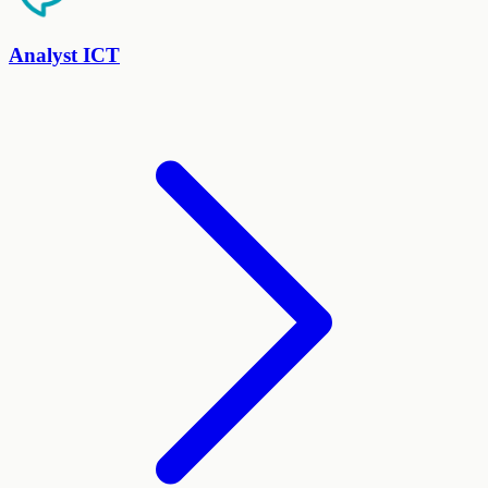
Analyst ICT