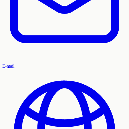
E-mail