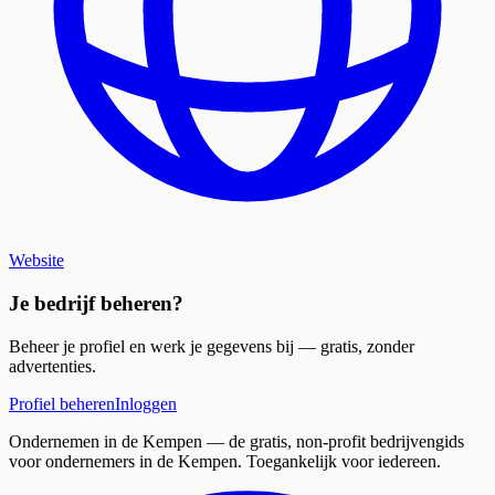
Website
Je bedrijf beheren?
Beheer je profiel en werk je gegevens bij — gratis, zonder
advertenties.
Profiel beheren
Inloggen
Ondernemen in de Kempen
— de gratis, non-profit bedrijvengids
voor ondernemers in de Kempen. Toegankelijk voor iedereen.