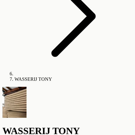
WASSERIJ TONY
WASSERIJ TONY