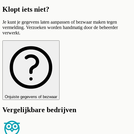
Klopt iets niet?
Je kunt je gegevens laten aanpassen of bezwaar maken tegen
vermelding. Verzoeken worden handmatig door de beheerder
verwerkt.
Onjuiste gegevens of bezwaar
Vergelijkbare bedrijven