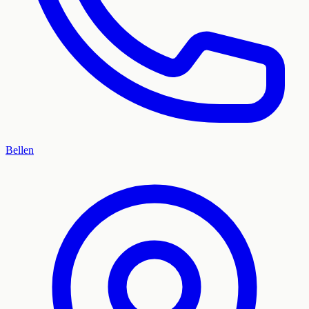
Bellen