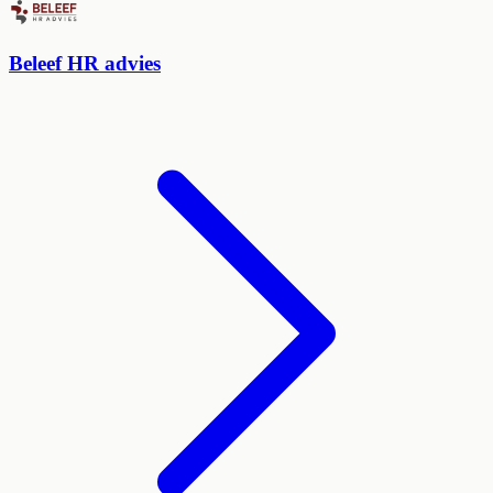
Beleef HR advies