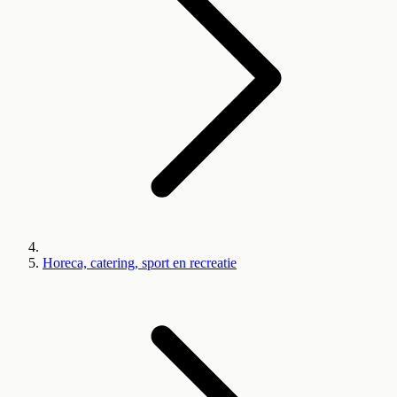
Horeca, catering, sport en recreatie