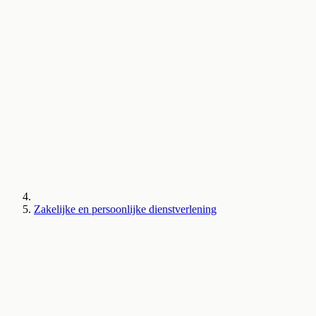
Zakelijke en persoonlijke dienstverlening