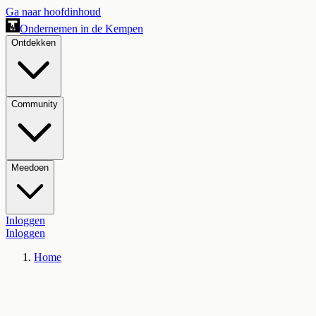
Ga naar hoofdinhoud
Ondernemen in de Kempen
Ontdekken
Community
Meedoen
Inloggen
Inloggen
Home