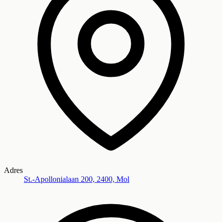
Adres
St.-Apollonialaan 200, 2400, Mol