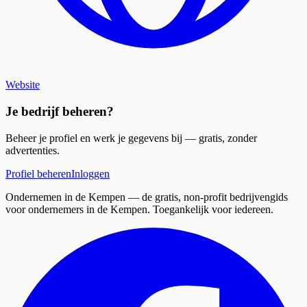
Website
Je bedrijf beheren?
Beheer je profiel en werk je gegevens bij — gratis, zonder
advertenties.
Profiel beheren
Inloggen
Ondernemen in de Kempen
— de gratis, non-profit bedrijvengids
voor ondernemers in de Kempen. Toegankelijk voor iedereen.