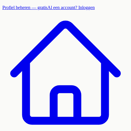
Profiel beheren — gratis
Al een account? Inloggen