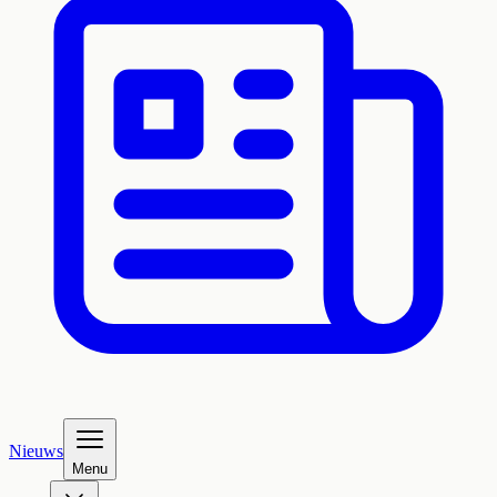
Nieuws
Menu