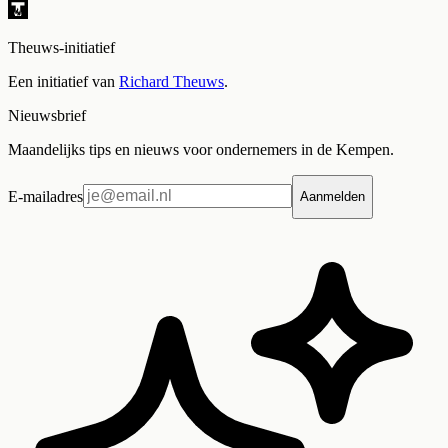
Theuws-initiatief
Een initiatief van
Richard Theuws
.
Nieuwsbrief
Maandelijks tips en nieuws voor ondernemers in de Kempen.
E-mailadres
Aanmelden