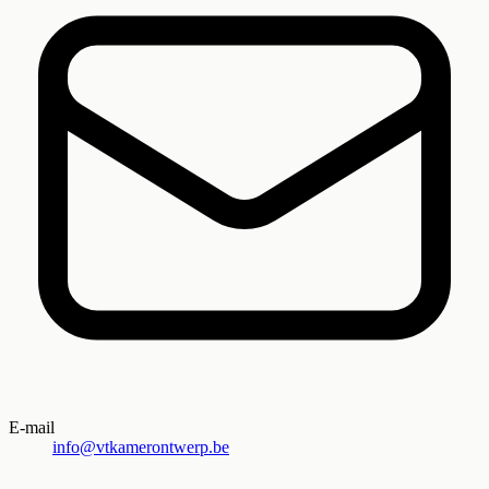
E-mail
info@vtkamerontwerp.be