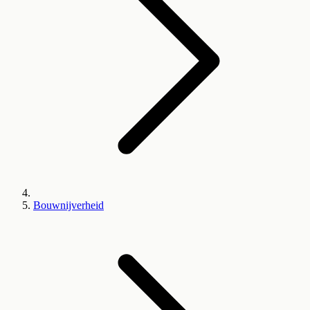
Bouwnijverheid