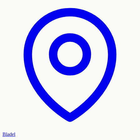
Bladel