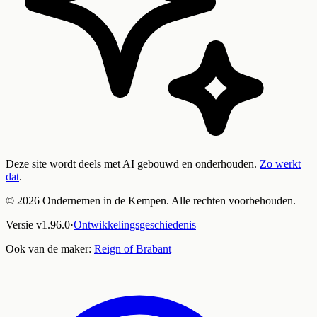
Deze site wordt deels met AI gebouwd en onderhouden.
Zo werkt
dat
.
©
2026
Ondernemen in de Kempen. Alle rechten voorbehouden.
Versie
v
1.96.0
·
Ontwikkelingsgeschiedenis
Ook van de maker:
Reign of Brabant