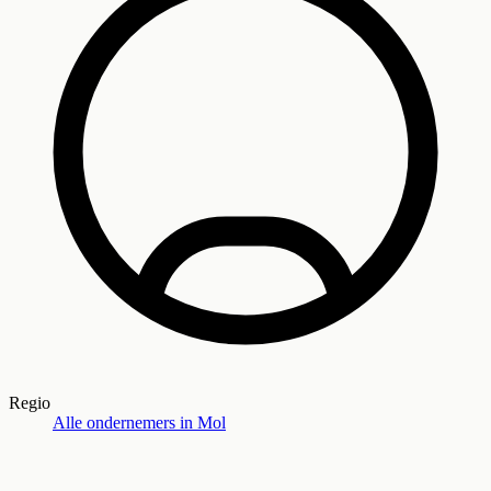
Regio
Alle ondernemers in
Mol