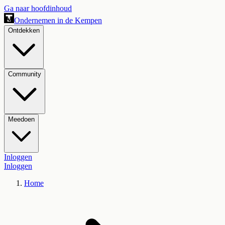
Ga naar hoofdinhoud
Ondernemen in de Kempen
Ontdekken
Community
Meedoen
Inloggen
Inloggen
Home