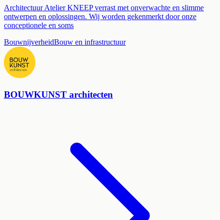
Architectuur Atelier KNEEP verrast met onverwachte en slimme
ontwerpen en oplossingen. Wij worden gekenmerkt door onze
conceptionele en soms
Bouwnijverheid
Bouw en infrastructuur
BOUWKUNST architecten