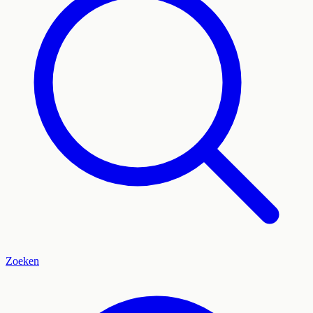
Zoeken