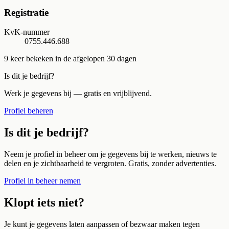
Registratie
KvK-nummer
0755.446.688
9
keer bekeken in de afgelopen 30 dagen
Is dit je bedrijf?
Werk je gegevens bij — gratis en vrijblijvend.
Profiel beheren
Is dit je bedrijf?
Neem je profiel in beheer om je gegevens bij te werken, nieuws te
delen en je zichtbaarheid te vergroten. Gratis, zonder advertenties.
Profiel in beheer nemen
Klopt iets niet?
Je kunt je gegevens laten aanpassen of bezwaar maken tegen