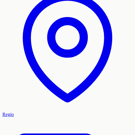
Regio