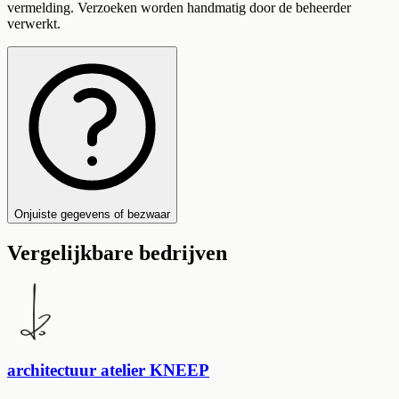
vermelding. Verzoeken worden handmatig door de beheerder
verwerkt.
Onjuiste gegevens of bezwaar
Vergelijkbare bedrijven
architectuur atelier KNEEP