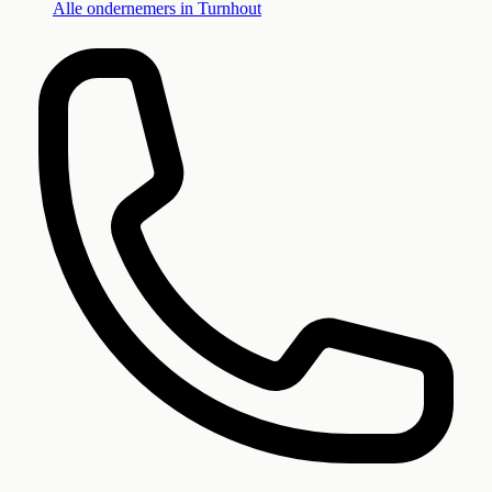
Alle ondernemers in
Turnhout