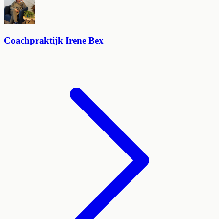
Coachpraktijk Irene Bex