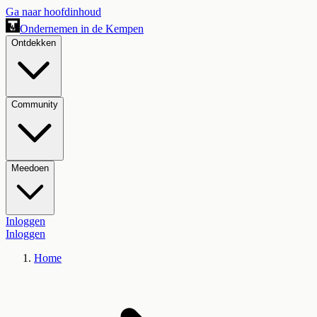
Ga naar hoofdinhoud
Ondernemen in de Kempen
Ontdekken
Community
Meedoen
Inloggen
Inloggen
Home