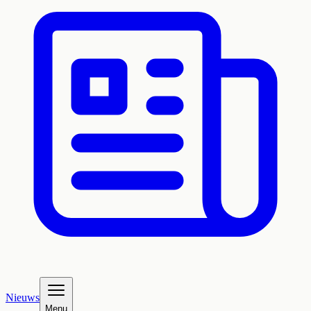
Nieuws
Menu