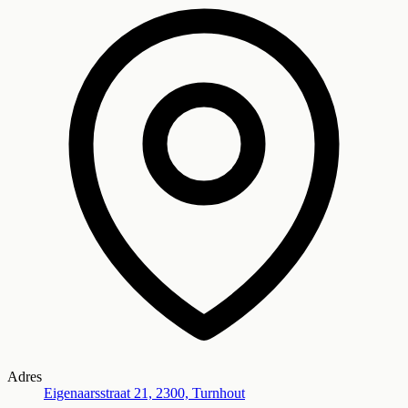
Adres
Eigenaarsstraat 21, 2300, Turnhout