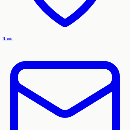
Route