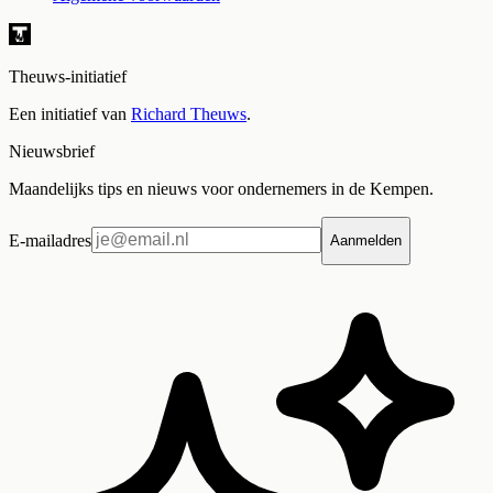
Theuws-initiatief
Een initiatief van
Richard Theuws
.
Nieuwsbrief
Maandelijks tips en nieuws voor ondernemers in de Kempen.
E-mailadres
Aanmelden