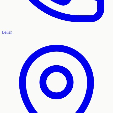
Bellen