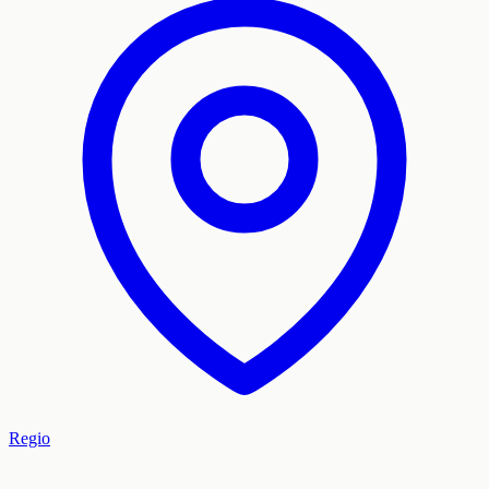
Regio