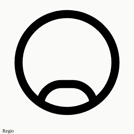
Regio