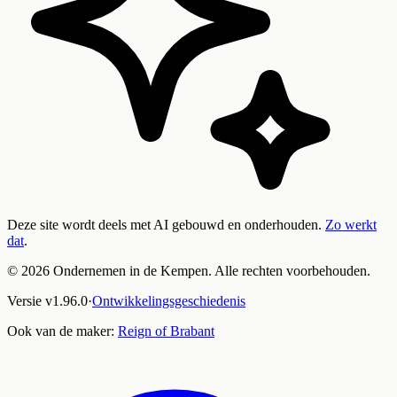
Deze site wordt deels met AI gebouwd en onderhouden.
Zo werkt
dat
.
©
2026
Ondernemen in de Kempen. Alle rechten voorbehouden.
Versie
v
1.96.0
·
Ontwikkelingsgeschiedenis
Ook van de maker:
Reign of Brabant