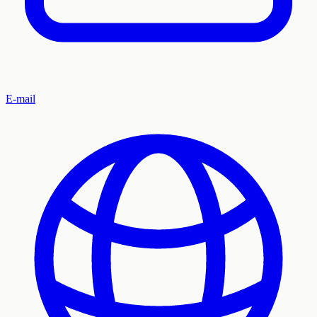
E-mail