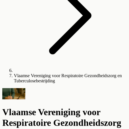
Vlaamse Vereniging voor Respiratoire Gezondheidszorg en
Tuberculosebestrijding
Vlaamse Vereniging voor
Respiratoire Gezondheidszorg