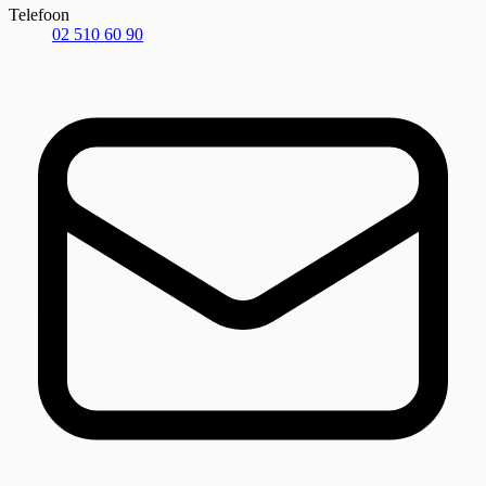
Telefoon
02 510 60 90