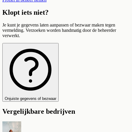
Klopt iets niet?
Je kunt je gegevens laten aanpassen of bezwaar maken tegen
vermelding. Verzoeken worden handmatig door de beheerder
verwerkt.
Onjuiste gegevens of bezwaar
Vergelijkbare bedrijven