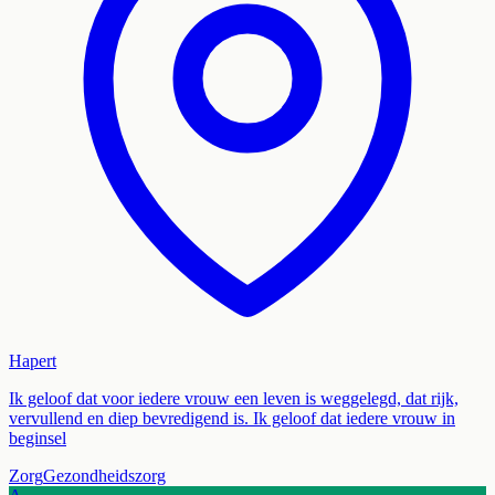
Hapert
Ik geloof dat voor iedere vrouw een leven is weggelegd, dat rijk,
vervullend en diep bevredigend is. Ik geloof dat iedere vrouw in
beginsel
Zorg
Gezondheidszorg