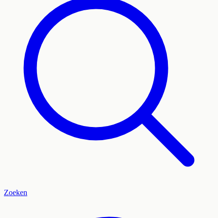
Zoeken