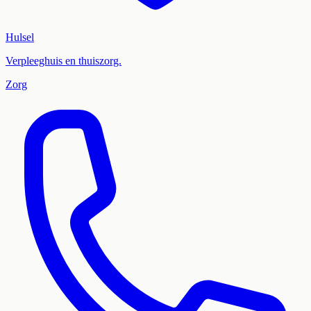
Hulsel
Verpleeghuis en thuiszorg.
Zorg