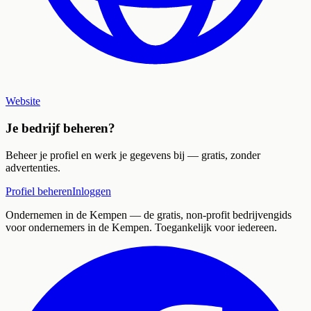
Website
Je bedrijf beheren?
Beheer je profiel en werk je gegevens bij — gratis, zonder
advertenties.
Profiel beheren
Inloggen
Ondernemen in de Kempen
— de gratis, non-profit bedrijvengids
voor ondernemers in de Kempen. Toegankelijk voor iedereen.