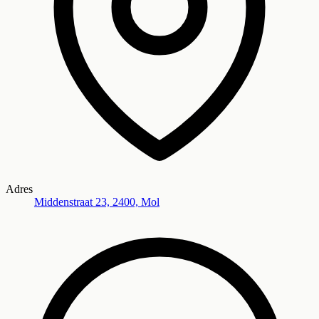
Adres
Middenstraat 23, 2400, Mol