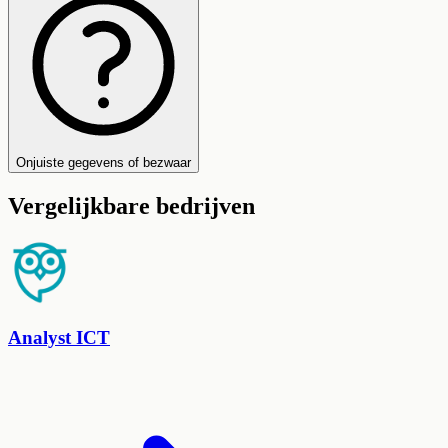
Onjuiste gegevens of bezwaar
Vergelijkbare bedrijven
Analyst ICT