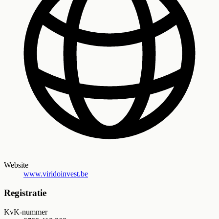
Website
www.viridoinvest.be
Registratie
KvK-nummer