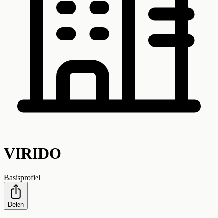
VIRIDO
Basisprofiel
Delen