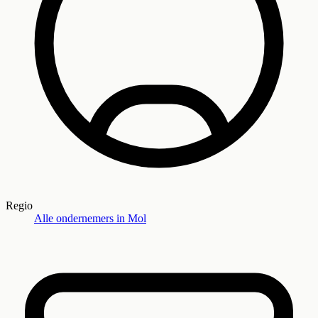
Regio
Alle ondernemers in
Mol