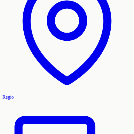
Regio