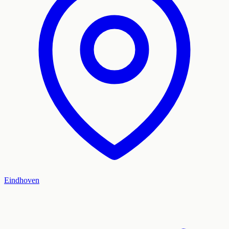
Eindhoven