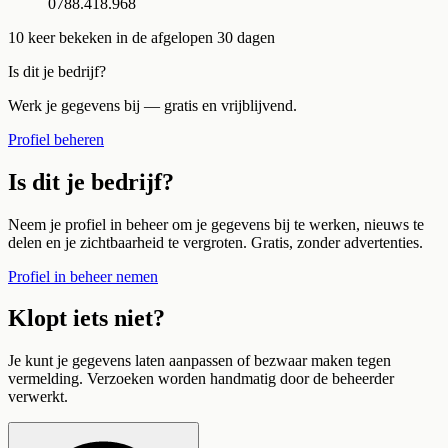
0788.418.968
10
keer bekeken in de afgelopen 30 dagen
Is dit je bedrijf?
Werk je gegevens bij — gratis en vrijblijvend.
Profiel beheren
Is dit je bedrijf?
Neem je profiel in beheer om je gegevens bij te werken, nieuws te
delen en je zichtbaarheid te vergroten. Gratis, zonder advertenties.
Profiel in beheer nemen
Klopt iets niet?
Je kunt je gegevens laten aanpassen of bezwaar maken tegen
vermelding. Verzoeken worden handmatig door de beheerder
verwerkt.