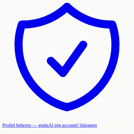
Profiel beheren — gratis
Al een account? Inloggen