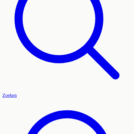
Zoeken