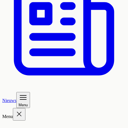
Nieuws
Menu
Menu