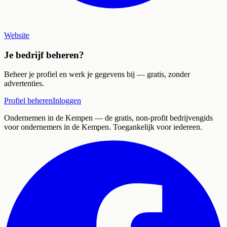
Website
Je bedrijf beheren?
Beheer je profiel en werk je gegevens bij — gratis, zonder
advertenties.
Profiel beheren
Inloggen
Ondernemen in de Kempen
— de gratis, non-profit bedrijvengids
voor ondernemers in de Kempen. Toegankelijk voor iedereen.