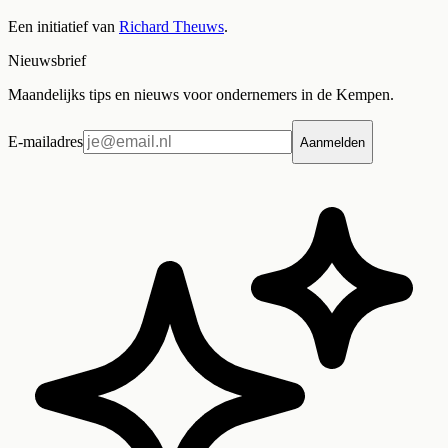
Een initiatief van
Richard Theuws
.
Nieuwsbrief
Maandelijks tips en nieuws voor ondernemers in de Kempen.
E-mailadres
Aanmelden