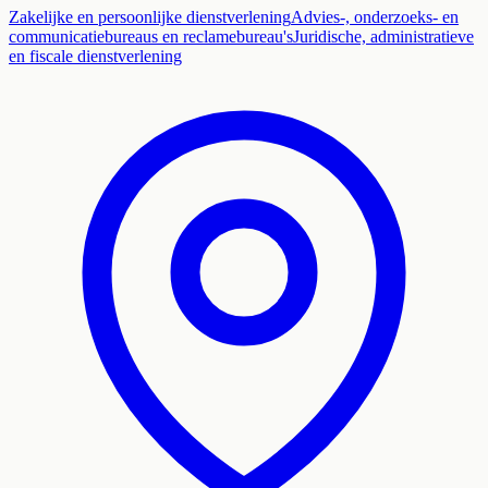
Zakelijke en persoonlijke dienstverlening
Advies-, onderzoeks- en
communicatiebureaus en reclamebureau's
Juridische, administratieve
en fiscale dienstverlening