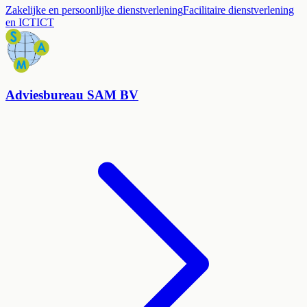
Zakelijke en persoonlijke dienstverlening
Facilitaire dienstverlening
en ICT
ICT
Adviesbureau SAM BV