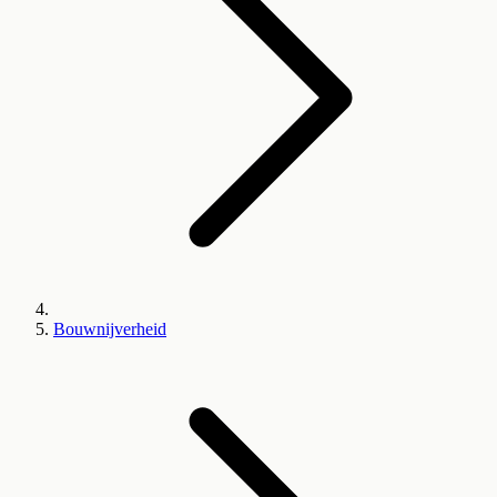
Bouwnijverheid