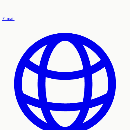
E-mail