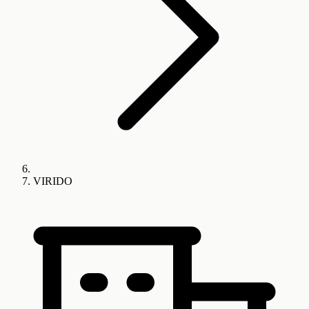
VIRIDO