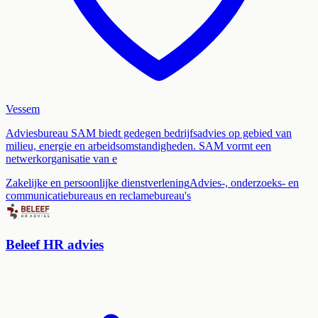
Vessem
Adviesbureau SAM biedt gedegen bedrijfsadvies op gebied van
milieu, energie en arbeidsomstandigheden. SAM vormt een
netwerkorganisatie van e
Zakelijke en persoonlijke dienstverlening
Advies-, onderzoeks- en
communicatiebureaus en reclamebureau's
Beleef HR advies