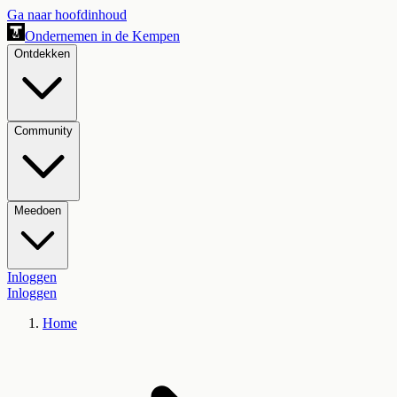
Ga naar hoofdinhoud
Ondernemen in de Kempen
Ontdekken
Community
Meedoen
Inloggen
Inloggen
Home