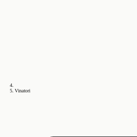
Vinatori