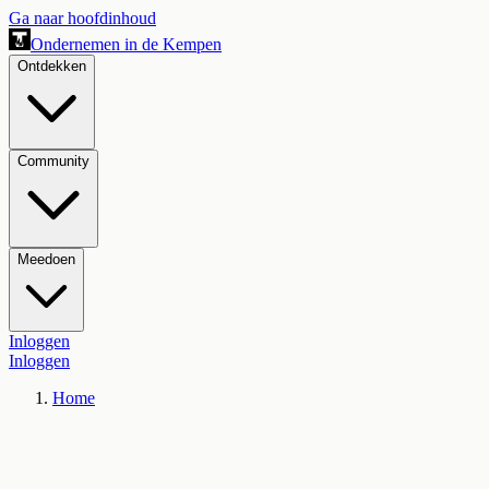
Ga naar hoofdinhoud
Ondernemen in de Kempen
Ontdekken
Community
Meedoen
Inloggen
Inloggen
Home