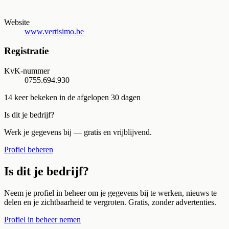
Website
www.vertisimo.be
Registratie
KvK-nummer
0755.694.930
14
keer bekeken in de afgelopen 30 dagen
Is dit je bedrijf?
Werk je gegevens bij — gratis en vrijblijvend.
Profiel beheren
Is dit je bedrijf?
Neem je profiel in beheer om je gegevens bij te werken, nieuws te
delen en je zichtbaarheid te vergroten. Gratis, zonder advertenties.
Profiel in beheer nemen