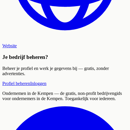
Website
Je bedrijf beheren?
Beheer je profiel en werk je gegevens bij — gratis, zonder
advertenties.
Profiel beheren
Inloggen
Ondernemen in de Kempen
— de gratis, non-profit bedrijvengids
voor ondernemers in de Kempen. Toegankelijk voor iedereen.