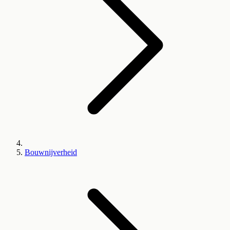
Bouwnijverheid