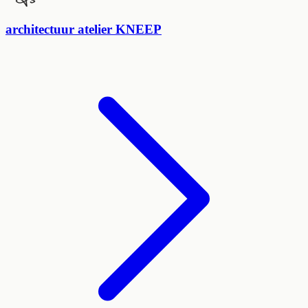
architectuur atelier KNEEP