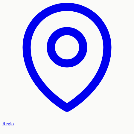
Regio