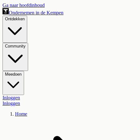
Ga naar hoofdinhoud
Ondernemen in de Kempen
Ontdekken
Community
Meedoen
Inloggen
Inloggen
Home