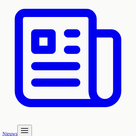
Nieuws