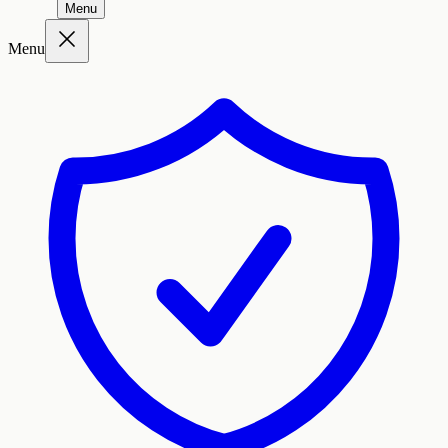
Menu
Menu