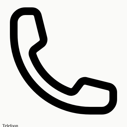
Telefoon