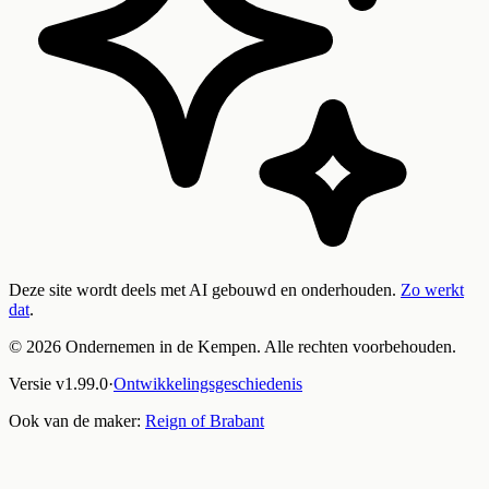
Deze site wordt deels met AI gebouwd en onderhouden.
Zo werkt
dat
.
©
2026
Ondernemen in de Kempen. Alle rechten voorbehouden.
Versie
v
1.99.0
·
Ontwikkelingsgeschiedenis
Ook van de maker:
Reign of Brabant