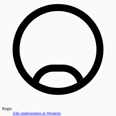
Regio
Alle ondernemers in
Westerlo