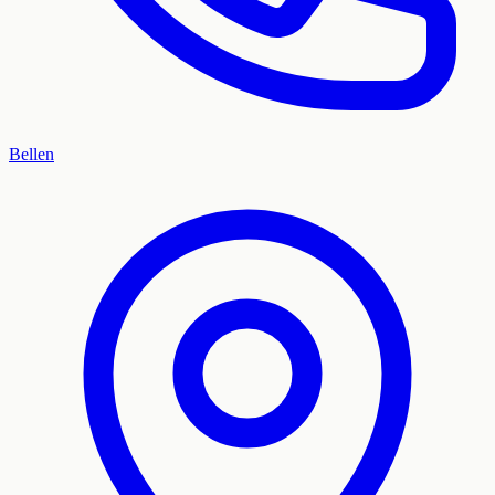
Bellen