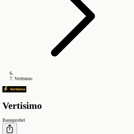
Vertisimo
Vertisimo
Basisprofiel