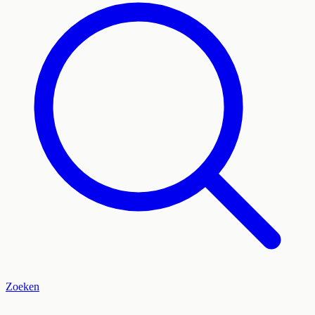
Zoeken