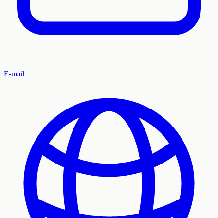
E-mail