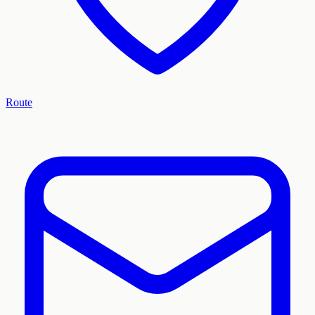
Route