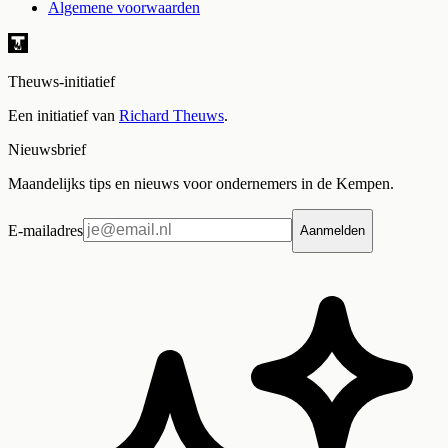
Algemene voorwaarden
Theuws-initiatief
Een initiatief van
Richard Theuws
.
Nieuwsbrief
Maandelijks tips en nieuws voor ondernemers in de Kempen.
E-mailadres
Aanmelden