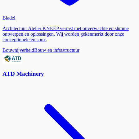
Bladel
Architectuur Atelier KNEEP verrast met onverwachte en slimme
ontwerpen en oplossingen. Wij worden gekenmerkt door onze
conceptionele en soms
Bouwnijverheid
Bouw en infrastructuur
ATD Machinery