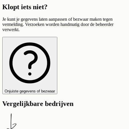
Klopt iets niet?
Je kunt je gegevens laten aanpassen of bezwaar maken tegen
vermelding. Verzoeken worden handmatig door de beheerder
verwerkt.
Onjuiste gegevens of bezwaar
Vergelijkbare bedrijven