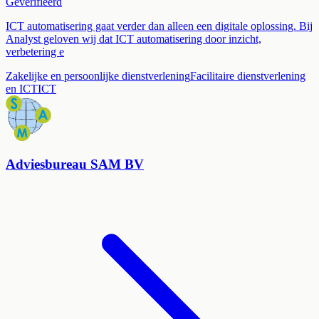
Geverifieerd
ICT automatisering gaat verder dan alleen een digitale oplossing. Bij
Analyst geloven wij dat ICT automatisering door inzicht,
verbetering e
Zakelijke en persoonlijke dienstverlening
Facilitaire dienstverlening
en ICT
ICT
Adviesbureau SAM BV