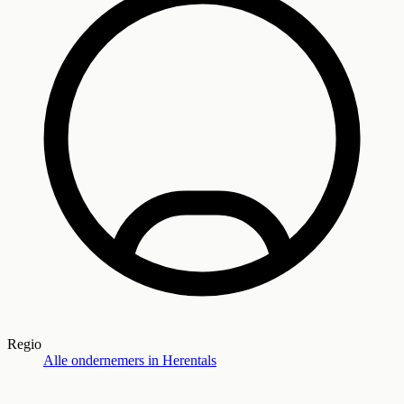
Regio
Alle ondernemers in
Herentals