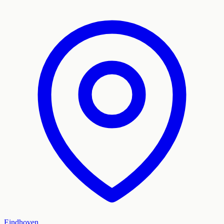
Eindhoven