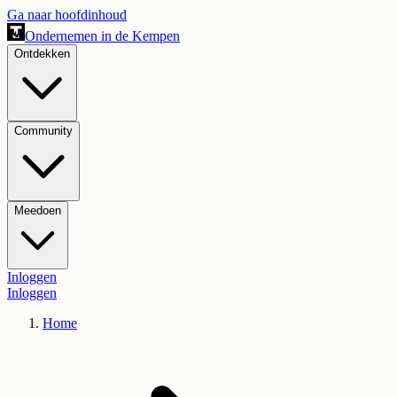
Ga naar hoofdinhoud
Ondernemen in de Kempen
Ontdekken
Community
Meedoen
Inloggen
Inloggen
Home