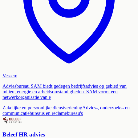
Vessem
Adviesbureau SAM biedt gedegen bedrijfsadvies op gebied van
milieu, energie en arbeidsomstandigheden. SAM vormt een
netwerkorganisatie van e
Zakelijke en persoonlijke dienstverlening
Advies-, onderzoeks- en
communicatiebureaus en reclamebureau's
Beleef HR advies