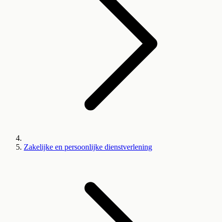
Zakelijke en persoonlijke dienstverlening