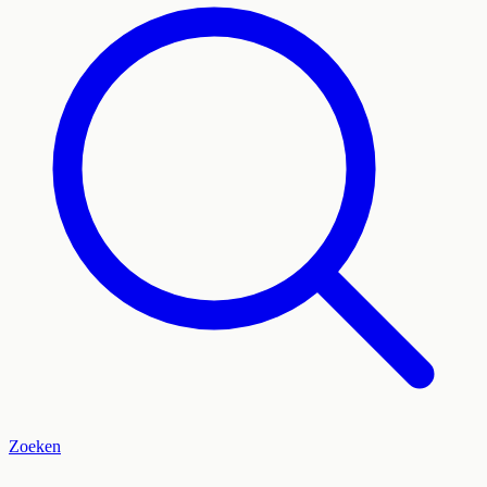
Zoeken