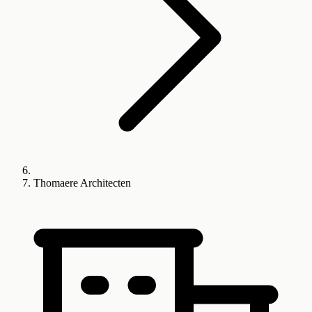
Thomaere Architecten