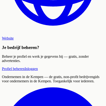
Website
Je bedrijf beheren?
Beheer je profiel en werk je gegevens bij — gratis, zonder
advertenties.
Profiel beheren
Inloggen
Ondernemen in de Kempen
— de gratis, non-profit bedrijvengids
voor ondernemers in de Kempen. Toegankelijk voor iedereen.