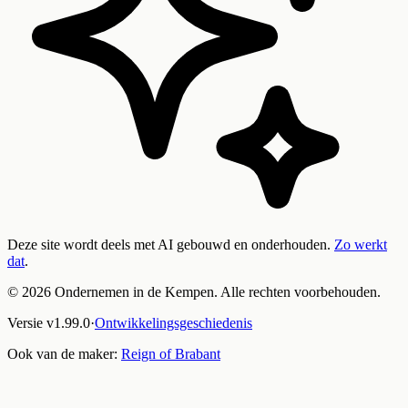
Deze site wordt deels met AI gebouwd en onderhouden.
Zo werkt
dat
.
©
2026
Ondernemen in de Kempen. Alle rechten voorbehouden.
Versie
v
1.99.0
·
Ontwikkelingsgeschiedenis
Ook van de maker:
Reign of Brabant