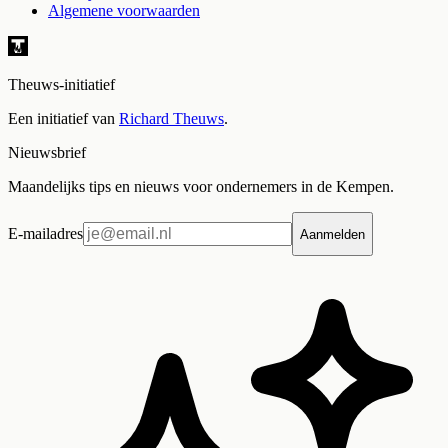
Algemene voorwaarden
Theuws-initiatief
Een initiatief van
Richard Theuws
.
Nieuwsbrief
Maandelijks tips en nieuws voor ondernemers in de Kempen.
E-mailadres
Aanmelden