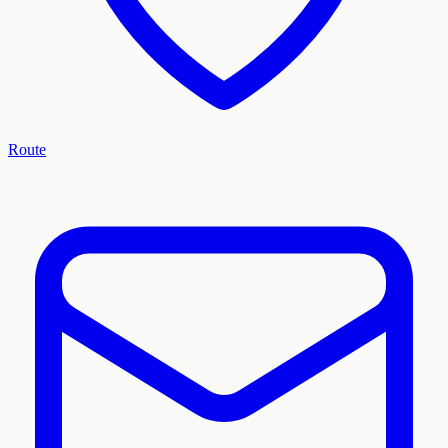
Route