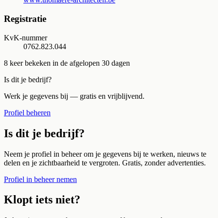
Registratie
KvK-nummer
0762.823.044
8
keer bekeken in de afgelopen 30 dagen
Is dit je bedrijf?
Werk je gegevens bij — gratis en vrijblijvend.
Profiel beheren
Is dit je bedrijf?
Neem je profiel in beheer om je gegevens bij te werken, nieuws te
delen en je zichtbaarheid te vergroten. Gratis, zonder advertenties.
Profiel in beheer nemen
Klopt iets niet?