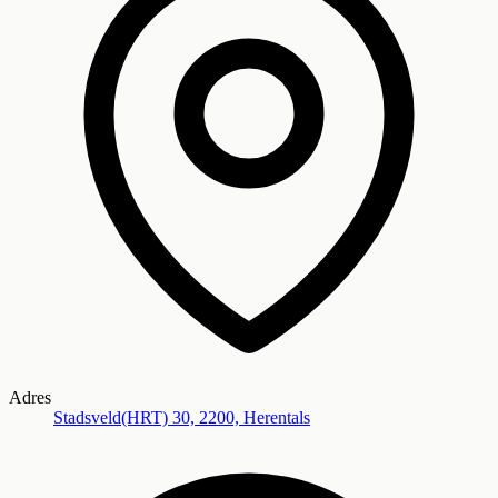
Adres
Stadsveld(HRT) 30, 2200, Herentals