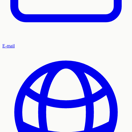
E-mail