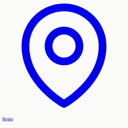
Regio