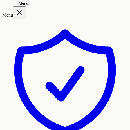
Menu
Menu