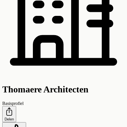
Thomaere Architecten
Basisprofiel
Delen