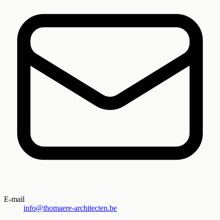
E-mail
info@thomaere-architecten.be