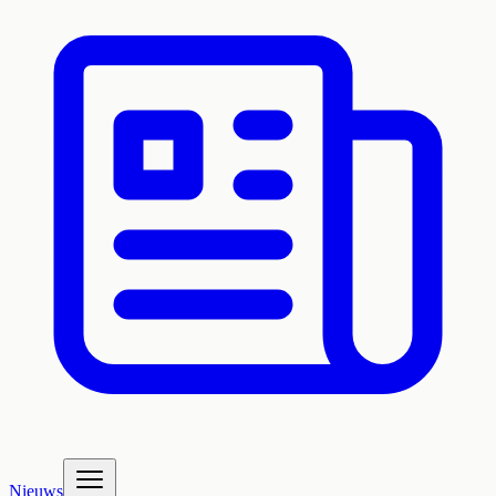
Nieuws