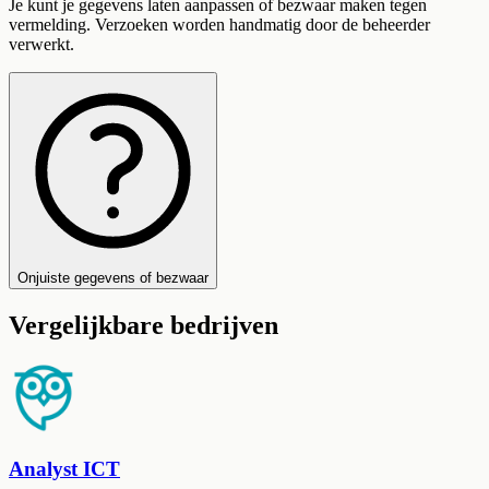
Je kunt je gegevens laten aanpassen of bezwaar maken tegen
vermelding. Verzoeken worden handmatig door de beheerder
verwerkt.
Onjuiste gegevens of bezwaar
Vergelijkbare bedrijven
Analyst ICT