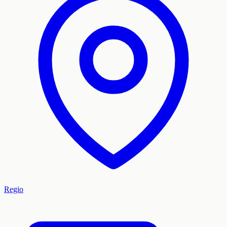
Regio