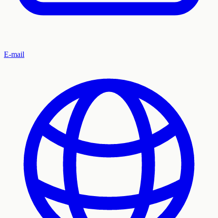
E-mail