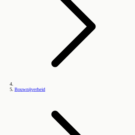
Bouwnijverheid