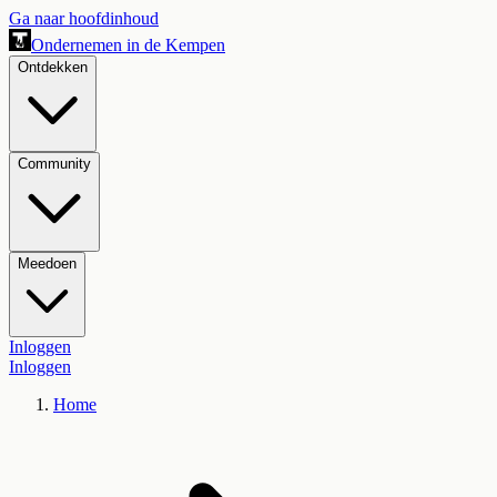
Ga naar hoofdinhoud
Ondernemen in de Kempen
Ontdekken
Community
Meedoen
Inloggen
Inloggen
Home