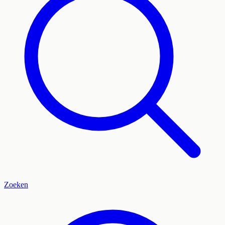
Zoeken