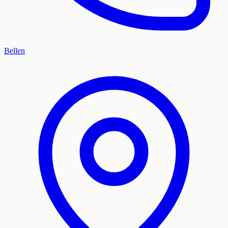
Bellen