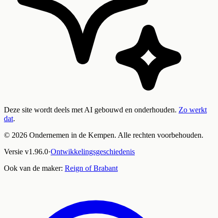
Deze site wordt deels met AI gebouwd en onderhouden.
Zo werkt
dat
.
©
2026
Ondernemen in de Kempen. Alle rechten voorbehouden.
Versie
v
1.96.0
·
Ontwikkelingsgeschiedenis
Ook van de maker:
Reign of Brabant