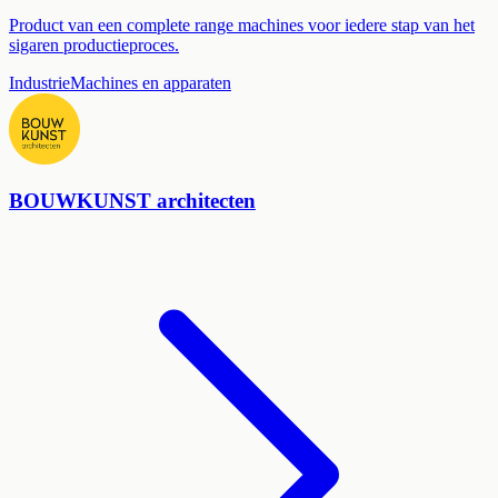
Product van een complete range machines voor iedere stap van het
sigaren productieproces.
Industrie
Machines en apparaten
BOUWKUNST architecten