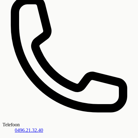
Telefoon
0496.21.32.40