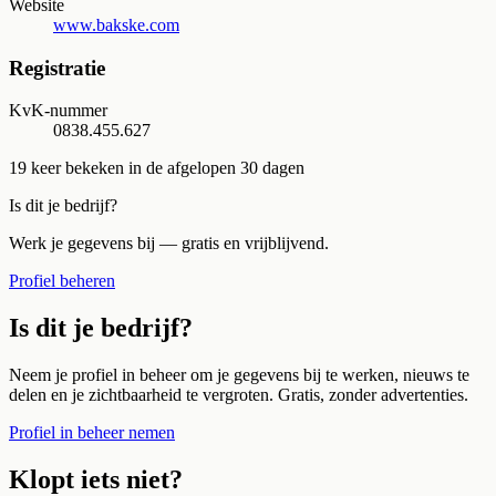
Website
www.bakske.com
Registratie
KvK-nummer
0838.455.627
19
keer bekeken in de afgelopen 30 dagen
Is dit je bedrijf?
Werk je gegevens bij — gratis en vrijblijvend.
Profiel beheren
Is dit je bedrijf?
Neem je profiel in beheer om je gegevens bij te werken, nieuws te
delen en je zichtbaarheid te vergroten. Gratis, zonder advertenties.
Profiel in beheer nemen
Klopt iets niet?