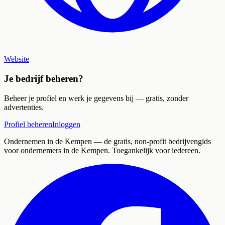
Website
Je bedrijf beheren?
Beheer je profiel en werk je gegevens bij — gratis, zonder
advertenties.
Profiel beheren
Inloggen
Ondernemen in de Kempen
— de gratis, non-profit bedrijvengids
voor ondernemers in de Kempen. Toegankelijk voor iedereen.