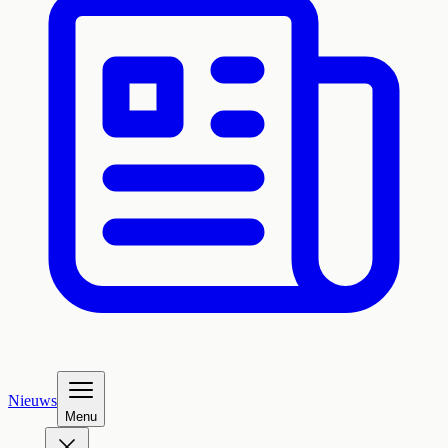
Nieuws
Menu