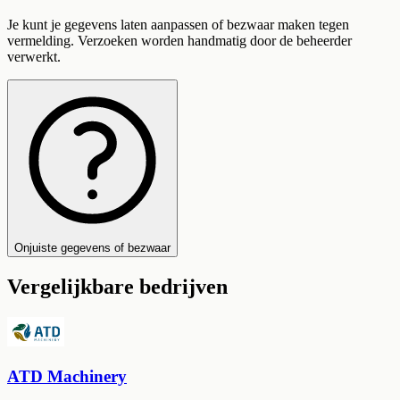
Je kunt je gegevens laten aanpassen of bezwaar maken tegen
vermelding. Verzoeken worden handmatig door de beheerder
verwerkt.
Onjuiste gegevens of bezwaar
Vergelijkbare bedrijven
ATD Machinery