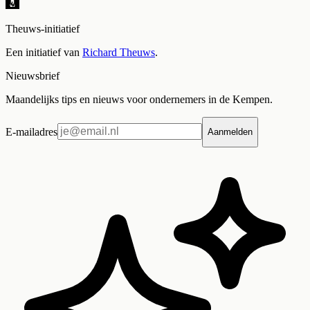
Theuws-initiatief
Een initiatief van
Richard Theuws
.
Nieuwsbrief
Maandelijks tips en nieuws voor ondernemers in de Kempen.
E-mailadres
Aanmelden