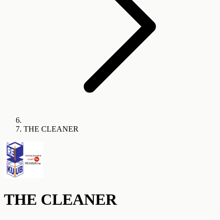
THE CLEANER
THE CLEANER