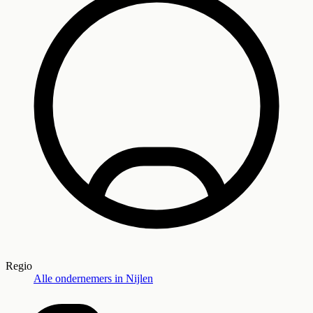
Regio
Alle ondernemers in
Nijlen