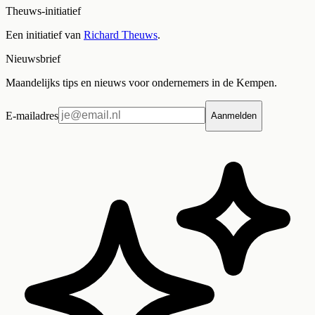
Theuws-initiatief
Een initiatief van
Richard Theuws
.
Nieuwsbrief
Maandelijks tips en nieuws voor ondernemers in de Kempen.
E-mailadres
Aanmelden