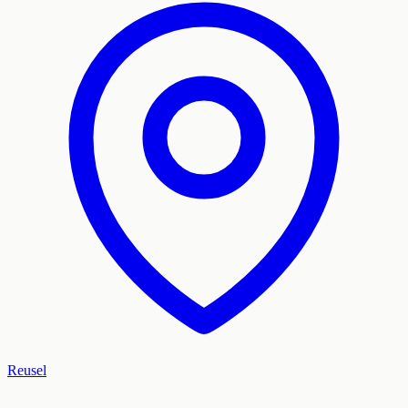
Reusel