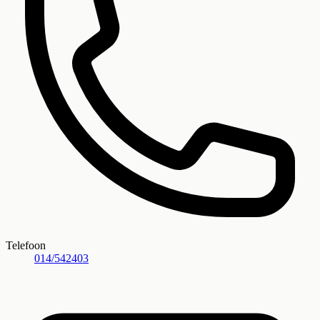
Telefoon
014/542403