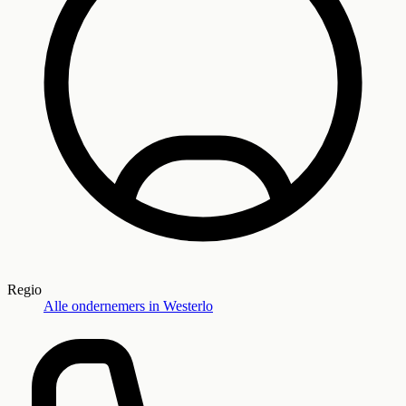
Regio
Alle ondernemers in
Westerlo