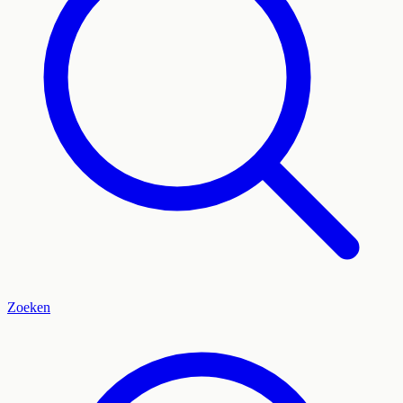
Zoeken