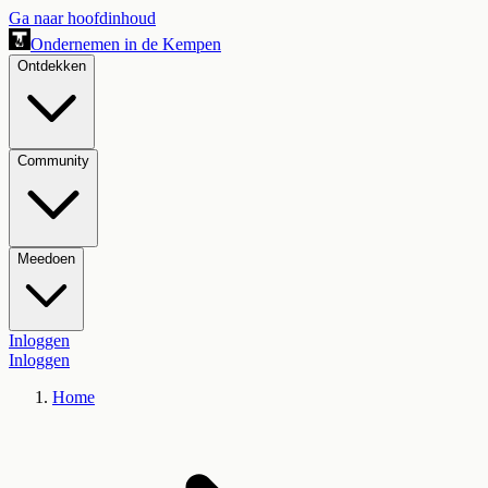
Ga naar hoofdinhoud
Ondernemen in de Kempen
Ontdekken
Community
Meedoen
Inloggen
Inloggen
Home