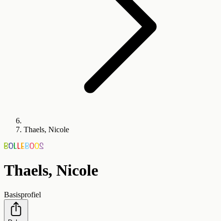
Thaels, Nicole
Thaels, Nicole
Basisprofiel