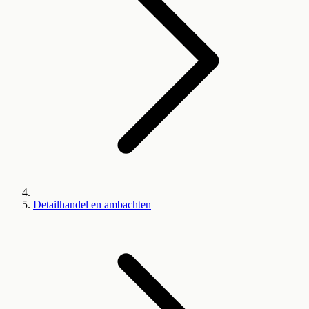
Detailhandel en ambachten