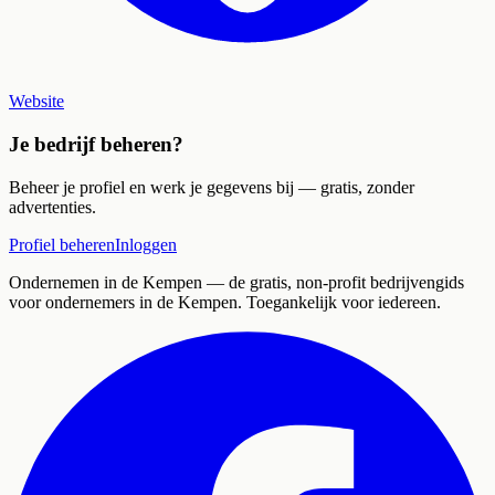
Website
Je bedrijf beheren?
Beheer je profiel en werk je gegevens bij — gratis, zonder
advertenties.
Profiel beheren
Inloggen
Ondernemen in de Kempen
— de gratis, non-profit bedrijvengids
voor ondernemers in de Kempen. Toegankelijk voor iedereen.