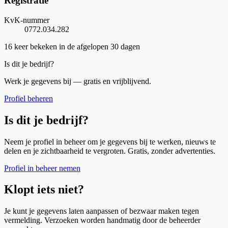
Registratie
KvK-nummer
0772.034.282
16
keer bekeken in de afgelopen 30 dagen
Is dit je bedrijf?
Werk je gegevens bij — gratis en vrijblijvend.
Profiel beheren
Is dit je bedrijf?
Neem je profiel in beheer om je gegevens bij te werken, nieuws te
delen en je zichtbaarheid te vergroten. Gratis, zonder advertenties.
Profiel in beheer nemen
Klopt iets niet?
Je kunt je gegevens laten aanpassen of bezwaar maken tegen
vermelding. Verzoeken worden handmatig door de beheerder