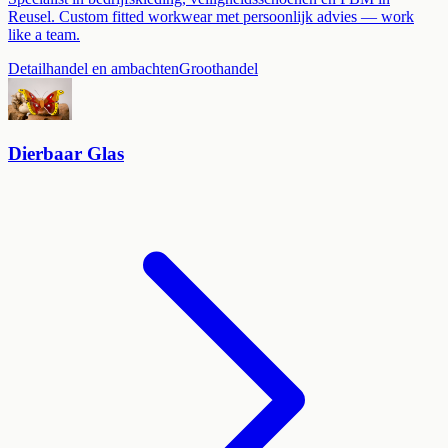
Reusel. Custom fitted workwear met persoonlijk advies — work
like a team.
Detailhandel en ambachten
Groothandel
Dierbaar Glas