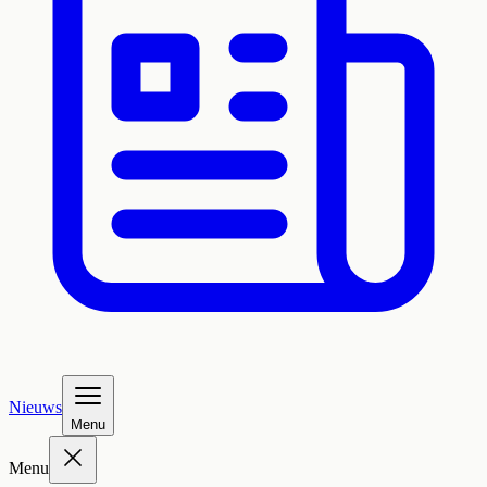
Nieuws
Menu
Menu