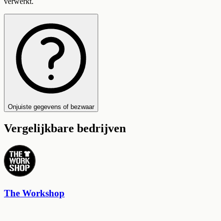
verwerkt.
Onjuiste gegevens of bezwaar
Vergelijkbare bedrijven
The Workshop