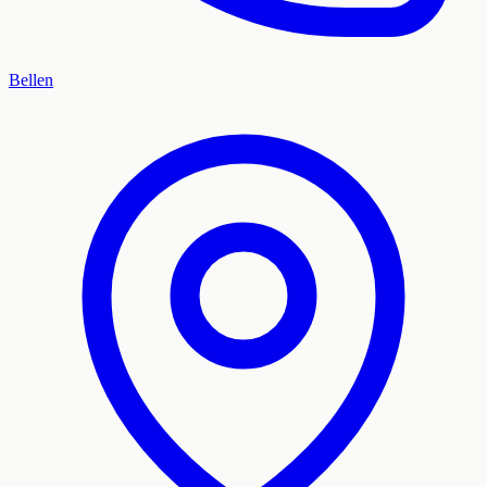
Bellen