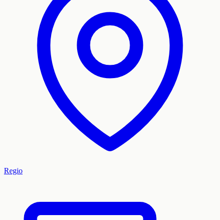
Regio