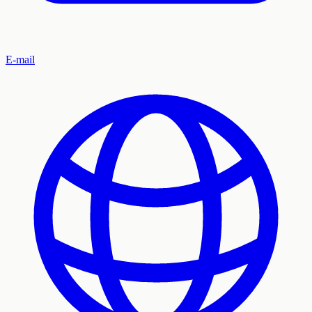
E-mail