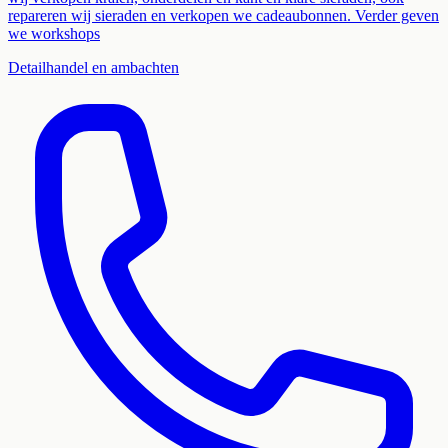
repareren wij sieraden en verkopen we cadeaubonnen. Verder geven
we workshops
Detailhandel en ambachten