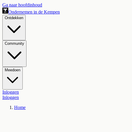
Ga naar hoofdinhoud
Ondernemen in de Kempen
Ontdekken
Community
Meedoen
Inloggen
Inloggen
Home