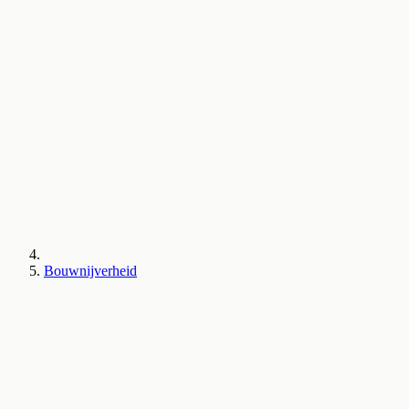
Bouwnijverheid