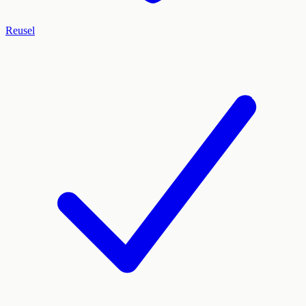
Reusel