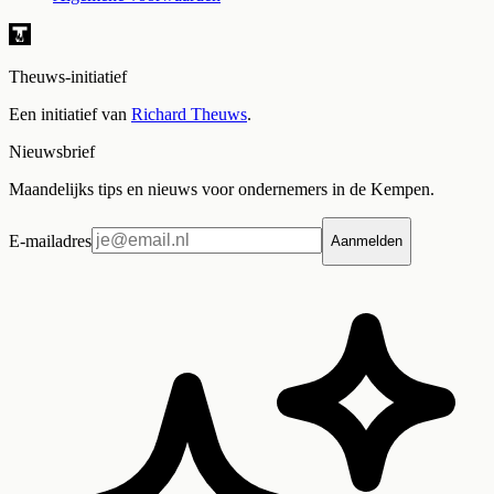
Theuws-initiatief
Een initiatief van
Richard Theuws
.
Nieuwsbrief
Maandelijks tips en nieuws voor ondernemers in de Kempen.
E-mailadres
Aanmelden