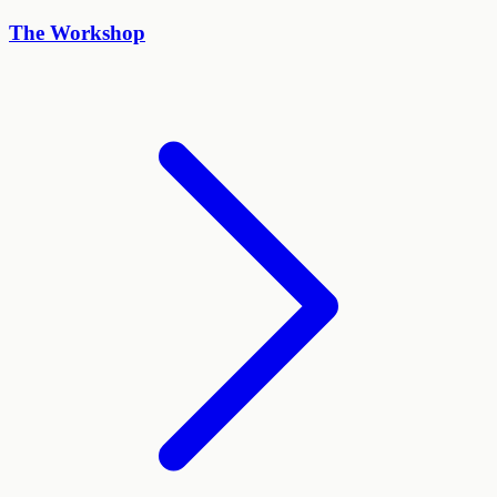
The Workshop