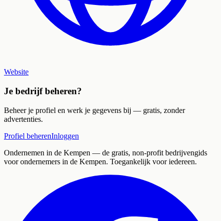
Website
Je bedrijf beheren?
Beheer je profiel en werk je gegevens bij — gratis, zonder
advertenties.
Profiel beheren
Inloggen
Ondernemen in de Kempen
— de gratis, non-profit bedrijvengids
voor ondernemers in de Kempen. Toegankelijk voor iedereen.