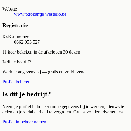
Website
www.tkrokantje-westerlo.be
Registratie
KvK-nummer
0662.953.527
11
keer bekeken in de afgelopen 30 dagen
Is dit je bedrijf?
Werk je gegevens bij — gratis en vrijblijvend.
Profiel beheren
Is dit je bedrijf?
Neem je profiel in beheer om je gegevens bij te werken, nieuws te
delen en je zichtbaarheid te vergroten. Gratis, zonder advertenties.
Profiel in beheer nemen