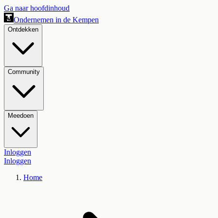
Ga naar hoofdinhoud
Ondernemen in de Kempen
Ontdekken
Community
Meedoen
Inloggen
Inloggen
Home