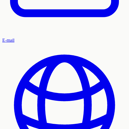
E-mail