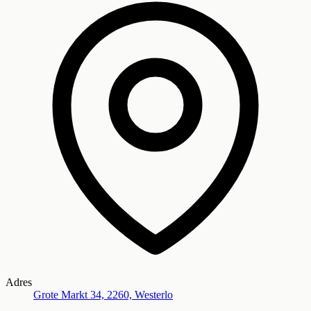
Adres
Grote Markt 34, 2260, Westerlo