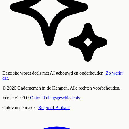
Deze site wordt deels met AI gebouwd en onderhouden.
Zo werkt
dat
.
©
2026
Ondernemen in de Kempen. Alle rechten voorbehouden.
Versie
v
1.99.0
·
Ontwikkelingsgeschiedenis
Ook van de maker:
Reign of Brabant