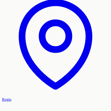
Regio