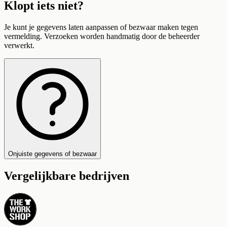
Klopt iets niet?
Je kunt je gegevens laten aanpassen of bezwaar maken tegen
vermelding. Verzoeken worden handmatig door de beheerder
verwerkt.
Onjuiste gegevens of bezwaar
Vergelijkbare bedrijven