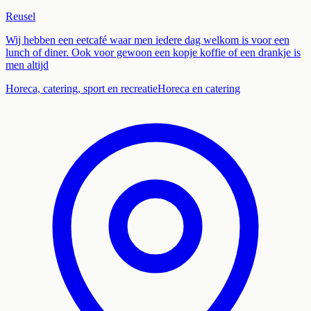
Reusel
Wij hebben een eetcafé waar men iedere dag welkom is voor een
lunch of diner. Ook voor gewoon een kopje koffie of een drankje is
men altijd
Horeca, catering, sport en recreatie
Horeca en catering