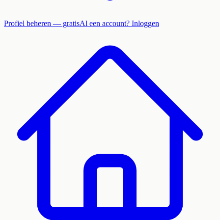
Profiel beheren — gratis
Al een account? Inloggen