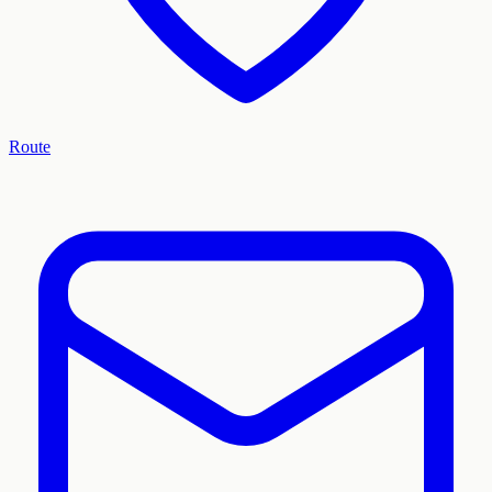
Route