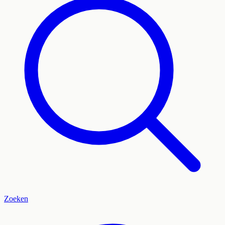
Zoeken