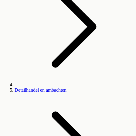
Detailhandel en ambachten