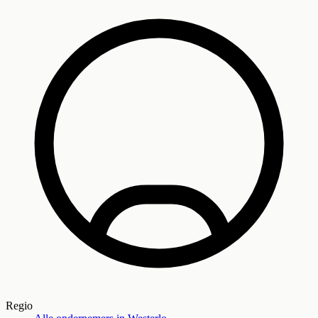
Regio