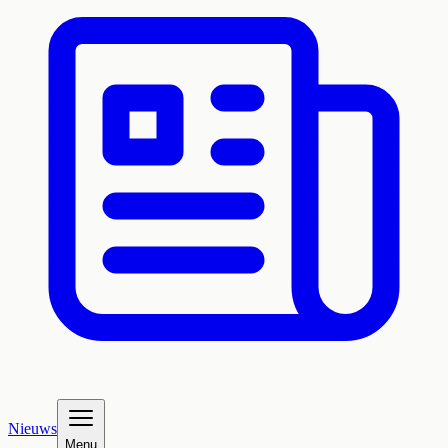
Nieuws
Menu