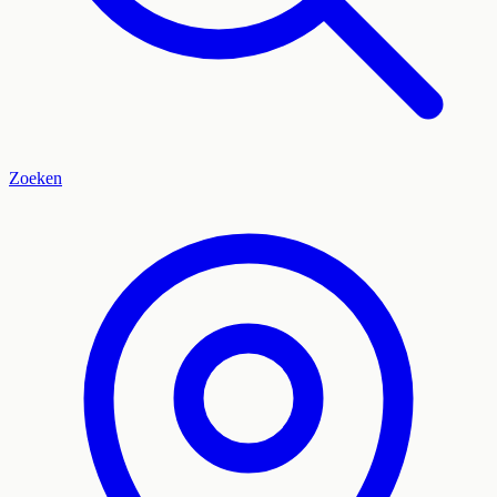
Zoeken