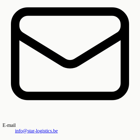
E-mail
info@star-logistics.be