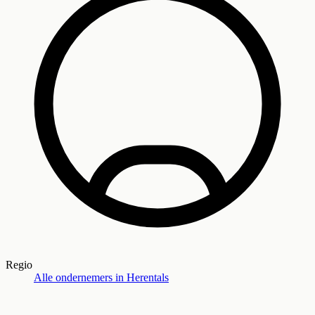
Regio
Alle ondernemers in
Herentals