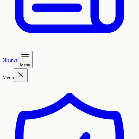
Nieuws
Menu
Menu