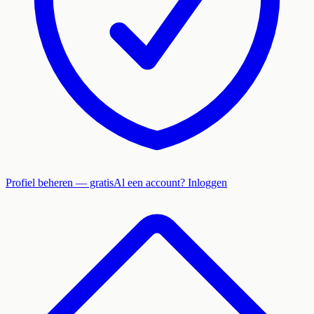
Profiel beheren — gratis
Al een account? Inloggen