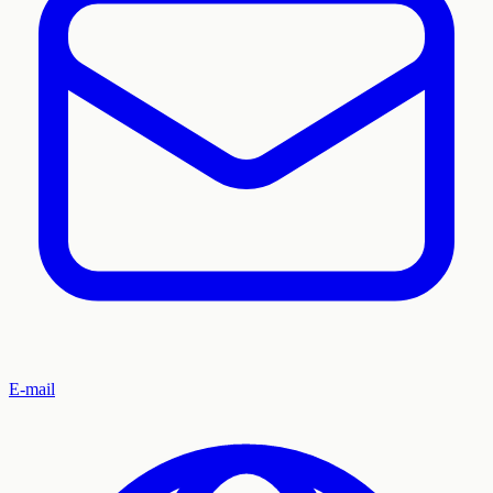
E-mail