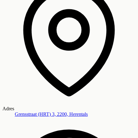
Adres
Grensstraat (HRT) 3, 2200, Herentals