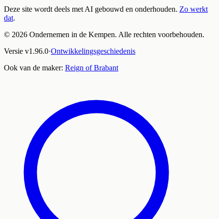
Deze site wordt deels met AI gebouwd en onderhouden.
Zo werkt
dat
.
©
2026
Ondernemen in de Kempen. Alle rechten voorbehouden.
Versie
v
1.96.0
·
Ontwikkelingsgeschiedenis
Ook van de maker:
Reign of Brabant