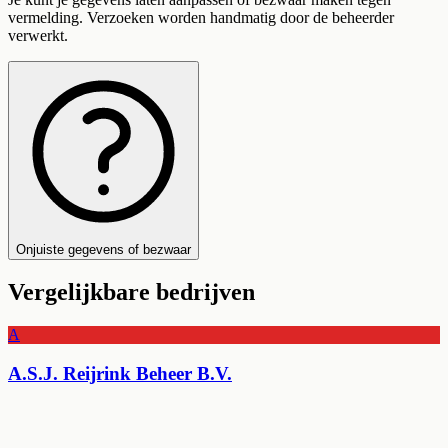
vermelding. Verzoeken worden handmatig door de beheerder
verwerkt.
Onjuiste gegevens of bezwaar
Vergelijkbare bedrijven
A
A.S.J. Reijrink Beheer B.V.