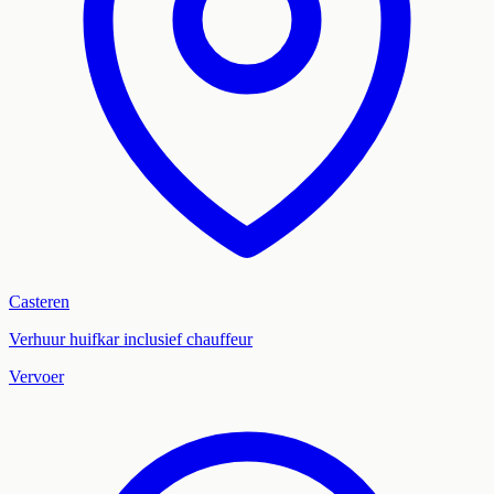
Casteren
Verhuur huifkar inclusief chauffeur
Vervoer