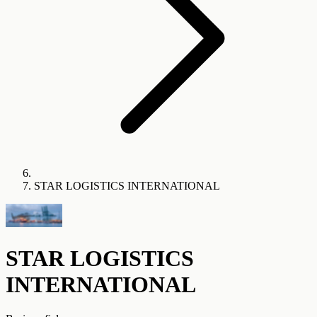
STAR LOGISTICS INTERNATIONAL
STAR LOGISTICS
INTERNATIONAL