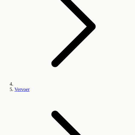
Vervoer