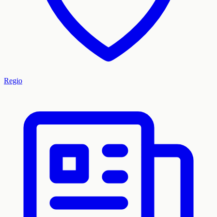
Regio