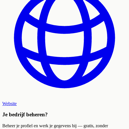
Website
Je bedrijf beheren?
Beheer je profiel en werk je gegevens bij — gratis, zonder