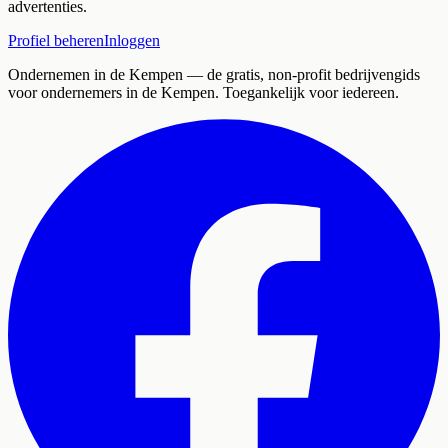
advertenties.
Profiel beheren
Inloggen
Ondernemen in de Kempen
— de gratis, non-profit bedrijvengids
voor ondernemers in de Kempen. Toegankelijk voor iedereen.