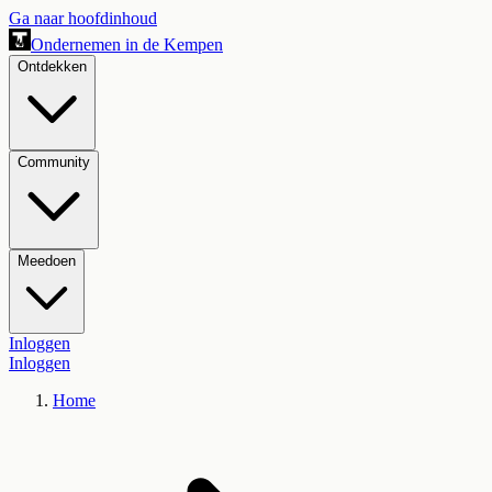
Ga naar hoofdinhoud
Ondernemen in de Kempen
Ontdekken
Community
Meedoen
Inloggen
Inloggen
Home