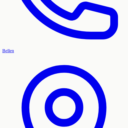
Bellen