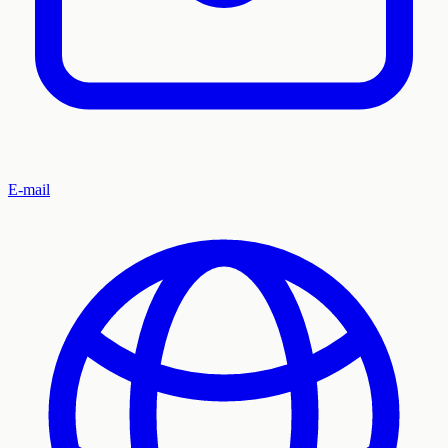
E-mail