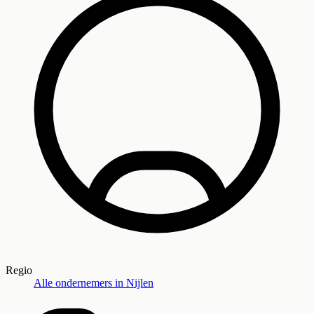
Regio
Alle ondernemers in
Nijlen