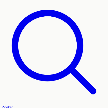
Zoeken