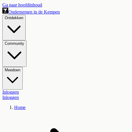
Ga naar hoofdinhoud
Ondernemen in de Kempen
Ontdekken
Community
Meedoen
Inloggen
Inloggen
Home