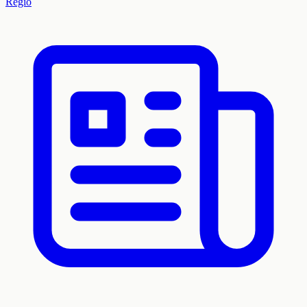
Regio