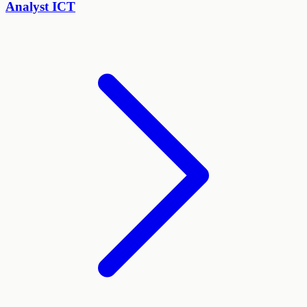
Analyst ICT