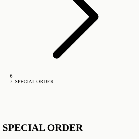
SPECIAL ORDER
SPECIAL ORDER