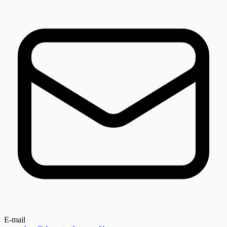
E-mail