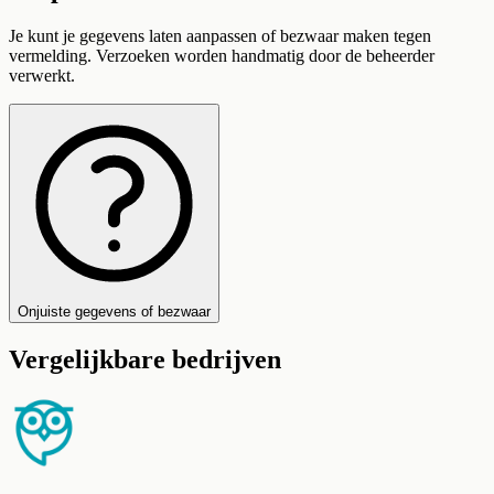
Je kunt je gegevens laten aanpassen of bezwaar maken tegen
vermelding. Verzoeken worden handmatig door de beheerder
verwerkt.
Onjuiste gegevens of bezwaar
Vergelijkbare bedrijven