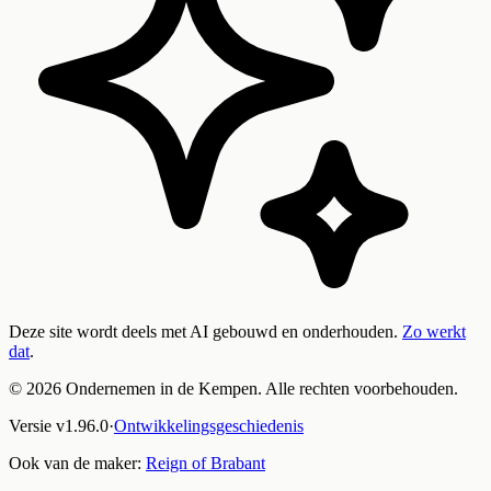
Deze site wordt deels met AI gebouwd en onderhouden.
Zo werkt
dat
.
©
2026
Ondernemen in de Kempen. Alle rechten voorbehouden.
Versie
v
1.96.0
·
Ontwikkelingsgeschiedenis
Ook van de maker:
Reign of Brabant