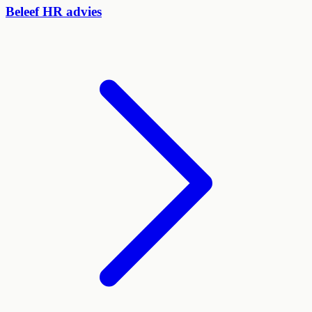
Beleef HR advies