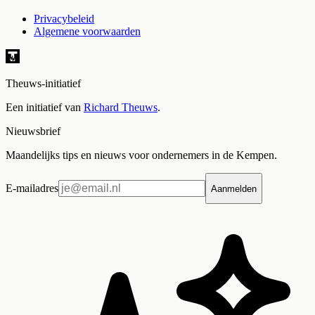
Privacybeleid
Algemene voorwaarden
Theuws-initiatief
Een initiatief van
Richard Theuws
.
Nieuwsbrief
Maandelijks tips en nieuws voor ondernemers in de Kempen.
E-mailadres
Aanmelden