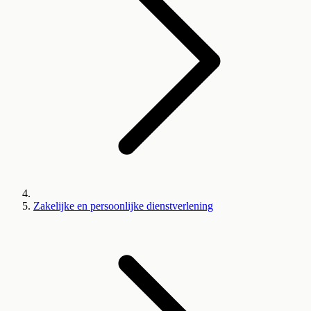
Zakelijke en persoonlijke dienstverlening