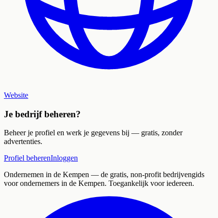
Website
Je bedrijf beheren?
Beheer je profiel en werk je gegevens bij — gratis, zonder
advertenties.
Profiel beheren
Inloggen
Ondernemen in de Kempen
— de gratis, non-profit bedrijvengids
voor ondernemers in de Kempen. Toegankelijk voor iedereen.