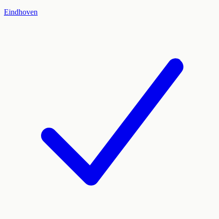
Eindhoven