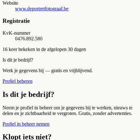
Website
www.deportretfotograaf.be
Registratie
KvK-nummer
0476.892.580
16
keer bekeken in de afgelopen 30 dagen
Is dit je bedrijf?
Werk je gegevens bij — gratis en vrijblijvend.
Profiel beheren
Is dit je bedrijf?
Neem je profiel in beheer om je gegevens bij te werken, nieuws te
delen en je zichtbaarheid te vergroten. Gratis, zonder advertenties.
Profiel in beheer nemen
Klopt iets niet?