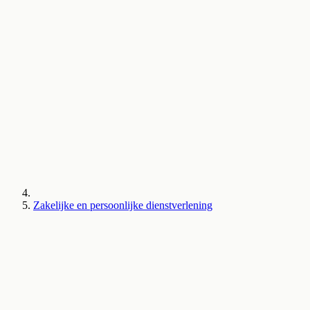
Zakelijke en persoonlijke dienstverlening