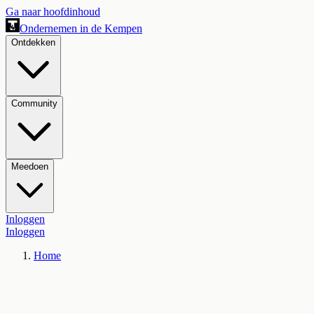
Ga naar hoofdinhoud
Ondernemen in de Kempen
Ontdekken
Community
Meedoen
Inloggen
Inloggen
Home