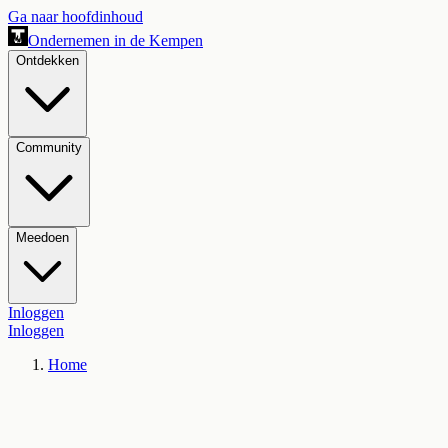
Ga naar hoofdinhoud
Ondernemen in de Kempen
Ontdekken
Community
Meedoen
Inloggen
Inloggen
Home