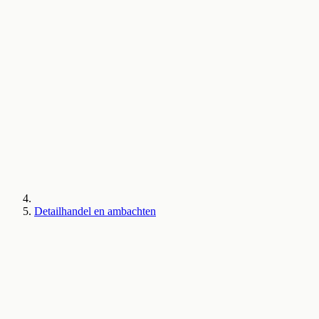
Detailhandel en ambachten