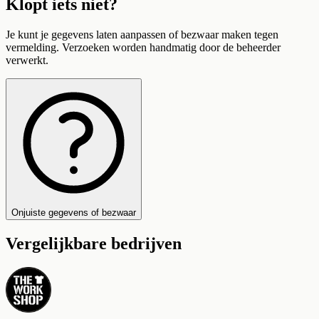
Klopt iets niet?
Je kunt je gegevens laten aanpassen of bezwaar maken tegen
vermelding. Verzoeken worden handmatig door de beheerder
verwerkt.
Onjuiste gegevens of bezwaar
Vergelijkbare bedrijven