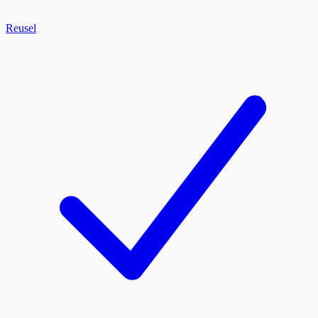
Reusel