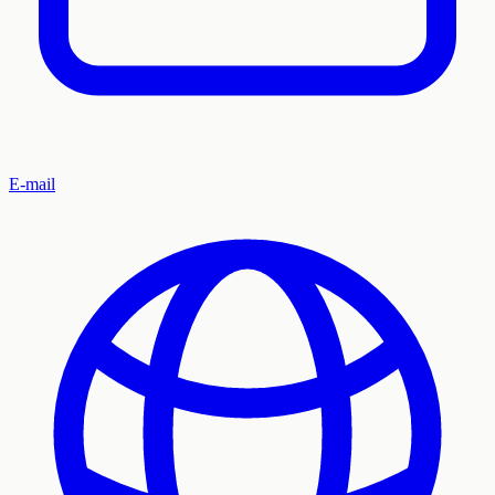
E-mail