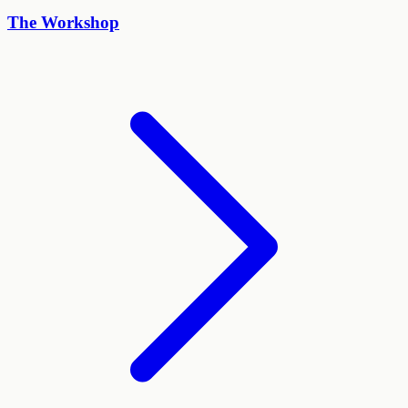
The Workshop