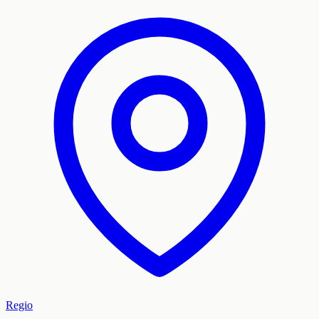
Regio