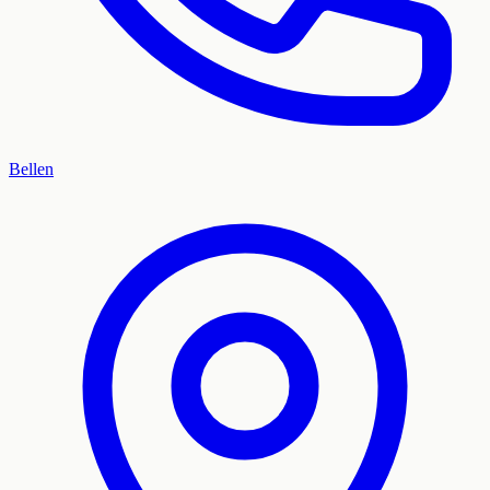
Bellen