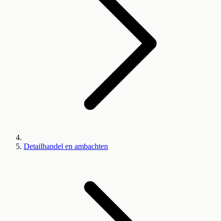
Detailhandel en ambachten