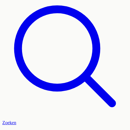
Zoeken