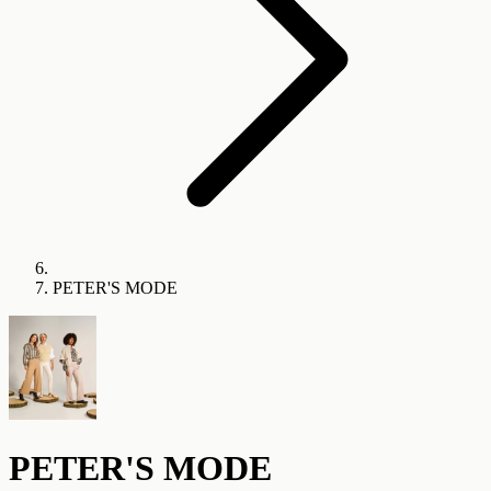
PETER'S MODE
PETER'S MODE