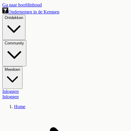
Ga naar hoofdinhoud
Ondernemen in de Kempen
Ontdekken
Community
Meedoen
Inloggen
Inloggen
Home