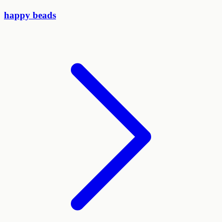
happy beads