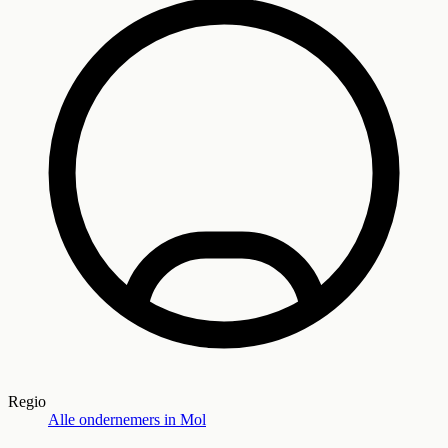
Regio
Alle ondernemers in
Mol