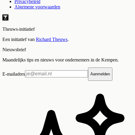
Privacybeleid
Algemene voorwaarden
Theuws-initiatief
Een initiatief van
Richard Theuws
.
Nieuwsbrief
Maandelijks tips en nieuws voor ondernemers in de Kempen.
E-mailadres
Aanmelden