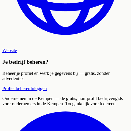
Website
Je bedrijf beheren?
Beheer je profiel en werk je gegevens bij — gratis, zonder
advertenties.
Profiel beheren
Inloggen
Ondernemen in de Kempen
— de gratis, non-profit bedrijvengids
voor ondernemers in de Kempen. Toegankelijk voor iedereen.