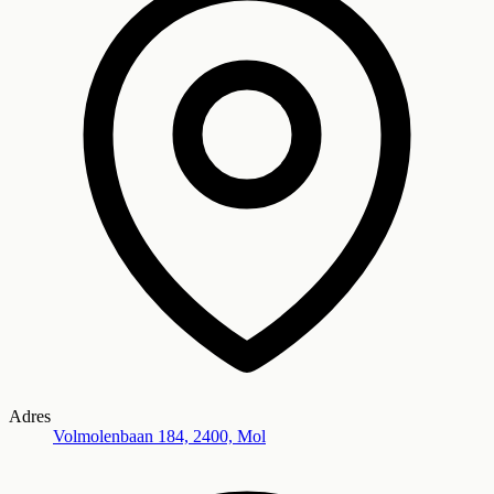
Adres
Volmolenbaan 184, 2400, Mol