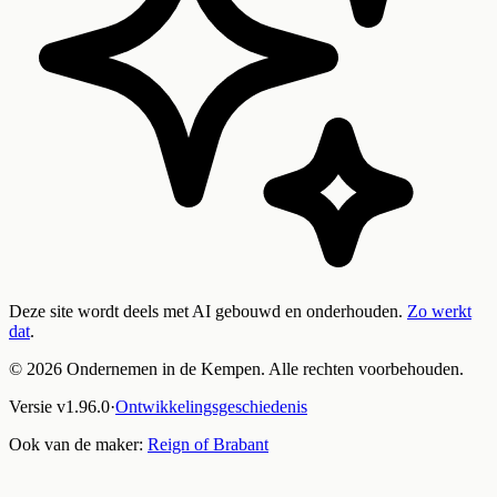
Deze site wordt deels met AI gebouwd en onderhouden.
Zo werkt
dat
.
©
2026
Ondernemen in de Kempen. Alle rechten voorbehouden.
Versie
v
1.96.0
·
Ontwikkelingsgeschiedenis
Ook van de maker:
Reign of Brabant