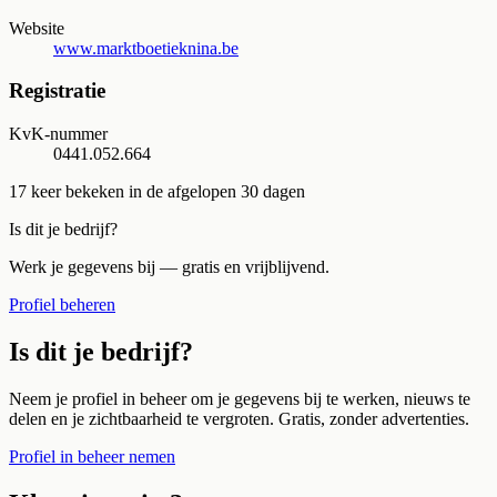
Website
www.marktboetieknina.be
Registratie
KvK-nummer
0441.052.664
17
keer bekeken in de afgelopen 30 dagen
Is dit je bedrijf?
Werk je gegevens bij — gratis en vrijblijvend.
Profiel beheren
Is dit je bedrijf?
Neem je profiel in beheer om je gegevens bij te werken, nieuws te
delen en je zichtbaarheid te vergroten. Gratis, zonder advertenties.
Profiel in beheer nemen