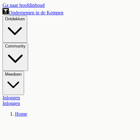
Ga naar hoofdinhoud
Ondernemen in de Kempen
Ontdekken
Community
Meedoen
Inloggen
Inloggen
Home