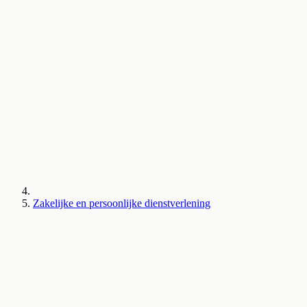
Zakelijke en persoonlijke dienstverlening