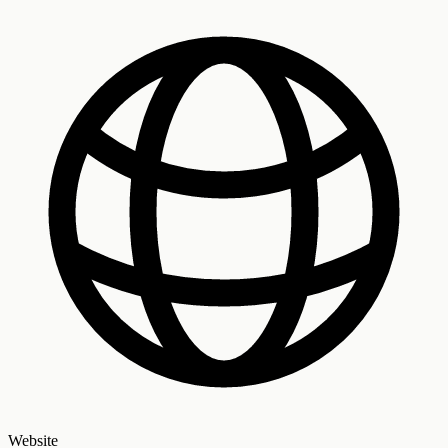
Website