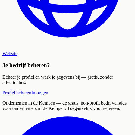
Website
Je bedrijf beheren?
Beheer je profiel en werk je gegevens bij — gratis, zonder
advertenties.
Profiel beheren
Inloggen
Ondernemen in de Kempen
— de gratis, non-profit bedrijvengids
voor ondernemers in de Kempen. Toegankelijk voor iedereen.