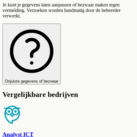
Je kunt je gegevens laten aanpassen of bezwaar maken tegen
vermelding. Verzoeken worden handmatig door de beheerder
verwerkt.
Onjuiste gegevens of bezwaar
Vergelijkbare bedrijven
Analyst ICT