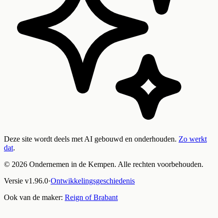
Deze site wordt deels met AI gebouwd en onderhouden.
Zo werkt
dat
.
©
2026
Ondernemen in de Kempen. Alle rechten voorbehouden.
Versie
v
1.96.0
·
Ontwikkelingsgeschiedenis
Ook van de maker:
Reign of Brabant