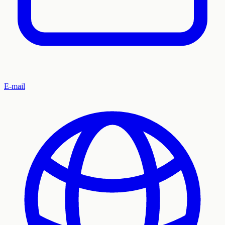
E-mail