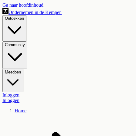
Ga naar hoofdinhoud
Ondernemen in de Kempen
Ontdekken
Community
Meedoen
Inloggen
Inloggen
Home