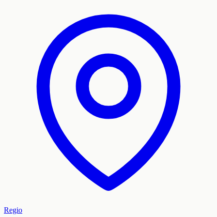
Regio