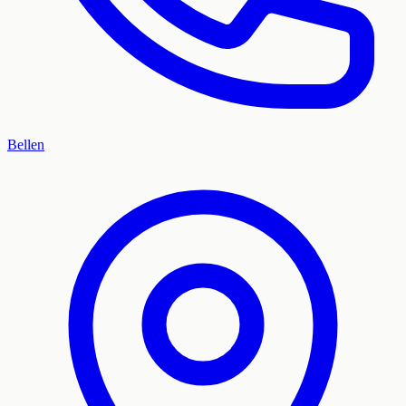
Bellen