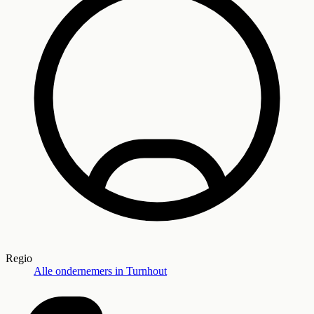
Regio
Alle ondernemers in
Turnhout