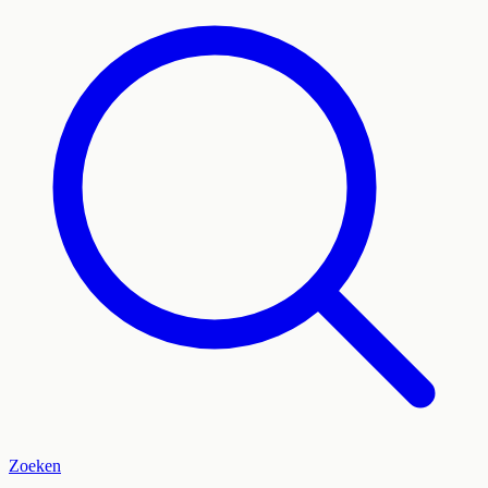
Zoeken