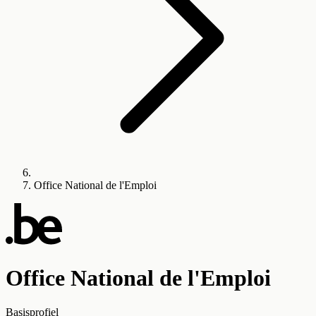
Office National de l'Emploi
Office National de l'Emploi
Basisprofiel