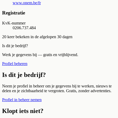
www.onem.be/fr
Registratie
KvK-nummer
0206.737.484
20
keer bekeken in de afgelopen 30 dagen
Is dit je bedrijf?
Werk je gegevens bij — gratis en vrijblijvend.
Profiel beheren
Is dit je bedrijf?
Neem je profiel in beheer om je gegevens bij te werken, nieuws te
delen en je zichtbaarheid te vergroten. Gratis, zonder advertenties.
Profiel in beheer nemen
Klopt iets niet?