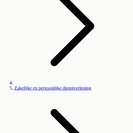
Zakelijke en persoonlijke dienstverlening