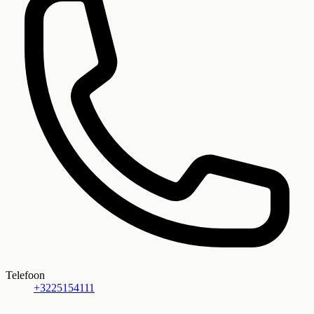
Telefoon
+3225154111