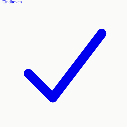
Eindhoven