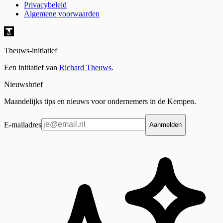
Privacybeleid
Algemene voorwaarden
Theuws-initiatief
Een initiatief van
Richard Theuws
.
Nieuwsbrief
Maandelijks tips en nieuws voor ondernemers in de Kempen.
E-mailadres
Aanmelden