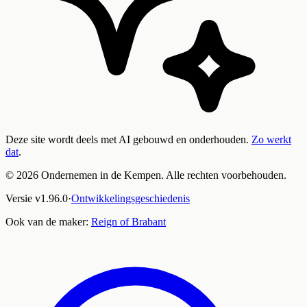
Deze site wordt deels met AI gebouwd en onderhouden.
Zo werkt
dat
.
©
2026
Ondernemen in de Kempen. Alle rechten voorbehouden.
Versie
v
1.96.0
·
Ontwikkelingsgeschiedenis
Ook van de maker:
Reign of Brabant