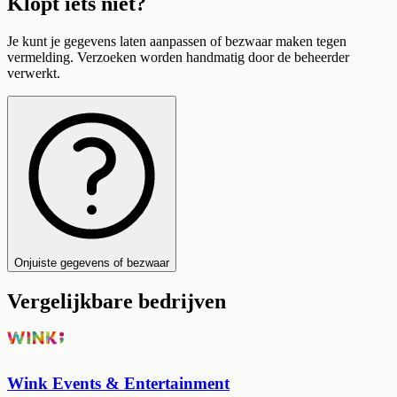
Klopt iets niet?
Je kunt je gegevens laten aanpassen of bezwaar maken tegen
vermelding. Verzoeken worden handmatig door de beheerder
verwerkt.
Onjuiste gegevens of bezwaar
Vergelijkbare bedrijven
Wink Events & Entertainment