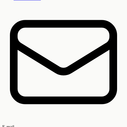
E-mail