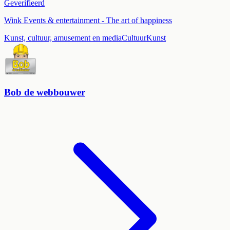
Geverifieerd
Wink Events & entertainment - The art of happiness
Kunst, cultuur, amusement en media
Cultuur
Kunst
Bob de webbouwer