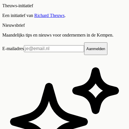
Theuws-initiatief
Een initiatief van
Richard Theuws
.
Nieuwsbrief
Maandelijks tips en nieuws voor ondernemers in de Kempen.
E-mailadres
Aanmelden