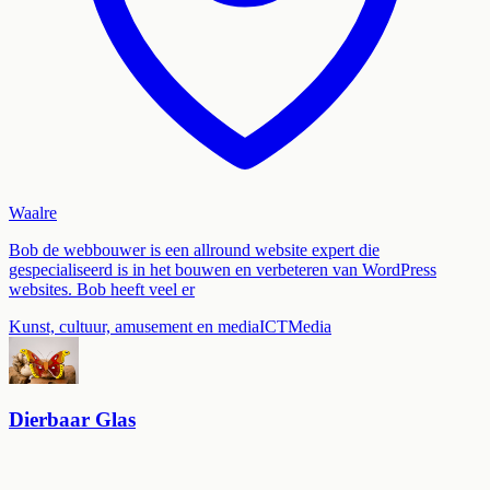
Waalre
Bob de webbouwer is een allround website expert die
gespecialiseerd is in het bouwen en verbeteren van WordPress
websites. Bob heeft veel er
Kunst, cultuur, amusement en media
ICT
Media
Dierbaar Glas