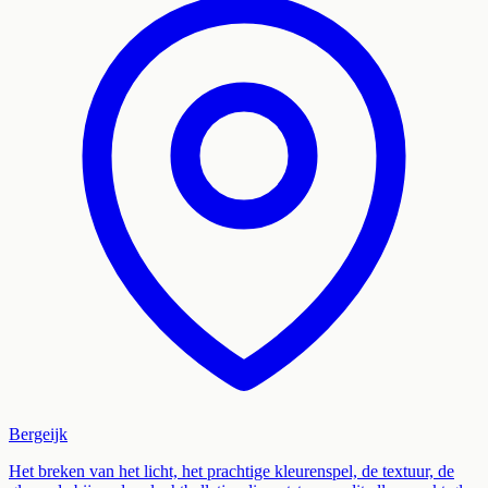
Bergeijk
Het breken van het licht, het prachtige kleurenspel, de textuur, de