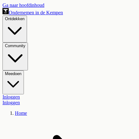
Ga naar hoofdinhoud
Ondernemen in de Kempen
Ontdekken
Community
Meedoen
Inloggen
Inloggen
Home