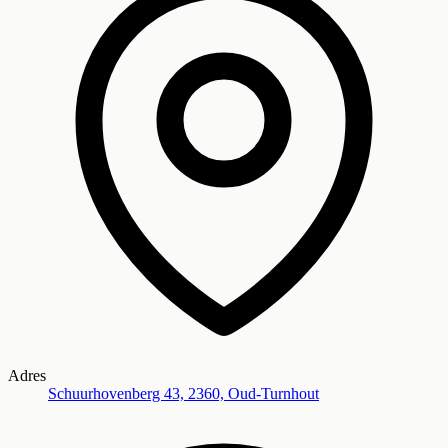
Adres
Schuurhovenberg 43, 2360, Oud-Turnhout