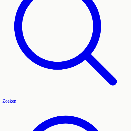
Zoeken