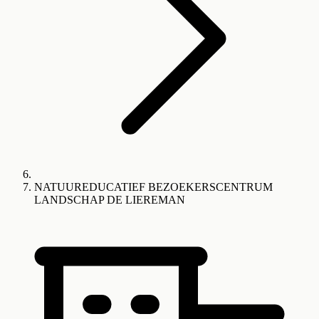
NATUUREDUCATIEF BEZOEKERSCENTRUM
LANDSCHAP DE LIEREMAN