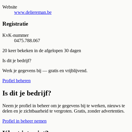
Website
www.deliereman.be
Registratie
KvK-nummer
0475.788.067
20
keer bekeken in de afgelopen 30 dagen
Is dit je bedrijf?
Werk je gegevens bij — gratis en vrijblijvend.
Profiel beheren
Is dit je bedrijf?
Neem je profiel in beheer om je gegevens bij te werken, nieuws te
delen en je zichtbaarheid te vergroten. Gratis, zonder advertenties.
Profiel in beheer nemen