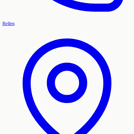
Bellen