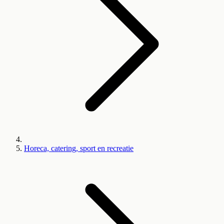
Horeca, catering, sport en recreatie