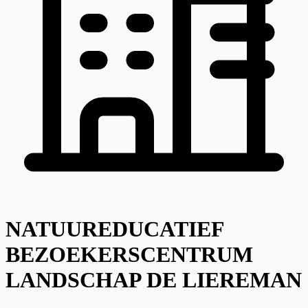
NATUUREDUCATIEF
BEZOEKERSCENTRUM
LANDSCHAP DE LIEREMAN