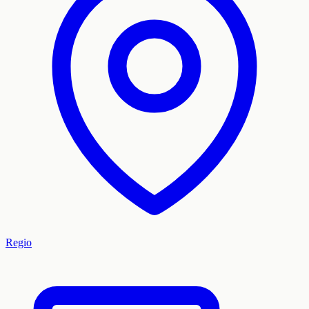
Regio