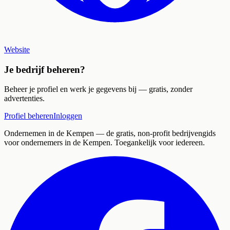
Website
Je bedrijf beheren?
Beheer je profiel en werk je gegevens bij — gratis, zonder
advertenties.
Profiel beheren
Inloggen
Ondernemen in de Kempen
— de gratis, non-profit bedrijvengids
voor ondernemers in de Kempen. Toegankelijk voor iedereen.