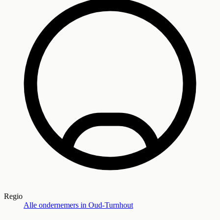
Regio
Alle ondernemers in
Oud-Turnhout