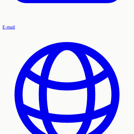
E-mail