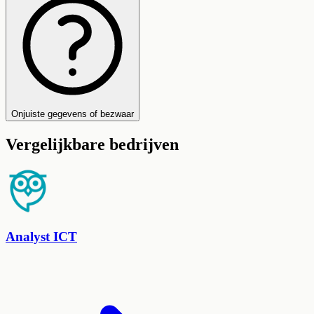
Onjuiste gegevens of bezwaar
Vergelijkbare bedrijven
Analyst ICT