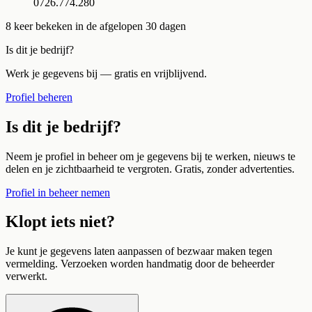
0726.774.280
8
keer bekeken in de afgelopen 30 dagen
Is dit je bedrijf?
Werk je gegevens bij — gratis en vrijblijvend.
Profiel beheren
Is dit je bedrijf?
Neem je profiel in beheer om je gegevens bij te werken, nieuws te
delen en je zichtbaarheid te vergroten. Gratis, zonder advertenties.
Profiel in beheer nemen
Klopt iets niet?
Je kunt je gegevens laten aanpassen of bezwaar maken tegen
vermelding. Verzoeken worden handmatig door de beheerder
verwerkt.