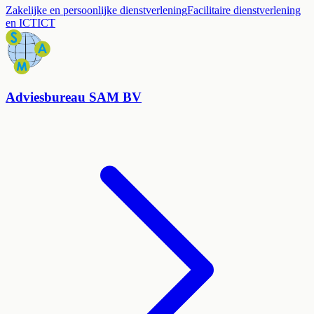
Zakelijke en persoonlijke dienstverlening
Facilitaire dienstverlening
en ICT
ICT
Adviesbureau SAM BV