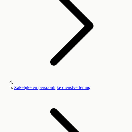
Zakelijke en persoonlijke dienstverlening