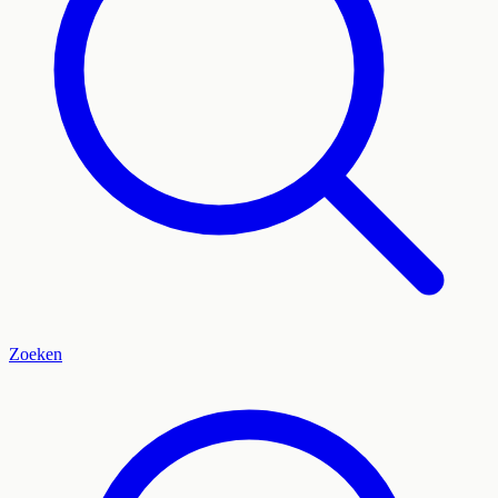
Zoeken