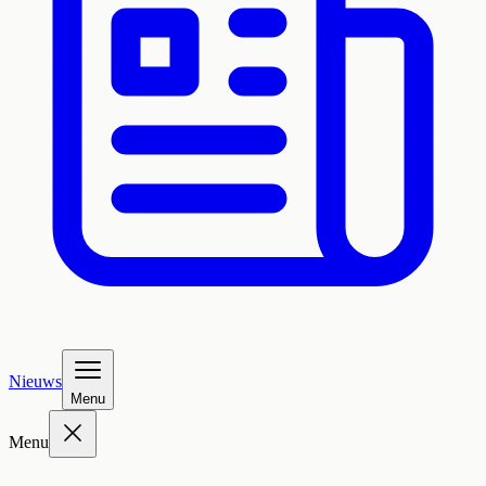
Nieuws
Menu
Menu