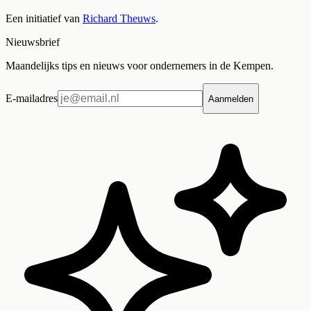
Een initiatief van
Richard Theuws
.
Nieuwsbrief
Maandelijks tips en nieuws voor ondernemers in de Kempen.
E-mailadres
Aanmelden