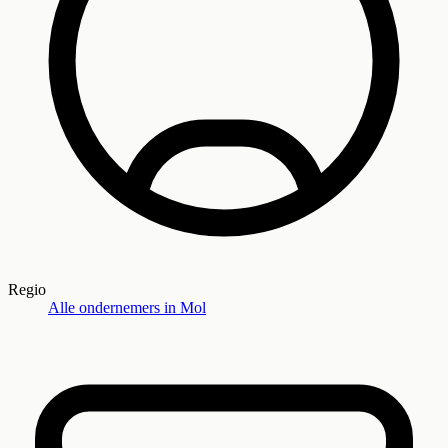
Regio
Alle ondernemers in
Mol