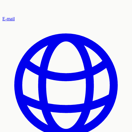
E-mail