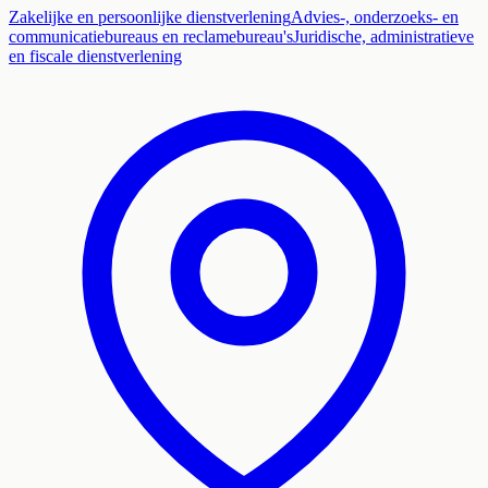
Zakelijke en persoonlijke dienstverlening
Advies-, onderzoeks- en
communicatiebureaus en reclamebureau's
Juridische, administratieve
en fiscale dienstverlening