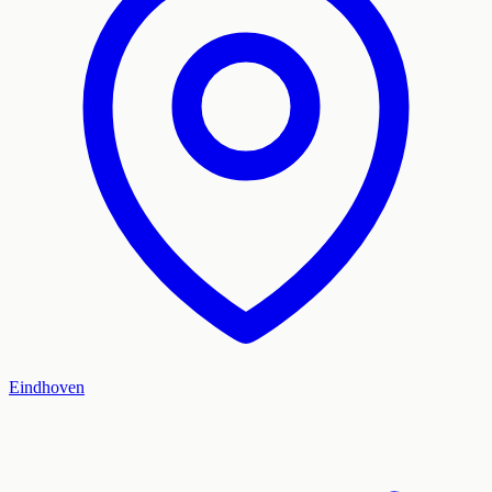
Eindhoven