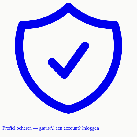
Profiel beheren — gratis
Al een account? Inloggen