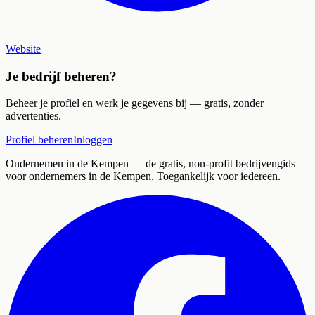
Website
Je bedrijf beheren?
Beheer je profiel en werk je gegevens bij — gratis, zonder
advertenties.
Profiel beheren
Inloggen
Ondernemen in de Kempen
— de gratis, non-profit bedrijvengids
voor ondernemers in de Kempen. Toegankelijk voor iedereen.