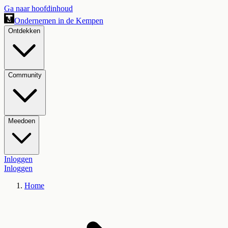
Ga naar hoofdinhoud
Ondernemen in de Kempen
Ontdekken
Community
Meedoen
Inloggen
Inloggen
Home