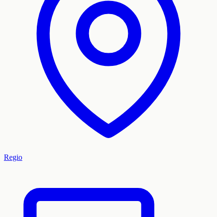
Regio