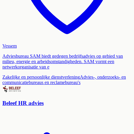
Vessem
Adviesbureau SAM biedt gedegen bedrijfsadvies op gebied van
milieu, energie en arbeidsomstandigheden. SAM vormt een
netwerkorganisatie van e
Zakelijke en persoonlijke dienstverlening
Advies-, onderzoeks- en
communicatiebureaus en reclamebureau's
Beleef HR advies