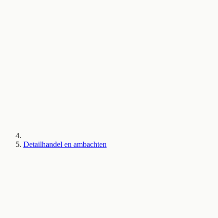
Detailhandel en ambachten