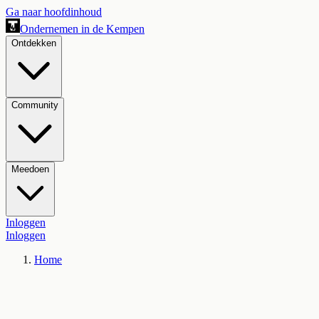
Ga naar hoofdinhoud
Ondernemen in de Kempen
Ontdekken
Community
Meedoen
Inloggen
Inloggen
Home