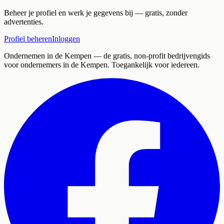
Beheer je profiel en werk je gegevens bij — gratis, zonder
advertenties.
Profiel beheren
Inloggen
Ondernemen in de Kempen
— de gratis, non-profit bedrijvengids
voor ondernemers in de Kempen. Toegankelijk voor iedereen.