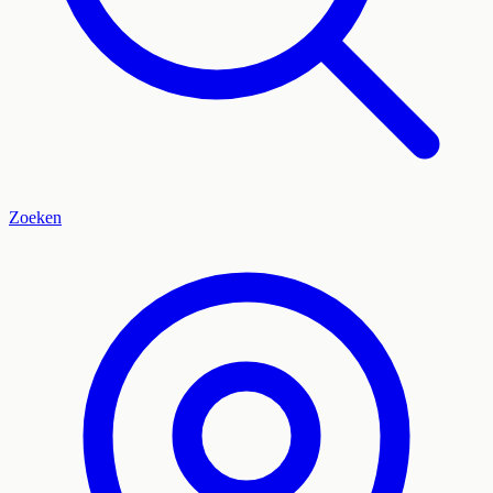
Zoeken