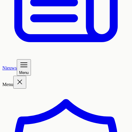
Nieuws
Menu
Menu