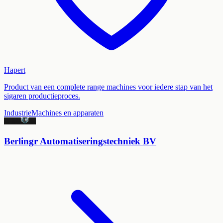
Hapert
Product van een complete range machines voor iedere stap van het
sigaren productieproces.
Industrie
Machines en apparaten
Berlingr Automatiseringstechniek BV