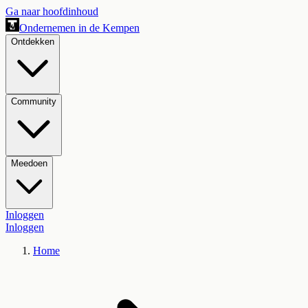
Ga naar hoofdinhoud
Ondernemen in de Kempen
Ontdekken
Community
Meedoen
Inloggen
Inloggen
Home