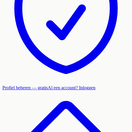
Profiel beheren — gratis
Al een account? Inloggen