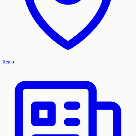
Regio