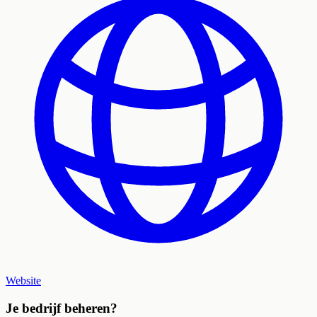
Website
Je bedrijf beheren?