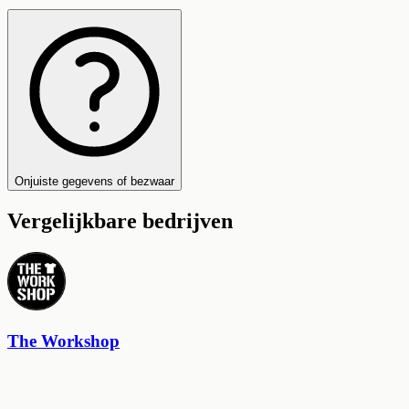
Onjuiste gegevens of bezwaar
Vergelijkbare bedrijven
The Workshop