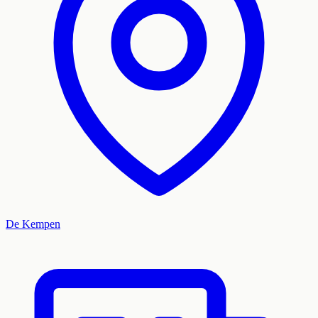
De Kempen