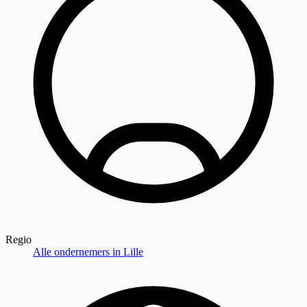
Regio
Alle ondernemers in
Lille