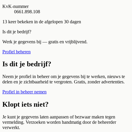
KvK-nummer
0661.898.108
13
keer bekeken in de afgelopen 30 dagen
Is dit je bedrijf?
Werk je gegevens bij — gratis en vrijblijvend.
Profiel beheren
Is dit je bedrijf?
Neem je profiel in beheer om je gegevens bij te werken, nieuws te
delen en je zichtbaarheid te vergroten. Gratis, zonder advertenties.
Profiel in beheer nemen
Klopt iets niet?
Je kunt je gegevens laten aanpassen of bezwaar maken tegen
vermelding. Verzoeken worden handmatig door de beheerder
verwerkt.