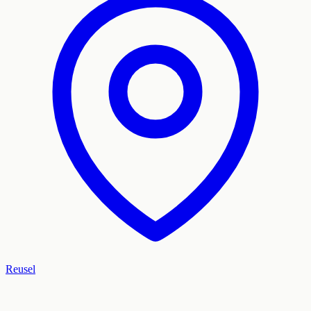
Reusel