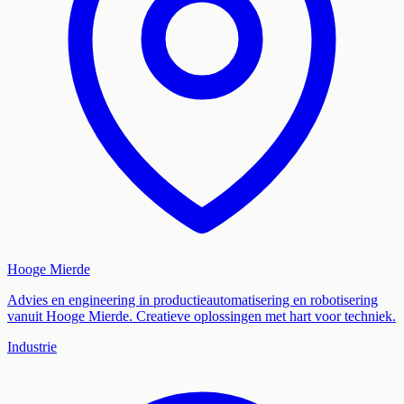
Hooge Mierde
Advies en engineering in productieautomatisering en robotisering
vanuit Hooge Mierde. Creatieve oplossingen met hart voor techniek.
Industrie