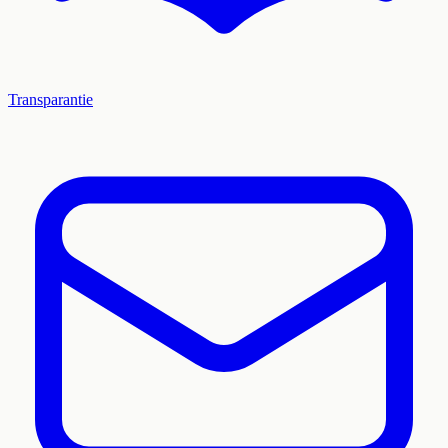
Transparantie