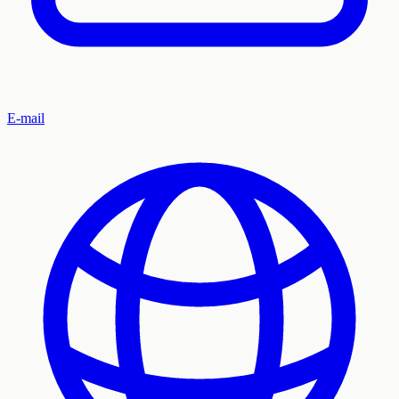
E-mail