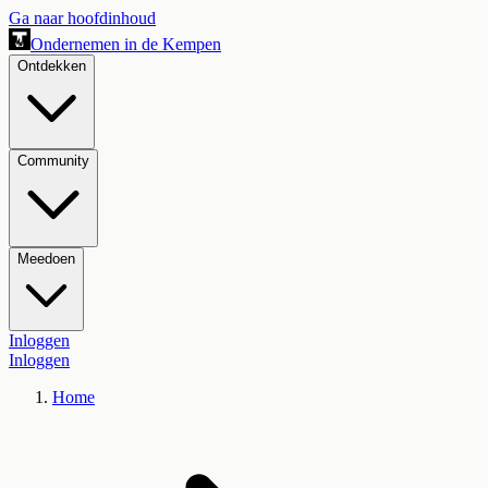
Ga naar hoofdinhoud
Ondernemen in de Kempen
Ontdekken
Community
Meedoen
Inloggen
Inloggen
Home