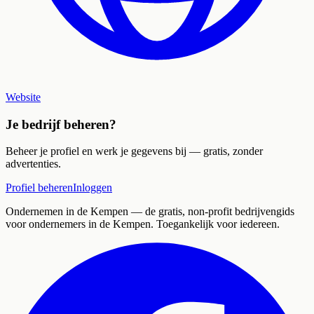
Website
Je bedrijf beheren?
Beheer je profiel en werk je gegevens bij — gratis, zonder
advertenties.
Profiel beheren
Inloggen
Ondernemen in de Kempen
— de gratis, non-profit bedrijvengids
voor ondernemers in de Kempen. Toegankelijk voor iedereen.