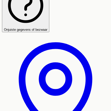
Onjuiste gegevens of bezwaar