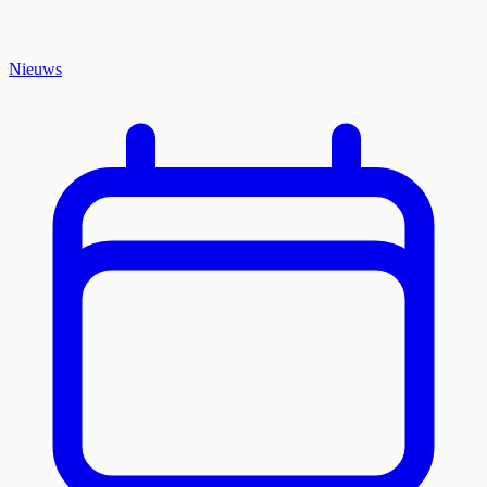
Nieuws