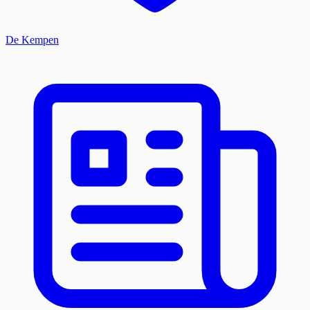
De Kempen