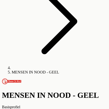
MENSEN IN NOOD - GEEL
MENSEN IN NOOD - GEEL
Basisprofiel