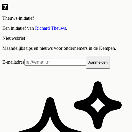
Theuws-initiatief
Een initiatief van
Richard Theuws
.
Nieuwsbrief
Maandelijks tips en nieuws voor ondernemers in de Kempen.
E-mailadres
Aanmelden