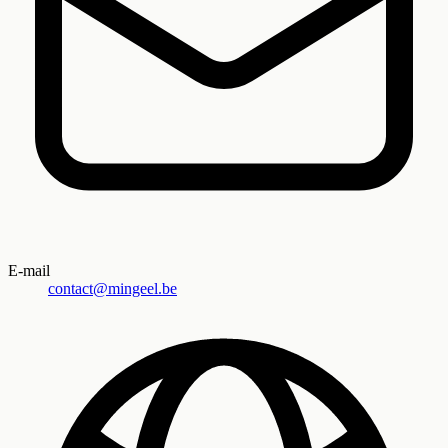
E-mail
contact@mingeel.be