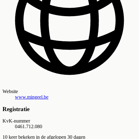
Website
www.mingeel.be
Registratie
KvK-nummer
0461.712.080
10
keer bekeken in de afgelopen 30 dagen