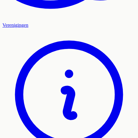
Verenigingen