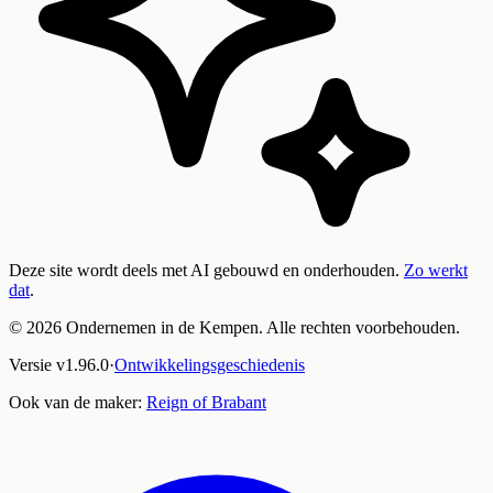
Deze site wordt deels met AI gebouwd en onderhouden.
Zo werkt
dat
.
©
2026
Ondernemen in de Kempen. Alle rechten voorbehouden.
Versie
v
1.96.0
·
Ontwikkelingsgeschiedenis
Ook van de maker:
Reign of Brabant