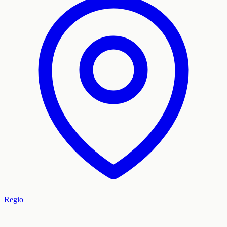
Regio