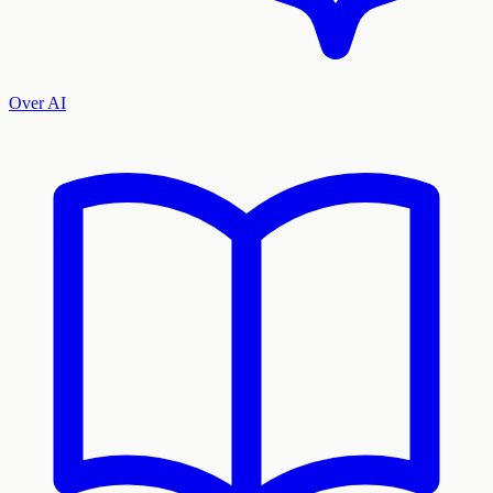
Over AI