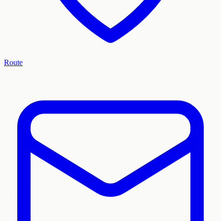
Route