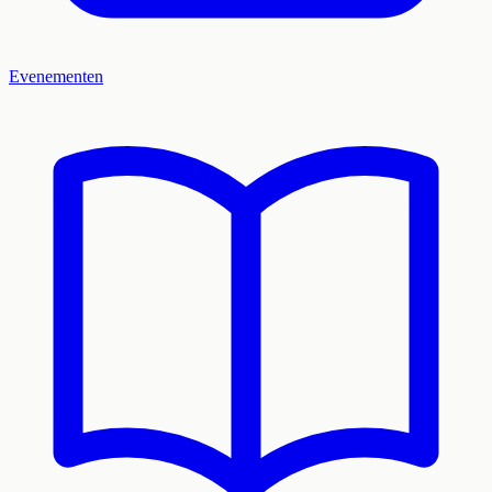
Evenementen