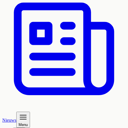
Nieuws
Menu