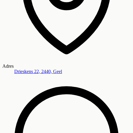
Adres
Drieskens 22, 2440, Geel