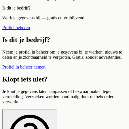
Is dit je bedrijf?
Werk je gegevens bij — gratis en vrijblijvend.
Profiel beheren
Is dit je bedrijf?
Neem je profiel in beheer om je gegevens bij te werken, nieuws te
delen en je zichtbaarheid te vergroten. Gratis, zonder advertenties.
Profiel in beheer nemen
Klopt iets niet?
Je kunt je gegevens laten aanpassen of bezwaar maken tegen
vermelding. Verzoeken worden handmatig door de beheerder
verwerkt.