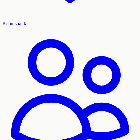
Kennisbank