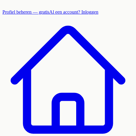
Profiel beheren — gratis
Al een account? Inloggen