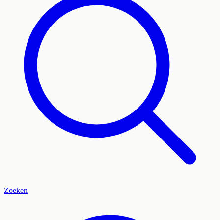
Zoeken