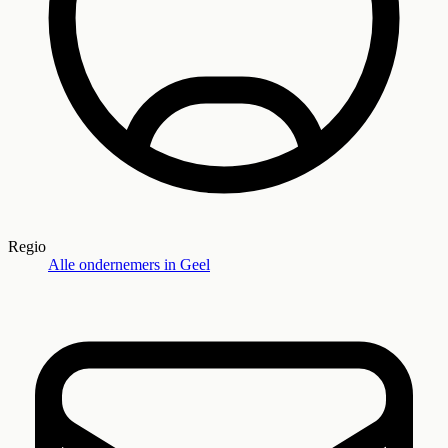
Regio
Alle ondernemers in
Geel