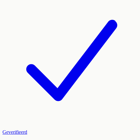
Geverifieerd