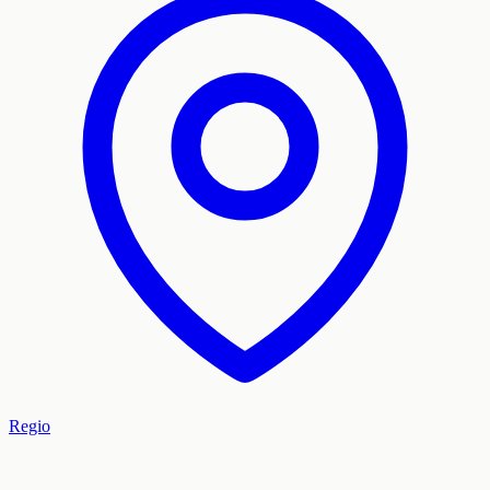
Regio