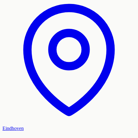
Eindhoven