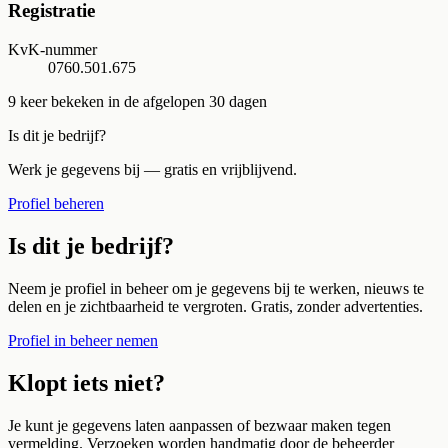
Registratie
KvK-nummer
0760.501.675
9
keer bekeken in de afgelopen 30 dagen
Is dit je bedrijf?
Werk je gegevens bij — gratis en vrijblijvend.
Profiel beheren
Is dit je bedrijf?
Neem je profiel in beheer om je gegevens bij te werken, nieuws te
delen en je zichtbaarheid te vergroten. Gratis, zonder advertenties.
Profiel in beheer nemen
Klopt iets niet?
Je kunt je gegevens laten aanpassen of bezwaar maken tegen
vermelding. Verzoeken worden handmatig door de beheerder