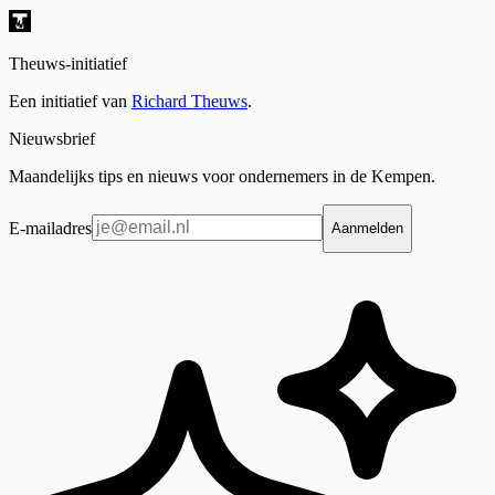
Theuws-initiatief
Een initiatief van
Richard Theuws
.
Nieuwsbrief
Maandelijks tips en nieuws voor ondernemers in de Kempen.
E-mailadres
Aanmelden