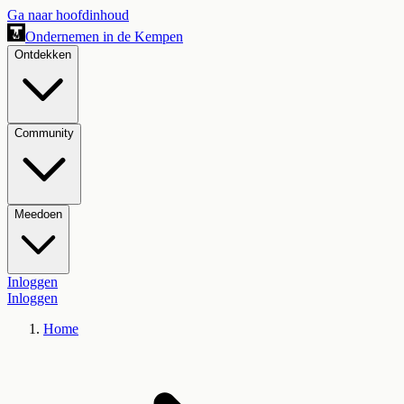
Ga naar hoofdinhoud
Ondernemen in de Kempen
Ontdekken
Community
Meedoen
Inloggen
Inloggen
Home