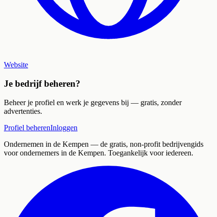
Website
Je bedrijf beheren?
Beheer je profiel en werk je gegevens bij — gratis, zonder
advertenties.
Profiel beheren
Inloggen
Ondernemen in de Kempen
— de gratis, non-profit bedrijvengids
voor ondernemers in de Kempen. Toegankelijk voor iedereen.