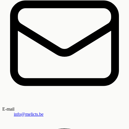
E-mail
info@melicts.be