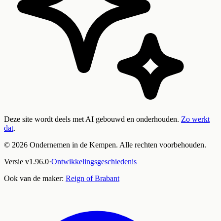
Deze site wordt deels met AI gebouwd en onderhouden.
Zo werkt
dat
.
©
2026
Ondernemen in de Kempen. Alle rechten voorbehouden.
Versie
v
1.96.0
·
Ontwikkelingsgeschiedenis
Ook van de maker:
Reign of Brabant