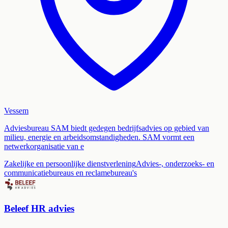
Vessem
Adviesbureau SAM biedt gedegen bedrijfsadvies op gebied van
milieu, energie en arbeidsomstandigheden. SAM vormt een
netwerkorganisatie van e
Zakelijke en persoonlijke dienstverlening
Advies-, onderzoeks- en
communicatiebureaus en reclamebureau's
Beleef HR advies