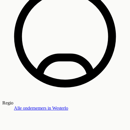
Regio
Alle ondernemers in
Westerlo