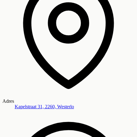
Adres
Kapelstraat 31, 2260, Westerlo