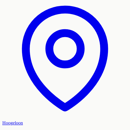
Hoogeloon