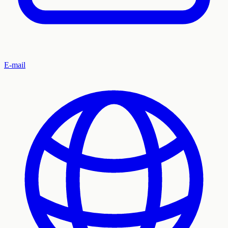
E-mail