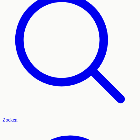
Zoeken