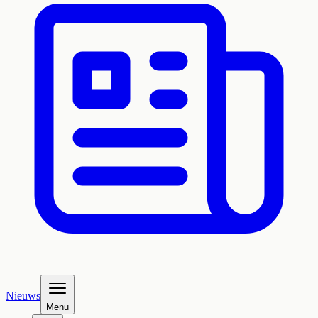
Nieuws
Menu