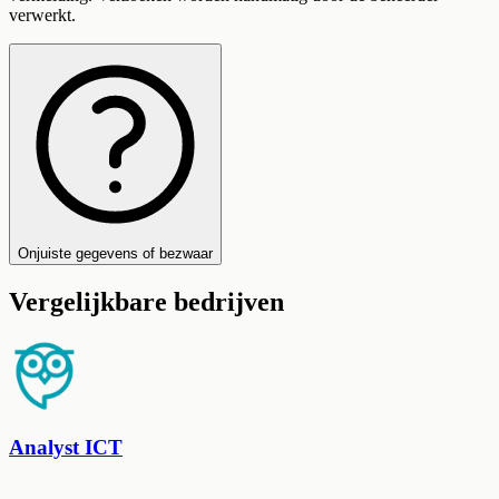
verwerkt.
Onjuiste gegevens of bezwaar
Vergelijkbare bedrijven
Analyst ICT