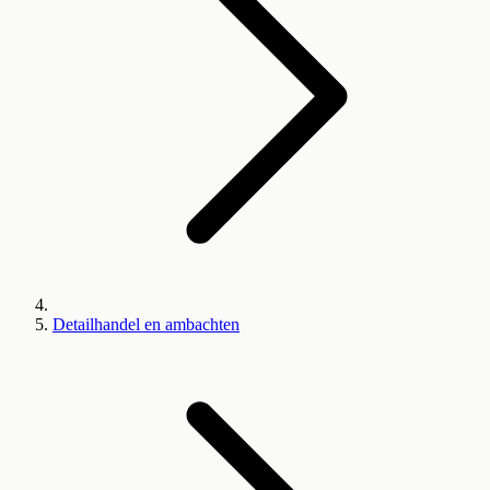
Detailhandel en ambachten