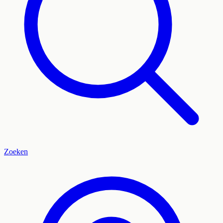
Zoeken