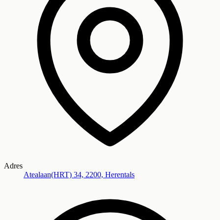
Adres
Atealaan(HRT) 34, 2200, Herentals