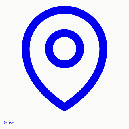
Reusel