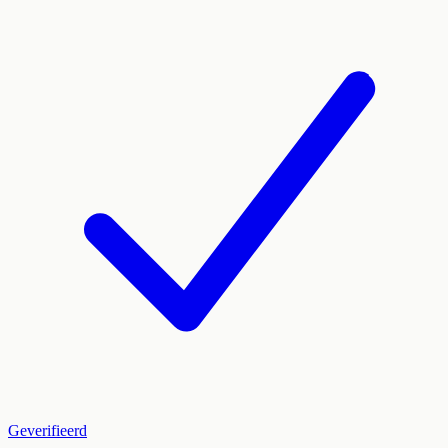
Geverifieerd