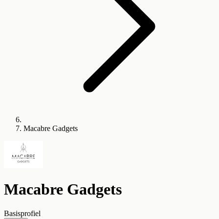
Macabre Gadgets
Macabre Gadgets
Basisprofiel