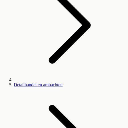
Detailhandel en ambachten