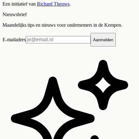
Een initiatief van
Richard Theuws
.
Nieuwsbrief
Maandelijks tips en nieuws voor ondernemers in de Kempen.
E-mailadres
Aanmelden