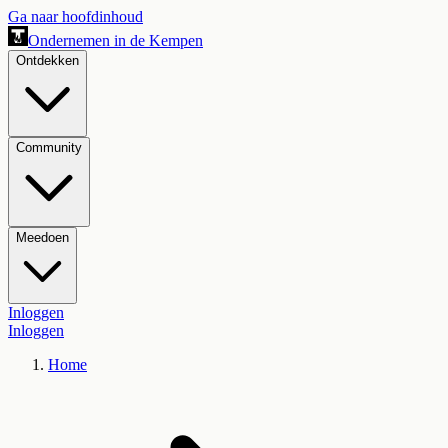
Ga naar hoofdinhoud
Ondernemen in de Kempen
Ontdekken
Community
Meedoen
Inloggen
Inloggen
Home