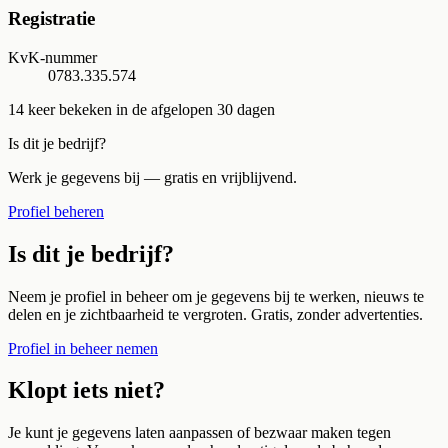
Registratie
KvK-nummer
0783.335.574
14
keer bekeken in de afgelopen 30 dagen
Is dit je bedrijf?
Werk je gegevens bij — gratis en vrijblijvend.
Profiel beheren
Is dit je bedrijf?
Neem je profiel in beheer om je gegevens bij te werken, nieuws te
delen en je zichtbaarheid te vergroten. Gratis, zonder advertenties.
Profiel in beheer nemen
Klopt iets niet?
Je kunt je gegevens laten aanpassen of bezwaar maken tegen