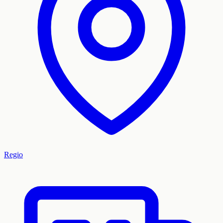
Regio