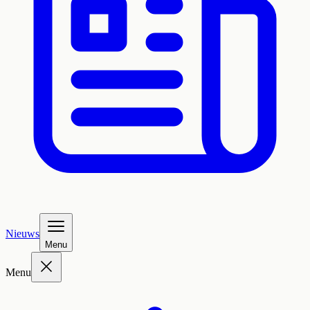
Nieuws
Menu
Menu