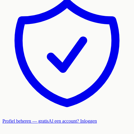
Profiel beheren — gratis
Al een account? Inloggen