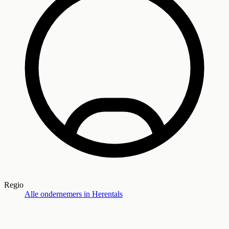
Regio
Alle ondernemers in
Herentals