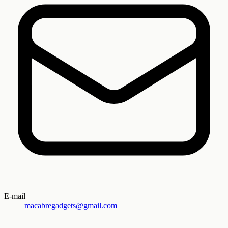
E-mail
macabregadgets@gmail.com