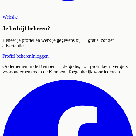
Website
Je bedrijf beheren?
Beheer je profiel en werk je gegevens bij — gratis, zonder
advertenties.
Profiel beheren
Inloggen
Ondernemen in de Kempen
— de gratis, non-profit bedrijvengids
voor ondernemers in de Kempen. Toegankelijk voor iedereen.