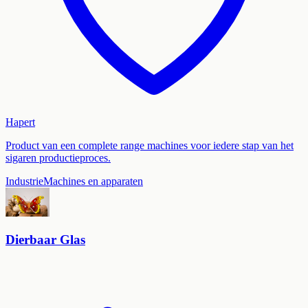
Hapert
Product van een complete range machines voor iedere stap van het
sigaren productieproces.
Industrie
Machines en apparaten
Dierbaar Glas