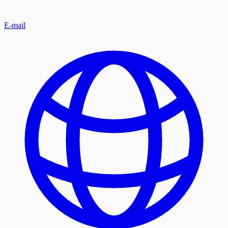
E-mail