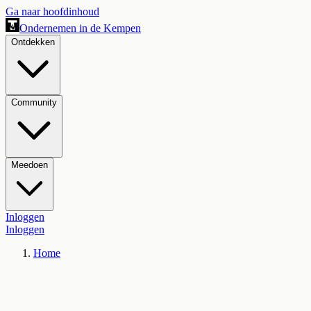
Ga naar hoofdinhoud
Ondernemen in de Kempen
Ontdekken
Community
Meedoen
Inloggen
Inloggen
Home