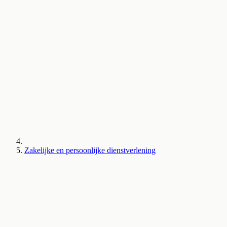
Zakelijke en persoonlijke dienstverlening