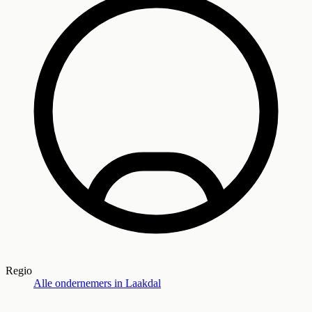
Regio
Alle ondernemers in
Laakdal