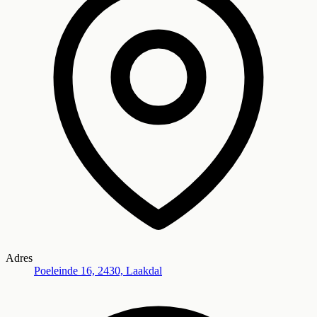
Adres
Poeleinde 16, 2430, Laakdal