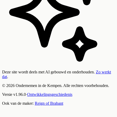
Deze site wordt deels met AI gebouwd en onderhouden.
Zo werkt
dat
.
©
2026
Ondernemen in de Kempen. Alle rechten voorbehouden.
Versie
v
1.96.0
·
Ontwikkelingsgeschiedenis
Ook van de maker:
Reign of Brabant