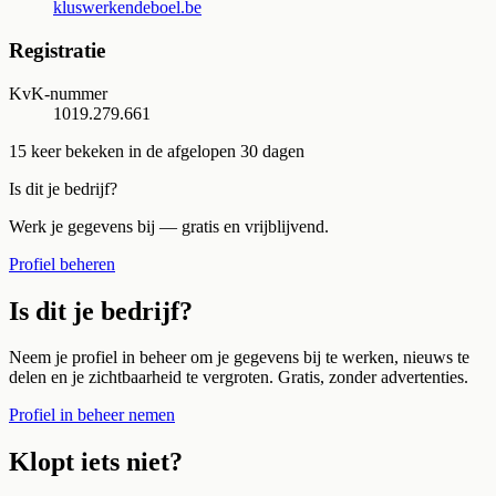
kluswerkendeboel.be
Registratie
KvK-nummer
1019.279.661
15
keer bekeken in de afgelopen 30 dagen
Is dit je bedrijf?
Werk je gegevens bij — gratis en vrijblijvend.
Profiel beheren
Is dit je bedrijf?
Neem je profiel in beheer om je gegevens bij te werken, nieuws te
delen en je zichtbaarheid te vergroten. Gratis, zonder advertenties.
Profiel in beheer nemen
Klopt iets niet?