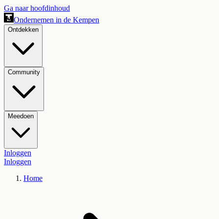
Ga naar hoofdinhoud
Ondernemen in de Kempen
Ontdekken
Community
Meedoen
Inloggen
Inloggen
Home