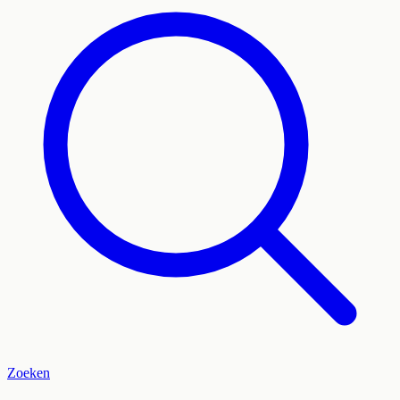
Zoeken