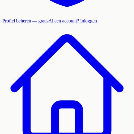
Profiel beheren — gratis
Al een account? Inloggen