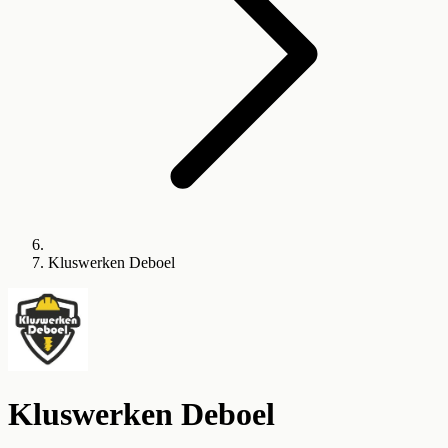
Kluswerken Deboel
Kluswerken Deboel