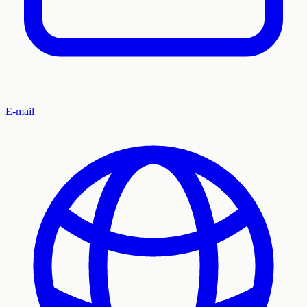
E-mail