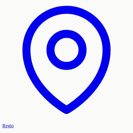
Regio