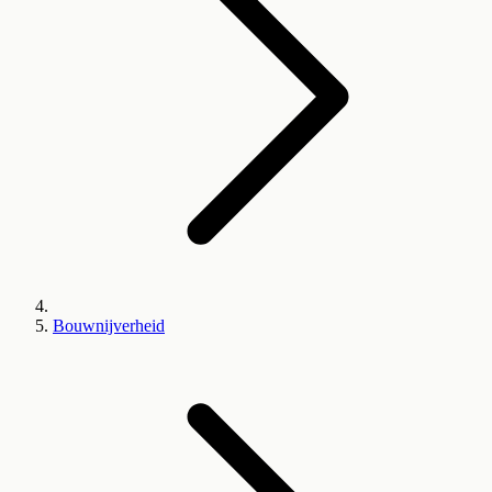
Bouwnijverheid