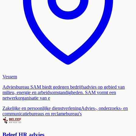
Vessem
Adviesbureau SAM biedt gedegen bedrijfsadvies op gebied van
milieu, energie en arbeidsomstandigheden. SAM vormt een
netwerkorganisatie van e
Zakelijke en persoonlijke dienstverlening
Advies-, onderzoeks- en
communicatiebureaus en reclamebureau's
Beleef HR advies