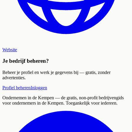
Website
Je bedrijf beheren?
Beheer je profiel en werk je gegevens bij — gratis, zonder
advertenties.
Profiel beheren
Inloggen
Ondernemen in de Kempen
— de gratis, non-profit bedrijvengids
voor ondernemers in de Kempen. Toegankelijk voor iedereen.