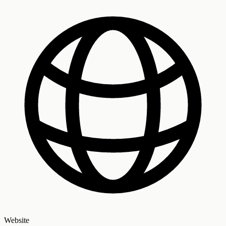
Website