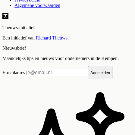
Algemene voorwaarden
Theuws-initiatief
Een initiatief van
Richard Theuws
.
Nieuwsbrief
Maandelijks tips en nieuws voor ondernemers in de Kempen.
E-mailadres
Aanmelden