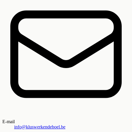
E-mail
info@kluswerkendeboel.be