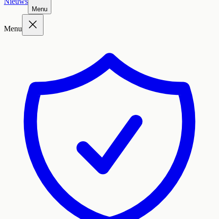
Nieuws
Menu
Menu