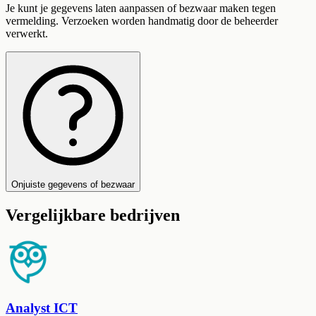
Je kunt je gegevens laten aanpassen of bezwaar maken tegen
vermelding. Verzoeken worden handmatig door de beheerder
verwerkt.
Onjuiste gegevens of bezwaar
Vergelijkbare bedrijven
Analyst ICT