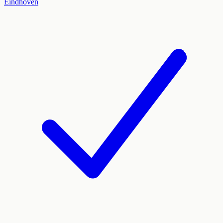
Eindhoven