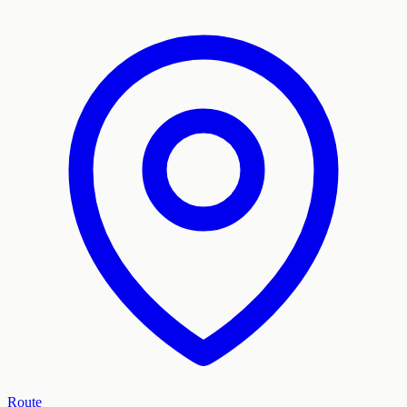
Route