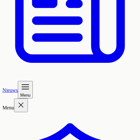
Nieuws
Menu
Menu