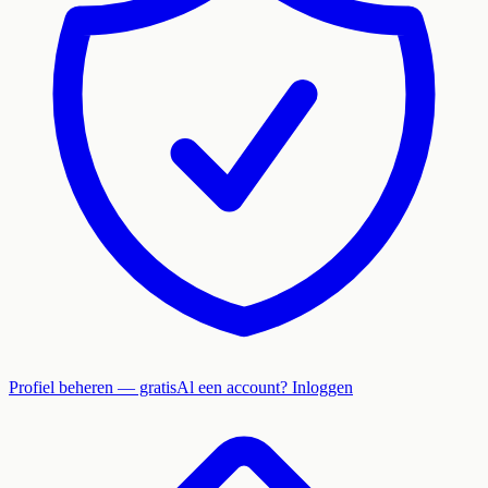
Profiel beheren — gratis
Al een account? Inloggen