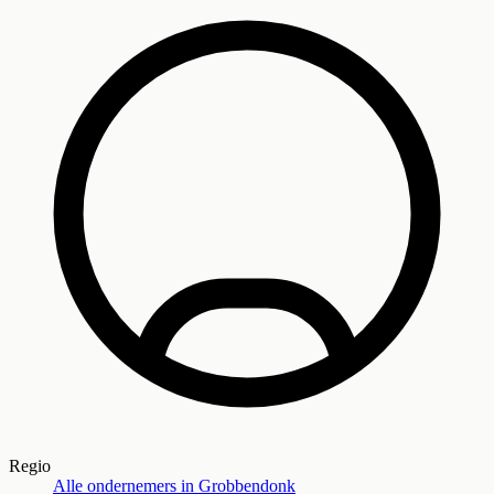
Regio
Alle ondernemers in
Grobbendonk