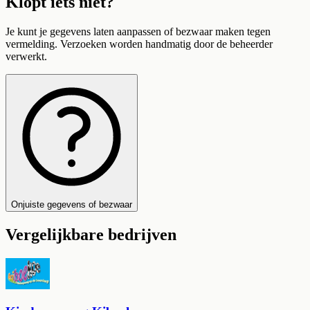
Klopt iets niet?
Je kunt je gegevens laten aanpassen of bezwaar maken tegen
vermelding. Verzoeken worden handmatig door de beheerder
verwerkt.
Onjuiste gegevens of bezwaar
Vergelijkbare bedrijven