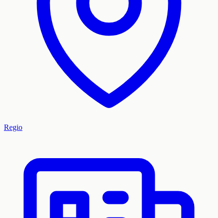
Regio