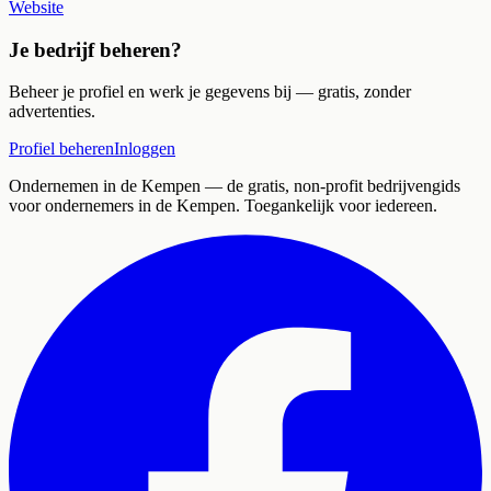
Website
Je bedrijf beheren?
Beheer je profiel en werk je gegevens bij — gratis, zonder
advertenties.
Profiel beheren
Inloggen
Ondernemen in de Kempen
— de gratis, non-profit bedrijvengids
voor ondernemers in de Kempen. Toegankelijk voor iedereen.