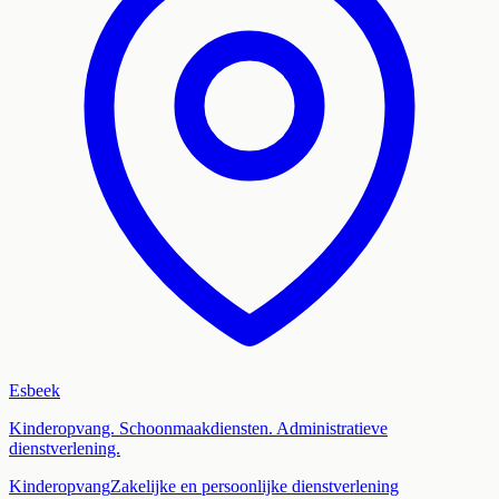
Esbeek
Kinderopvang. Schoonmaakdiensten. Administratieve
dienstverlening.
Kinderopvang
Zakelijke en persoonlijke dienstverlening