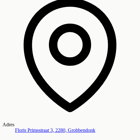
Adres
Floris Primsstraat 3, 2280, Grobbendonk