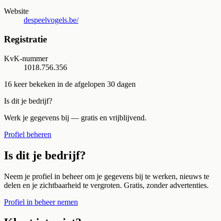
Website
despeelvogels.be/
Registratie
KvK-nummer
1018.756.356
16
keer bekeken in de afgelopen 30 dagen
Is dit je bedrijf?
Werk je gegevens bij — gratis en vrijblijvend.
Profiel beheren
Is dit je bedrijf?
Neem je profiel in beheer om je gegevens bij te werken, nieuws te
delen en je zichtbaarheid te vergroten. Gratis, zonder advertenties.
Profiel in beheer nemen