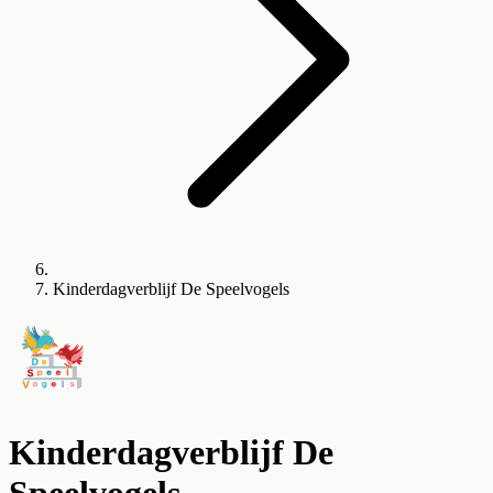
Kinderdagverblijf De Speelvogels
Kinderdagverblijf De