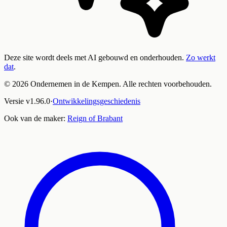
Deze site wordt deels met AI gebouwd en onderhouden.
Zo werkt
dat
.
©
2026
Ondernemen in de Kempen. Alle rechten voorbehouden.
Versie
v
1.96.0
·
Ontwikkelingsgeschiedenis
Ook van de maker:
Reign of Brabant