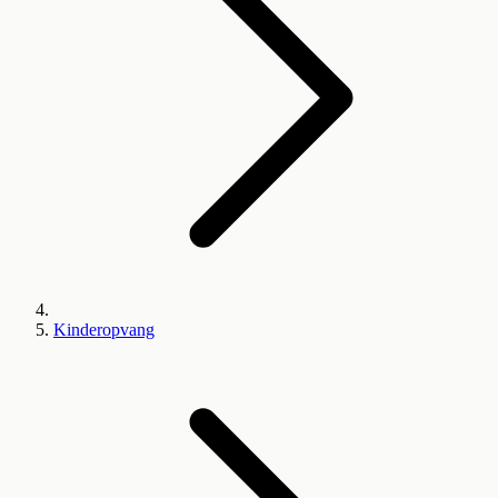
Kinderopvang