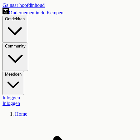
Ga naar hoofdinhoud
Ondernemen in de Kempen
Ontdekken
Community
Meedoen
Inloggen
Inloggen
Home