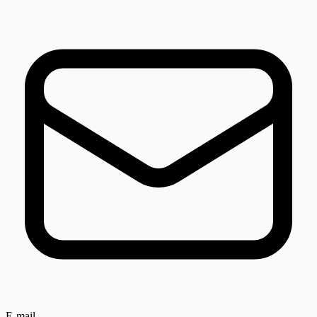
E-mail