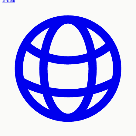
E-mail