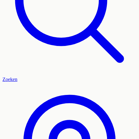
Zoeken