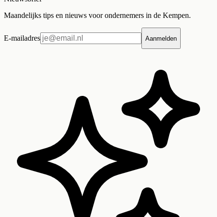
Maandelijks tips en nieuws voor ondernemers in de Kempen.
E-mailadres
Aanmelden