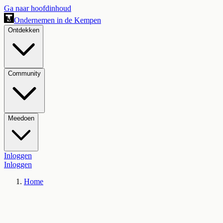
Ga naar hoofdinhoud
Ondernemen in de Kempen
Ontdekken
Community
Meedoen
Inloggen
Inloggen
Home