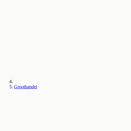
Groothandel