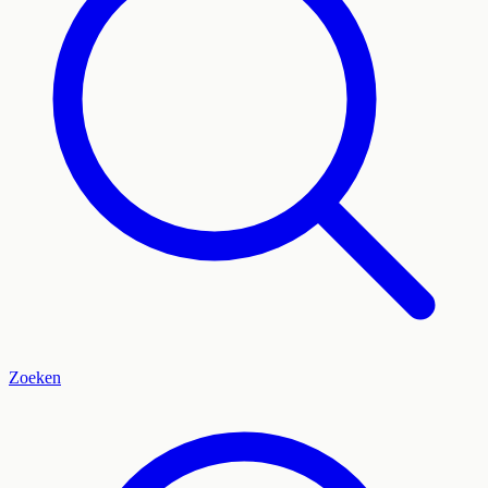
Zoeken