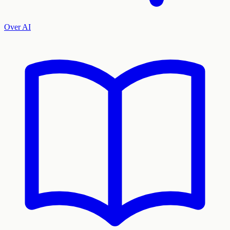
Over AI