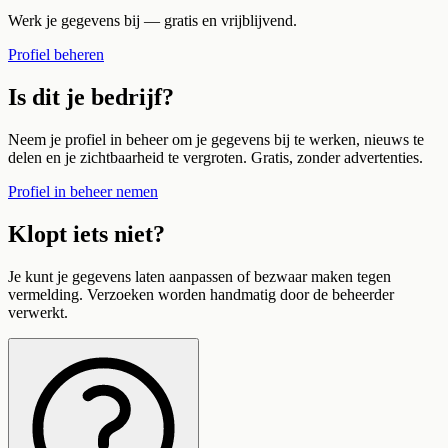
Werk je gegevens bij — gratis en vrijblijvend.
Profiel beheren
Is dit je bedrijf?
Neem je profiel in beheer om je gegevens bij te werken, nieuws te
delen en je zichtbaarheid te vergroten. Gratis, zonder advertenties.
Profiel in beheer nemen
Klopt iets niet?
Je kunt je gegevens laten aanpassen of bezwaar maken tegen
vermelding. Verzoeken worden handmatig door de beheerder
verwerkt.