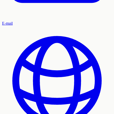
E-mail