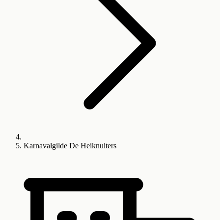
Karnavalgilde De Heiknuiters