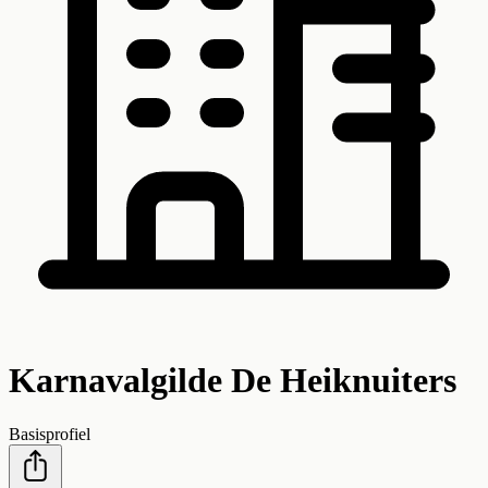
Karnavalgilde De Heiknuiters
Basisprofiel