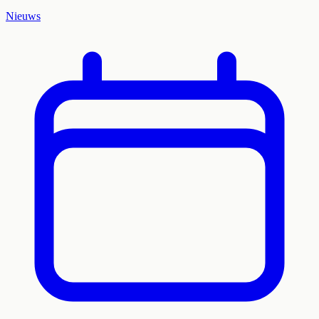
Nieuws