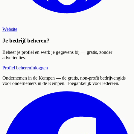
Website
Je bedrijf beheren?
Beheer je profiel en werk je gegevens bij — gratis, zonder
advertenties.
Profiel beheren
Inloggen
Ondernemen in de Kempen
— de gratis, non-profit bedrijvengids
voor ondernemers in de Kempen. Toegankelijk voor iedereen.