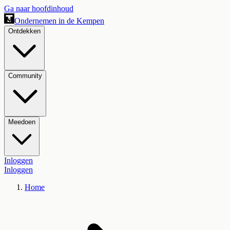
Ga naar hoofdinhoud
Ondernemen in de Kempen
Ontdekken
Community
Meedoen
Inloggen
Inloggen
Home