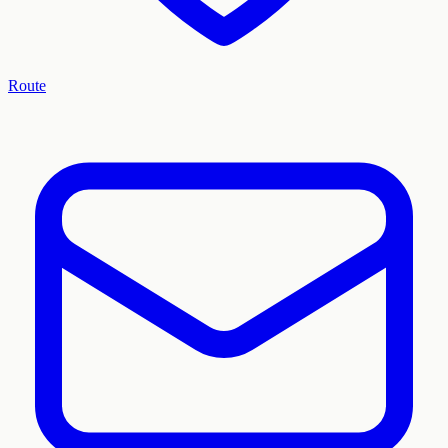
Route