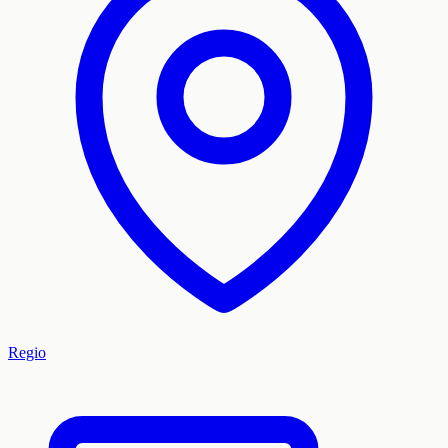
Regio