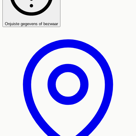
Onjuiste gegevens of bezwaar