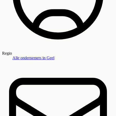
Regio
Alle ondernemers in
Geel