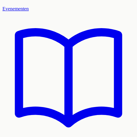
Evenementen