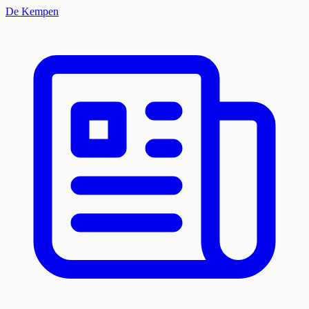
De Kempen