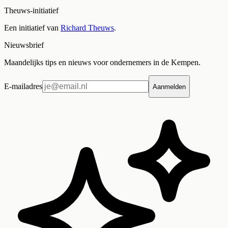
Theuws-initiatief
Een initiatief van
Richard Theuws
.
Nieuwsbrief
Maandelijks tips en nieuws voor ondernemers in de Kempen.
E-mailadres
Aanmelden