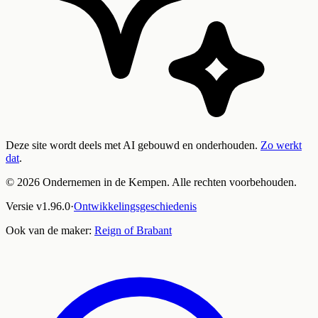
Deze site wordt deels met AI gebouwd en onderhouden.
Zo werkt
dat
.
©
2026
Ondernemen in de Kempen. Alle rechten voorbehouden.
Versie
v
1.96.0
·
Ontwikkelingsgeschiedenis
Ook van de maker:
Reign of Brabant