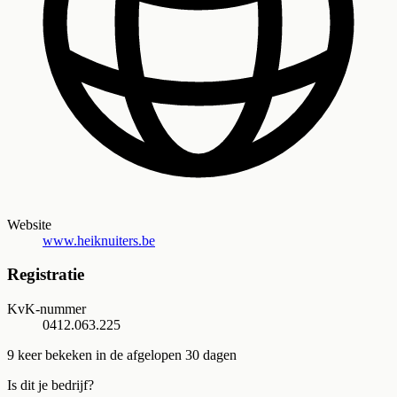
Website
www.heiknuiters.be
Registratie
KvK-nummer
0412.063.225
9
keer bekeken in de afgelopen 30 dagen
Is dit je bedrijf?