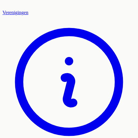
Verenigingen