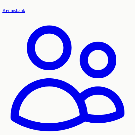
Kennisbank