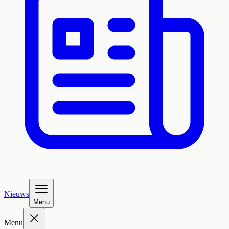
Nieuws
Menu
Menu