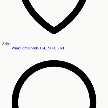
Adres
Winkelomseheide 114, 2440, Geel