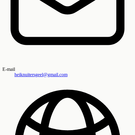
E-mail
heiknuitersgeel@gmail.com