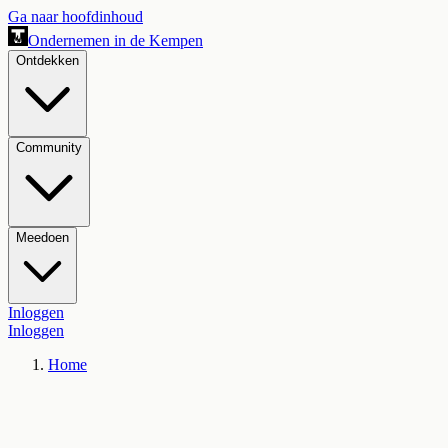
Ga naar hoofdinhoud
Ondernemen in de Kempen
Ontdekken
Community
Meedoen
Inloggen
Inloggen
Home