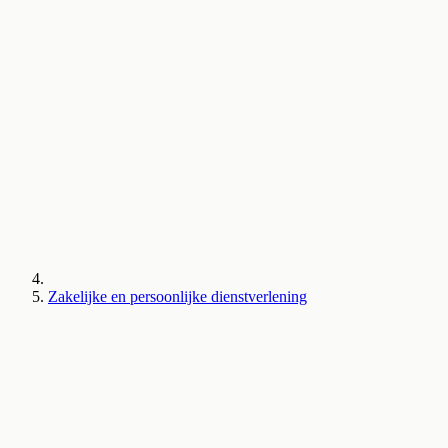
Zakelijke en persoonlijke dienstverlening