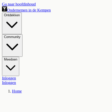
Ga naar hoofdinhoud
Ondernemen in de Kempen
Ontdekken
Community
Meedoen
Inloggen
Inloggen
Home