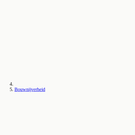
Bouwnijverheid