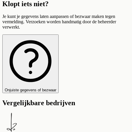
Klopt iets niet?
Je kunt je gegevens laten aanpassen of bezwaar maken tegen
vermelding. Verzoeken worden handmatig door de beheerder
verwerkt.
Onjuiste gegevens of bezwaar
Vergelijkbare bedrijven