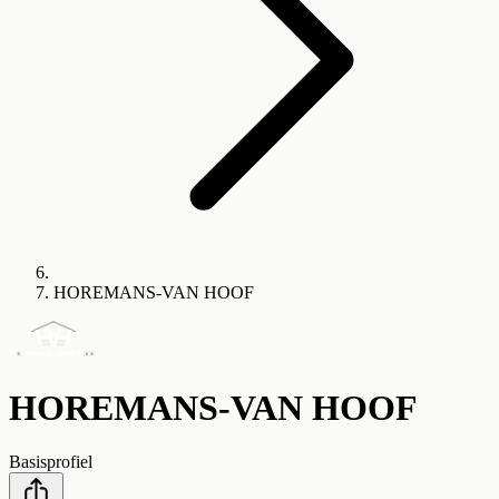
HOREMANS-VAN HOOF
HOREMANS-VAN HOOF
Basisprofiel