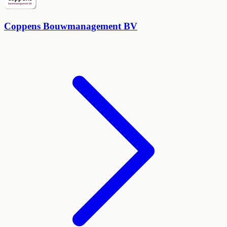
Coppens Bouwmanagement BV