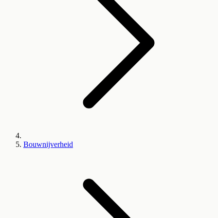
Bouwnijverheid