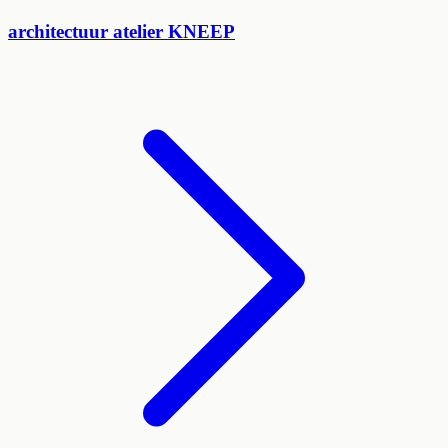
architectuur atelier KNEEP