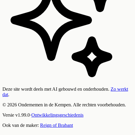
Deze site wordt deels met AI gebouwd en onderhouden.
Zo werkt
dat
.
©
2026
Ondernemen in de Kempen. Alle rechten voorbehouden.
Versie
v
1.99.0
·
Ontwikkelingsgeschiedenis
Ook van de maker:
Reign of Brabant