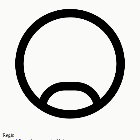
Regio