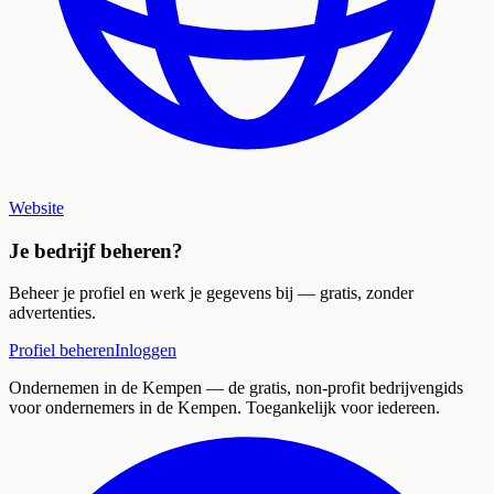
Website
Je bedrijf beheren?
Beheer je profiel en werk je gegevens bij — gratis, zonder
advertenties.
Profiel beheren
Inloggen
Ondernemen in de Kempen
— de gratis, non-profit bedrijvengids
voor ondernemers in de Kempen. Toegankelijk voor iedereen.