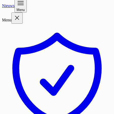
Nieuws
Menu
Menu