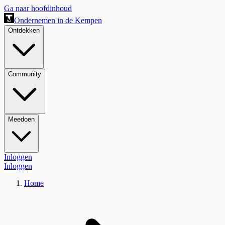
Ga naar hoofdinhoud
Ondernemen in de Kempen
Ontdekken
Community
Meedoen
Inloggen
Inloggen
Home