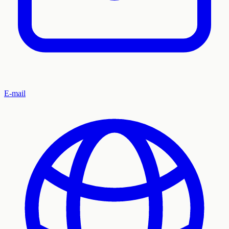
E-mail