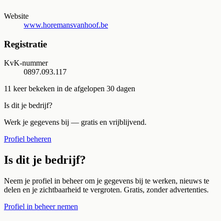
Website
www.horemansvanhoof.be
Registratie
KvK-nummer
0897.093.117
11
keer bekeken in de afgelopen 30 dagen
Is dit je bedrijf?
Werk je gegevens bij — gratis en vrijblijvend.
Profiel beheren
Is dit je bedrijf?
Neem je profiel in beheer om je gegevens bij te werken, nieuws te
delen en je zichtbaarheid te vergroten. Gratis, zonder advertenties.
Profiel in beheer nemen