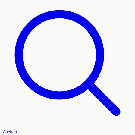
Zoeken