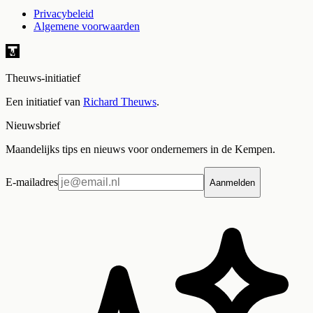
Privacybeleid
Algemene voorwaarden
Theuws-initiatief
Een initiatief van
Richard Theuws
.
Nieuwsbrief
Maandelijks tips en nieuws voor ondernemers in de Kempen.
E-mailadres
Aanmelden