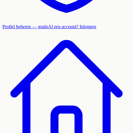
Profiel beheren — gratis
Al een account? Inloggen