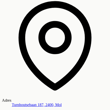
Adres
Turnhoutsebaan 187, 2400, Mol