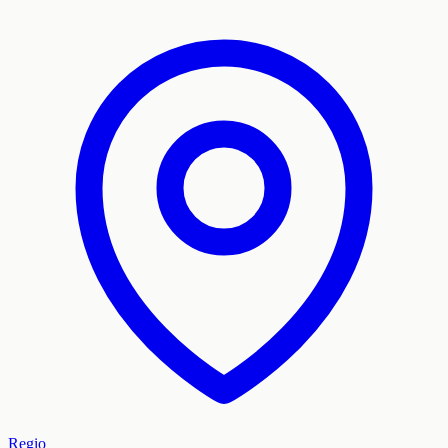
Regio