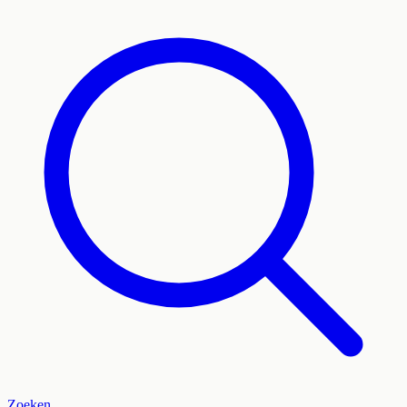
Zoeken