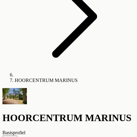
HOORCENTRUM MARINUS
HOORCENTRUM MARINUS
Basisprofiel