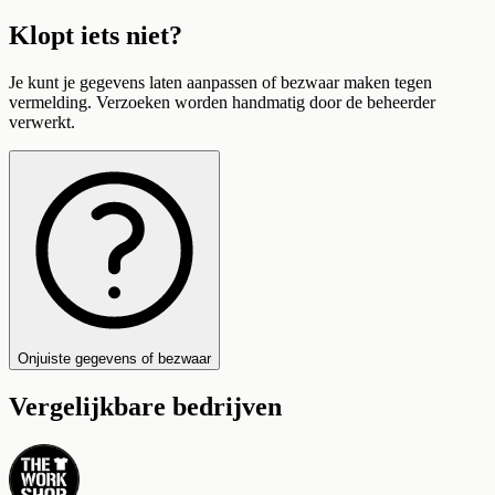
Klopt iets niet?
Je kunt je gegevens laten aanpassen of bezwaar maken tegen
vermelding. Verzoeken worden handmatig door de beheerder
verwerkt.
Onjuiste gegevens of bezwaar
Vergelijkbare bedrijven