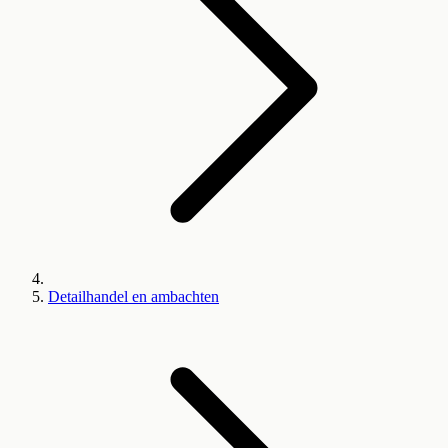
Detailhandel en ambachten