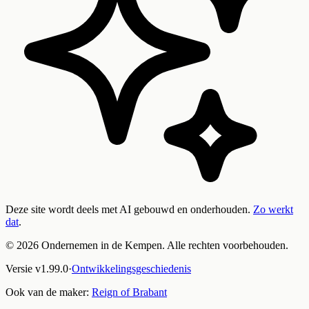
Deze site wordt deels met AI gebouwd en onderhouden.
Zo werkt
dat
.
©
2026
Ondernemen in de Kempen. Alle rechten voorbehouden.
Versie
v
1.99.0
·
Ontwikkelingsgeschiedenis
Ook van de maker:
Reign of Brabant