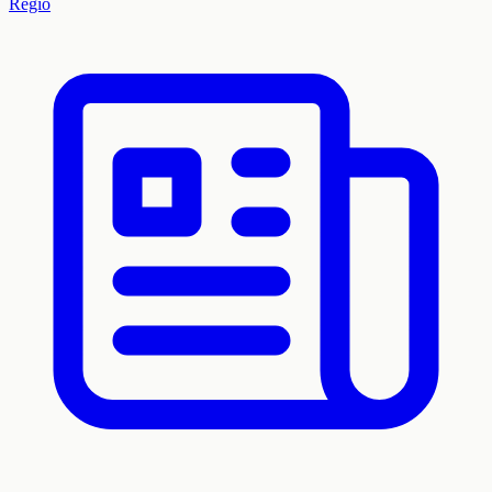
Regio