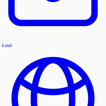
E-mail