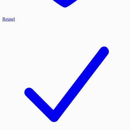
Reusel