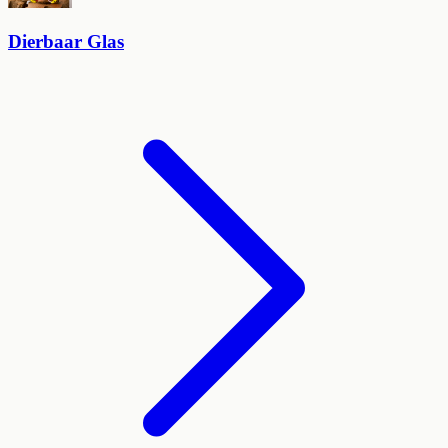
Dierbaar Glas