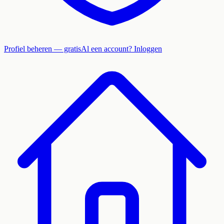
Profiel beheren — gratis
Al een account? Inloggen