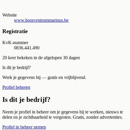
Website
www.hoorcentrummarinus.be
Registratie
KvK-nummer
0836.441.490
20
keer bekeken in de afgelopen 30 dagen
Is dit je bedrijf?
Werk je gegevens bij — gratis en vrijblijvend.
Profiel beheren
Is dit je bedrijf?
Neem je profiel in beheer om je gegevens bij te werken, nieuws te
delen en je zichtbaarheid te vergroten. Gratis, zonder advertenties.
Profiel in beheer nemen