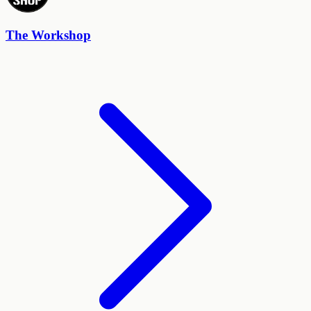
The Workshop