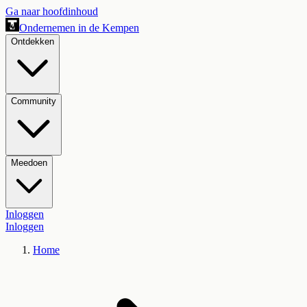
Ga naar hoofdinhoud
Ondernemen in de Kempen
Ontdekken
Community
Meedoen
Inloggen
Inloggen
Home