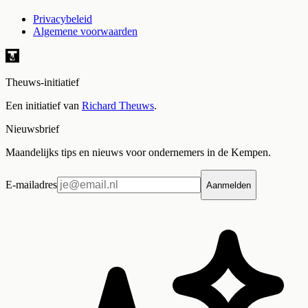
Privacybeleid
Algemene voorwaarden
Theuws-initiatief
Een initiatief van
Richard Theuws
.
Nieuwsbrief
Maandelijks tips en nieuws voor ondernemers in de Kempen.
E-mailadres
Aanmelden