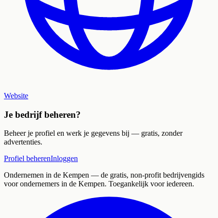
Website
Je bedrijf beheren?
Beheer je profiel en werk je gegevens bij — gratis, zonder
advertenties.
Profiel beheren
Inloggen
Ondernemen in de Kempen
— de gratis, non-profit bedrijvengids
voor ondernemers in de Kempen. Toegankelijk voor iedereen.